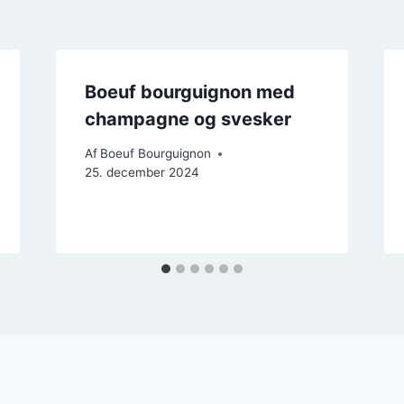
Boeuf bourguignon med
champagne og svesker
Af
Boeuf Bourguignon
25. december 2024