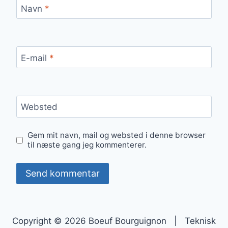
Navn
*
E-mail
*
Websted
Gem mit navn, mail og websted i denne browser
til næste gang jeg kommenterer.
Copyright © 2026 Boeuf Bourguignon | Teknisk