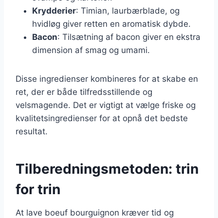
Krydderier
: Timian, laurbærblade, og
hvidløg giver retten en aromatisk dybde.
Bacon
: Tilsætning af bacon giver en ekstra
dimension af smag og umami.
Disse ingredienser kombineres for at skabe en
ret, der er både tilfredsstillende og
velsmagende. Det er vigtigt at vælge friske og
kvalitetsingredienser for at opnå det bedste
resultat.
Tilberedningsmetoden: trin
for trin
At lave boeuf bourguignon kræver tid og