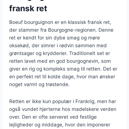
fransk ret
Boeuf bourguignon er en klassisk fransk ret,
der stammer fra Bourgogne-regionen. Denne
ret er kendt for sin dybe smag og møre
oksekød, der simrer i rødvin sammen med
grøntsager og krydderier. Traditionelt set er
retten lavet med en god bourgognevin, som
giver en rig og kompleks smag til retten. Det er
en perfekt ret til kolde dage, hvor man ønsker
noget varmt og trøstende.
Retten er ikke kun populær i Frankrig, men har
også vundet hjerterne hos madelskere verden
over. Den er ofte serveret ved festlige
lejligheder og middage, hvor den imponerer