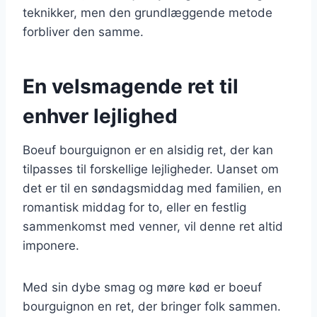
teknikker, men den grundlæggende metode
forbliver den samme.
En velsmagende ret til
enhver lejlighed
Boeuf bourguignon er en alsidig ret, der kan
tilpasses til forskellige lejligheder. Uanset om
det er til en søndagsmiddag med familien, en
romantisk middag for to, eller en festlig
sammenkomst med venner, vil denne ret altid
imponere.
Med sin dybe smag og møre kød er boeuf
bourguignon en ret, der bringer folk sammen.