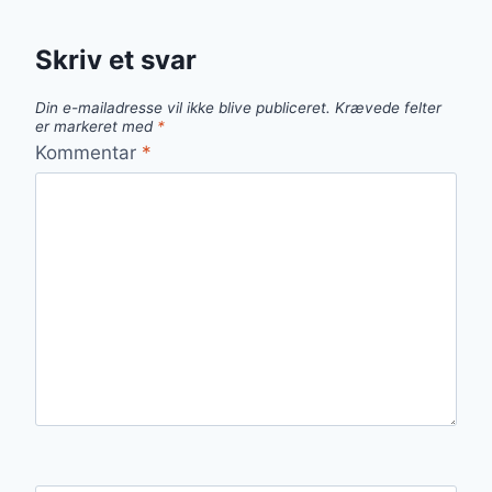
Skriv et svar
Din e-mailadresse vil ikke blive publiceret.
Krævede felter
er markeret med
*
Kommentar
*