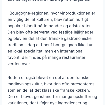
I Bourgogne-regionen, hvor vinproduktionen er
en vigtig del af kulturen, blev retten hurtigt
populær blandt både bønder og aristokrater.
Den blev ofte serveret ved festlige lejligheder
og blev en del af den franske gastronomiske
tradition. I dag er boeuf bourguignon ikke kun
en lokal specialitet, men en international
favorit, der findes på mange restauranter
verden over.
Retten er også blevet en del af den franske
madlavningskultur, hvor den ofte præsenteres
som en del af det klassiske franske køkken.
Den er blevet genstand for mange opskrifter og
variationer, der tilføjer nye ingredienser og