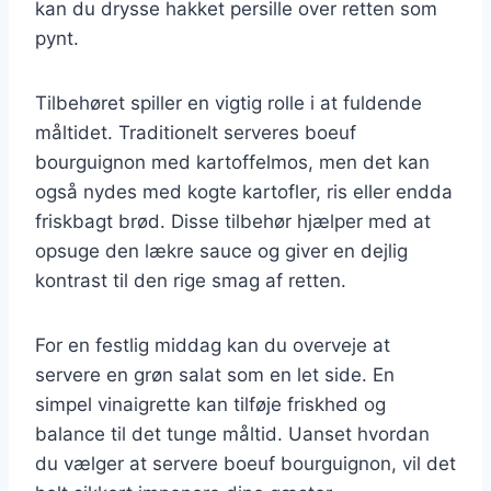
kan du drysse hakket persille over retten som
pynt.
Tilbehøret spiller en vigtig rolle i at fuldende
måltidet. Traditionelt serveres boeuf
bourguignon med kartoffelmos, men det kan
også nydes med kogte kartofler, ris eller endda
friskbagt brød. Disse tilbehør hjælper med at
opsuge den lækre sauce og giver en dejlig
kontrast til den rige smag af retten.
For en festlig middag kan du overveje at
servere en grøn salat som en let side. En
simpel vinaigrette kan tilføje friskhed og
balance til det tunge måltid. Uanset hvordan
du vælger at servere boeuf bourguignon, vil det