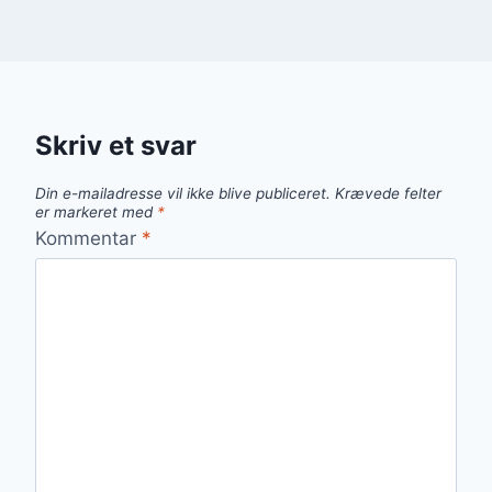
Skriv et svar
Din e-mailadresse vil ikke blive publiceret.
Krævede felter
er markeret med
*
Kommentar
*