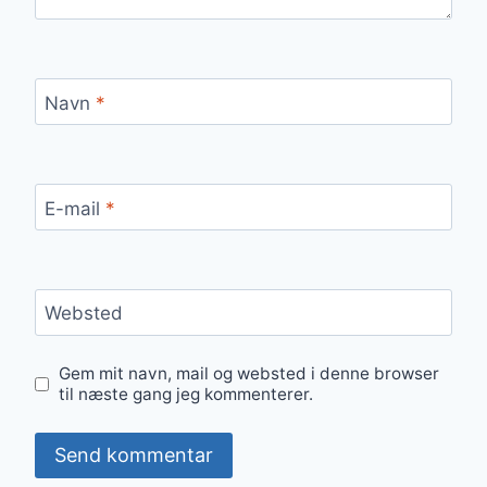
Navn
*
E-mail
*
Websted
Gem mit navn, mail og websted i denne browser
til næste gang jeg kommenterer.