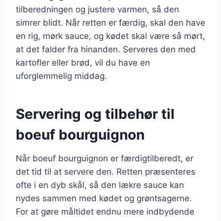
tilberedningen og justere varmen, så den
simrer blidt. Når retten er færdig, skal den have
en rig, mørk sauce, og kødet skal være så mørt,
at det falder fra hinanden. Serveres den med
kartofler eller brød, vil du have en
uforglemmelig middag.
Servering og tilbehør til
boeuf bourguignon
Når boeuf bourguignon er færdigtilberedt, er
det tid til at servere den. Retten præsenteres
ofte i en dyb skål, så den lækre sauce kan
nydes sammen med kødet og grøntsagerne.
For at gøre måltidet endnu mere indbydende