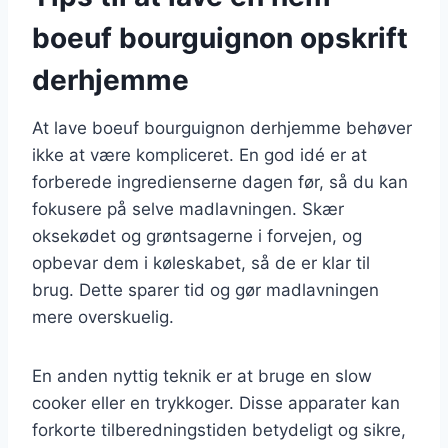
boeuf bourguignon opskrift
derhjemme
At lave boeuf bourguignon derhjemme behøver
ikke at være kompliceret. En god idé er at
forberede ingredienserne dagen før, så du kan
fokusere på selve madlavningen. Skær
oksekødet og grøntsagerne i forvejen, og
opbevar dem i køleskabet, så de er klar til
brug. Dette sparer tid og gør madlavningen
mere overskuelig.
En anden nyttig teknik er at bruge en slow
cooker eller en trykkoger. Disse apparater kan
forkorte tilberedningstiden betydeligt og sikre,