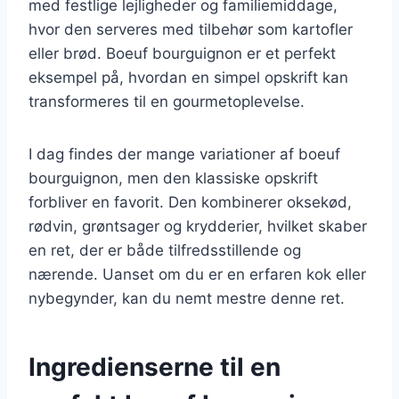
med festlige lejligheder og familiemiddage,
hvor den serveres med tilbehør som kartofler
eller brød. Boeuf bourguignon er et perfekt
eksempel på, hvordan en simpel opskrift kan
transformeres til en gourmetoplevelse.
I dag findes der mange variationer af boeuf
bourguignon, men den klassiske opskrift
forbliver en favorit. Den kombinerer oksekød,
rødvin, grøntsager og krydderier, hvilket skaber
en ret, der er både tilfredsstillende og
nærende. Uanset om du er en erfaren kok eller
nybegynder, kan du nemt mestre denne ret.
Ingredienserne til en