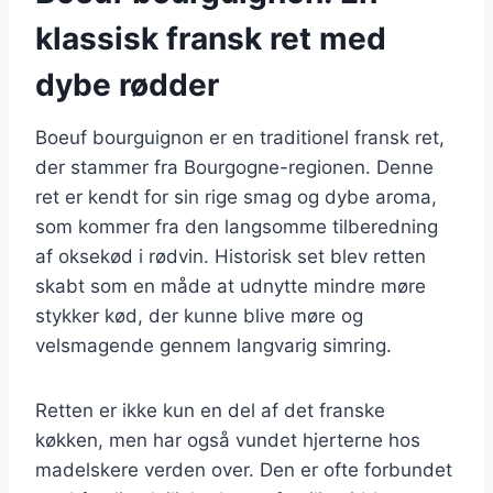
klassisk fransk ret med
dybe rødder
Boeuf bourguignon er en traditionel fransk ret,
der stammer fra Bourgogne-regionen. Denne
ret er kendt for sin rige smag og dybe aroma,
som kommer fra den langsomme tilberedning
af oksekød i rødvin. Historisk set blev retten
skabt som en måde at udnytte mindre møre
stykker kød, der kunne blive møre og
velsmagende gennem langvarig simring.
Retten er ikke kun en del af det franske
køkken, men har også vundet hjerterne hos
madelskere verden over. Den er ofte forbundet