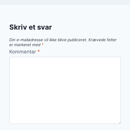
Skriv et svar
Din e-mailadresse vil ikke blive publiceret.
Krævede felter
er markeret med
*
Kommentar
*