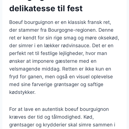
delikatesse til fest
Boeuf bourguignon er en klassisk fransk ret,
der stammer fra Bourgogne-regionen. Denne
ret er kendt for sin rige smag og møre oksekød,
der simrer i en lækker rødvinsauce. Det er en
perfekt ret til festlige lejligheder, hvor man
ønsker at imponere gæsterne med en
velsmagende middag. Retten er ikke kun en
fryd for ganen, men også en visuel oplevelse
med sine farverige grøntsager og saftige
kødstykker.
For at lave en autentisk boeuf bourguignon
kræves der tid og tålmodighed. Kød,
grøntsager og krydderier skal simre sammen i