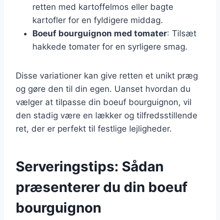
retten med kartoffelmos eller bagte
kartofler for en fyldigere middag.
Boeuf bourguignon med tomater
: Tilsæt
hakkede tomater for en syrligere smag.
Disse variationer kan give retten et unikt præg
og gøre den til din egen. Uanset hvordan du
vælger at tilpasse din boeuf bourguignon, vil
den stadig være en lækker og tilfredsstillende
ret, der er perfekt til festlige lejligheder.
Serveringstips: Sådan
præsenterer du din boeuf
bourguignon