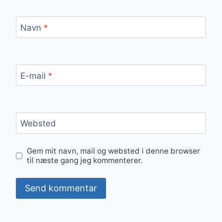
Navn
*
E-mail
*
Websted
Gem mit navn, mail og websted i denne browser
til næste gang jeg kommenterer.