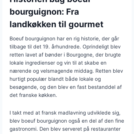
bourguignon: Fra
landkøkken til gourmet
Boeuf bourguignon har en rig historie, der går
tilbage til det 19. århundrede. Oprindeligt blev
retten lavet af bønder i Bourgogne, der brugte
lokale ingredienser og vin til at skabe en
nærende og velsmagende middag. Retten blev
hurtigt populær blandt både lokale og
besøgende, og den blev en fast bestanddel af
det franske køkken.
I takt med at fransk madlavning udviklede sig,
blev boeuf bourguignon også en del af den fine
gastronomi. Den blev serveret på restauranter