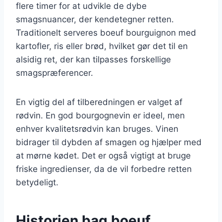
flere timer for at udvikle de dybe
smagsnuancer, der kendetegner retten.
Traditionelt serveres boeuf bourguignon med
kartofler, ris eller brød, hvilket gør det til en
alsidig ret, der kan tilpasses forskellige
smagspræferencer.
En vigtig del af tilberedningen er valget af
rødvin. En god bourgognevin er ideel, men
enhver kvalitetsrødvin kan bruges. Vinen
bidrager til dybden af smagen og hjælper med
at mørne kødet. Det er også vigtigt at bruge
friske ingredienser, da de vil forbedre retten
betydeligt.
Historien bag boeuf