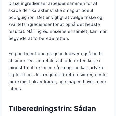
Disse ingredienser arbejder sammen for at
skabe den karakteristiske smag af boeuf
bourguignon. Det er vigtigt at vælge friske og
kvalitetsingredienser for at opnå det bedste
resultat. Når ingredienserne er samlet, kan man
begynde at forberede retten.
En god boeuf bourguignon kræver også tid til
at simre. Det anbefales at lade retten koge i
mindst to til tre timer, så smagene kan udvikle
sig fuldt ud. Jo længere tid retten simrer, desto
mere mørt bliver kødet, og smagen bliver mere
intens.
Tilberedningstrin: Sådan