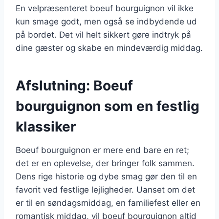
En velpræsenteret boeuf bourguignon vil ikke
kun smage godt, men også se indbydende ud
på bordet. Det vil helt sikkert gøre indtryk på
dine gæster og skabe en mindeværdig middag.
Afslutning: Boeuf
bourguignon som en festlig
klassiker
Boeuf bourguignon er mere end bare en ret;
det er en oplevelse, der bringer folk sammen.
Dens rige historie og dybe smag gør den til en
favorit ved festlige lejligheder. Uanset om det
er til en søndagsmiddag, en familiefest eller en
romantisk middag, vil boeuf bourguignon altid