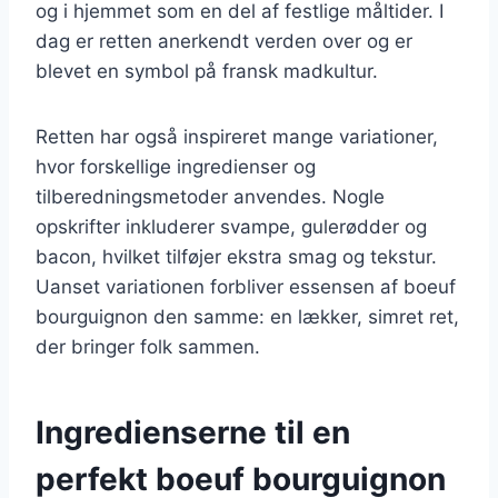
og i hjemmet som en del af festlige måltider. I
dag er retten anerkendt verden over og er
blevet en symbol på fransk madkultur.
Retten har også inspireret mange variationer,
hvor forskellige ingredienser og
tilberedningsmetoder anvendes. Nogle
opskrifter inkluderer svampe, gulerødder og
bacon, hvilket tilføjer ekstra smag og tekstur.
Uanset variationen forbliver essensen af boeuf
bourguignon den samme: en lækker, simret ret,
der bringer folk sammen.
Ingredienserne til en
perfekt boeuf bourguignon