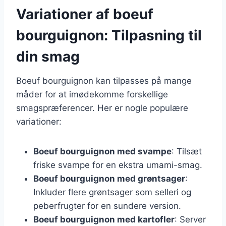
Variationer af boeuf
bourguignon: Tilpasning til
din smag
Boeuf bourguignon kan tilpasses på mange
måder for at imødekomme forskellige
smagspræferencer. Her er nogle populære
variationer:
Boeuf bourguignon med svampe
: Tilsæt
friske svampe for en ekstra umami-smag.
Boeuf bourguignon med grøntsager
:
Inkluder flere grøntsager som selleri og
peberfrugter for en sundere version.
Boeuf bourguignon med kartofler
: Server