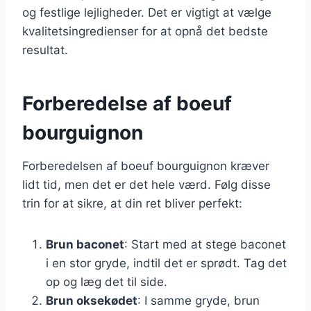
og festlige lejligheder. Det er vigtigt at vælge
kvalitetsingredienser for at opnå det bedste
resultat.
Forberedelse af boeuf
bourguignon
Forberedelsen af boeuf bourguignon kræver
lidt tid, men det er det hele værd. Følg disse
trin for at sikre, at din ret bliver perfekt:
Brun baconet
: Start med at stege baconet
i en stor gryde, indtil det er sprødt. Tag det
op og læg det til side.
Brun oksekødet
: I samme gryde, brun