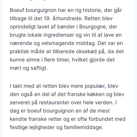
Boeuf bourguignon har en rig historie, der går
tilbage til det 19. århundrede. Retten blev
oprindeligt lavet af bønder i Bourgogne, der
brugte lokale ingredienser og vin til at lave en
nærende og velsmagende middag. Det var en
praktisk måde at tilberede oksekød på, da det
kunne simre i flere timer, hvilket gjorde det
mørt og saftigt.
I takt med at retten blev mere populær, blev
den også en del af det franske køkken og blev
serveret på restauranter over hele verden. I
dag er boeuf bourguignon en af de mest
kendte franske retter og er ofte forbundet med
festlige lejligheder og familiemiddage.