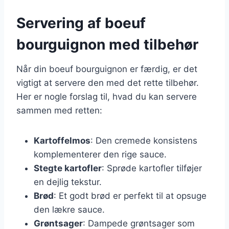
Servering af boeuf
bourguignon med tilbehør
Når din boeuf bourguignon er færdig, er det
vigtigt at servere den med det rette tilbehør.
Her er nogle forslag til, hvad du kan servere
sammen med retten:
Kartoffelmos
: Den cremede konsistens
komplementerer den rige sauce.
Stegte kartofler
: Sprøde kartofler tilføjer
en dejlig tekstur.
Brød
: Et godt brød er perfekt til at opsuge
den lækre sauce.
Grøntsager
: Dampede grøntsager som