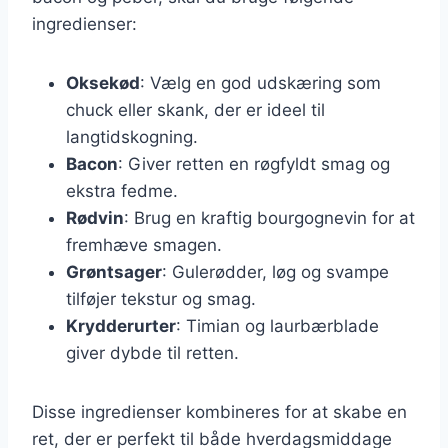
ingredienser:
Oksekød
: Vælg en god udskæring som
chuck eller skank, der er ideel til
langtidskogning.
Bacon
: Giver retten en røgfyldt smag og
ekstra fedme.
Rødvin
: Brug en kraftig bourgognevin for at
fremhæve smagen.
Grøntsager
: Gulerødder, løg og svampe
tilføjer tekstur og smag.
Krydderurter
: Timian og laurbærblade
giver dybde til retten.
Disse ingredienser kombineres for at skabe en
ret, der er perfekt til både hverdagsmiddage