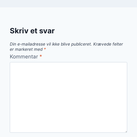
Skriv et svar
Din e-mailadresse vil ikke blive publiceret.
Krævede felter
er markeret med
*
Kommentar
*