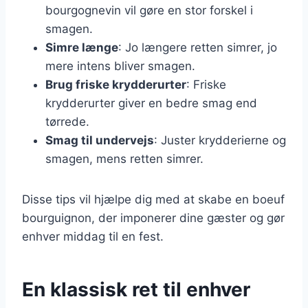
bourgognevin vil gøre en stor forskel i
smagen.
Simre længe
: Jo længere retten simrer, jo
mere intens bliver smagen.
Brug friske krydderurter
: Friske
krydderurter giver en bedre smag end
tørrede.
Smag til undervejs
: Juster krydderierne og
smagen, mens retten simrer.
Disse tips vil hjælpe dig med at skabe en boeuf
bourguignon, der imponerer dine gæster og gør
enhver middag til en fest.
En klassisk ret til enhver