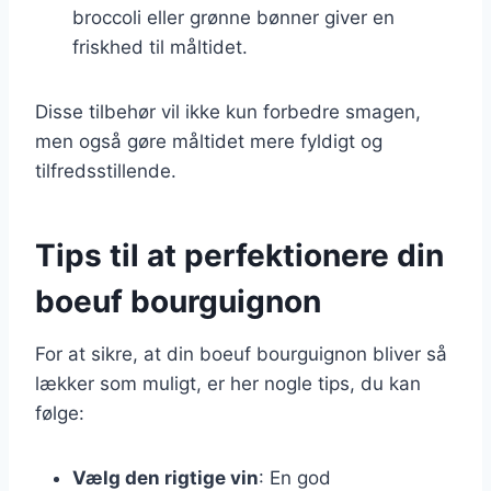
broccoli eller grønne bønner giver en
friskhed til måltidet.
Disse tilbehør vil ikke kun forbedre smagen,
men også gøre måltidet mere fyldigt og
tilfredsstillende.
Tips til at perfektionere din
boeuf bourguignon
For at sikre, at din boeuf bourguignon bliver så
lækker som muligt, er her nogle tips, du kan
følge:
Vælg den rigtige vin
: En god