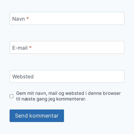
Navn
*
E-mail
*
Websted
Gem mit navn, mail og websted i denne browser
til næste gang jeg kommenterer.