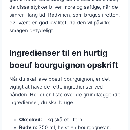
da disse stykker bliver møre og saftige, når de
simrer i lang tid. Rødvinen, som bruges i retten,
bør være en god kvalitet, da den vil påvirke
smagen betydeligt.
Ingredienser til en hurtig
boeuf bourguignon opskrift
Når du skal lave boeuf bourguignon, er det
vigtigt at have de rette ingredienser ved
hånden. Her er en liste over de grundlæggende
ingredienser, du skal bruge:
Oksekød
: 1 kg skåret i tern.
Rødvin
: 750 ml, helst en bourgognevin.