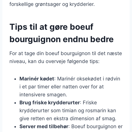
forskellige grøntsager og krydderier.
Tips til at gøre boeuf
bourguignon endnu bedre
For at tage din boeuf bourguignon til det næste
niveau, kan du overveje følgende tips:
Marinér kødet
: Marinér oksekødet i rødvin
i et par timer eller natten over for at
intensivere smagen.
Brug friske krydderurter
: Friske
krydderurter som timian og rosmarin kan
give retten en ekstra dimension af smag.
Server med tilbehør
: Boeuf bourguignon er