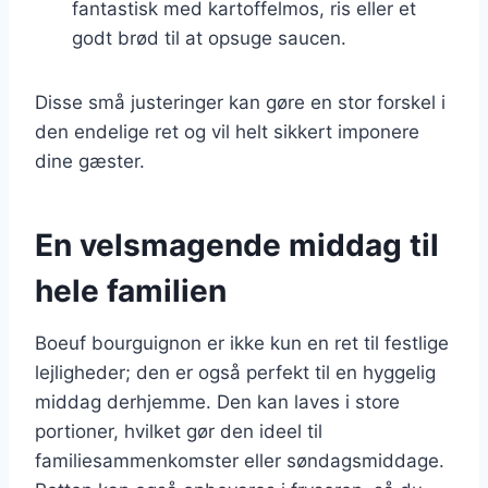
fantastisk med kartoffelmos, ris eller et
godt brød til at opsuge saucen.
Disse små justeringer kan gøre en stor forskel i
den endelige ret og vil helt sikkert imponere
dine gæster.
En velsmagende middag til
hele familien
Boeuf bourguignon er ikke kun en ret til festlige
lejligheder; den er også perfekt til en hyggelig
middag derhjemme. Den kan laves i store
portioner, hvilket gør den ideel til
familiesammenkomster eller søndagsmiddage.