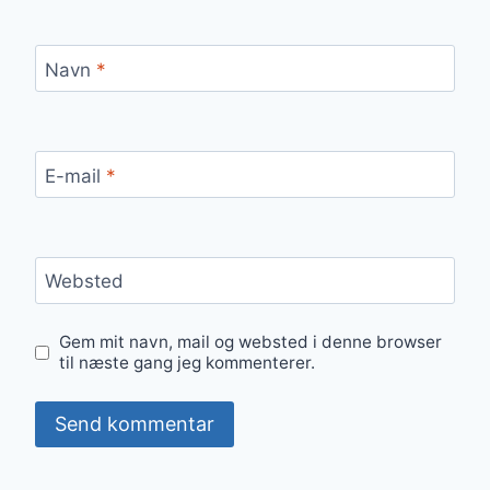
Navn
*
E-mail
*
Websted
Gem mit navn, mail og websted i denne browser
til næste gang jeg kommenterer.