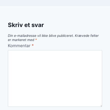
Skriv et svar
Din e-mailadresse vil ikke blive publiceret.
Krævede felter
er markeret med
*
Kommentar
*