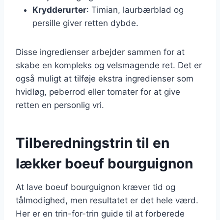
Krydderurter
: Timian, laurbærblad og
persille giver retten dybde.
Disse ingredienser arbejder sammen for at
skabe en kompleks og velsmagende ret. Det er
også muligt at tilføje ekstra ingredienser som
hvidløg, peberrod eller tomater for at give
retten en personlig vri.
Tilberedningstrin til en
lækker boeuf bourguignon
At lave boeuf bourguignon kræver tid og
tålmodighed, men resultatet er det hele værd.
Her er en trin-for-trin guide til at forberede