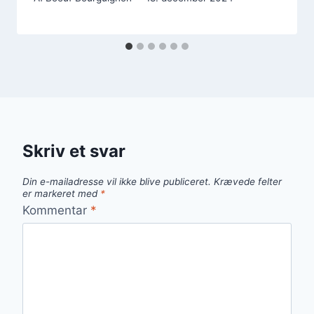
Skriv et svar
Din e-mailadresse vil ikke blive publiceret.
Krævede felter
er markeret med
*
Kommentar
*