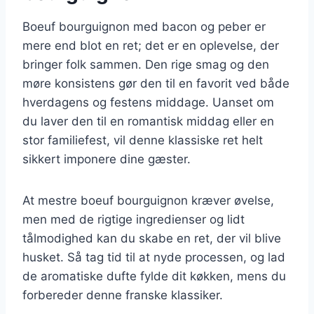
Boeuf bourguignon med bacon og peber er
mere end blot en ret; det er en oplevelse, der
bringer folk sammen. Den rige smag og den
møre konsistens gør den til en favorit ved både
hverdagens og festens middage. Uanset om
du laver den til en romantisk middag eller en
stor familiefest, vil denne klassiske ret helt
sikkert imponere dine gæster.
At mestre boeuf bourguignon kræver øvelse,
men med de rigtige ingredienser og lidt
tålmodighed kan du skabe en ret, der vil blive
husket. Så tag tid til at nyde processen, og lad
de aromatiske dufte fylde dit køkken, mens du
forbereder denne franske klassiker.