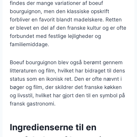
findes der mange variationer af boeuf
bourguignon, men den klassiske opskrift
forbliver en favorit blandt madelskere. Retten
er blevet en del af den franske kultur og er ofte
forbundet med festlige lejligheder og
familiemiddage.
Boeuf bourguignon blev også berømt gennem
litteraturen og film, hvilket har bidraget til dens
status som en ikonisk ret. Den er ofte nævnt i
bøger og film, der skildrer det franske køkken
og livsstil, hvilket har gjort den til en symbol på
fransk gastronomi.
Ingredienserne til en