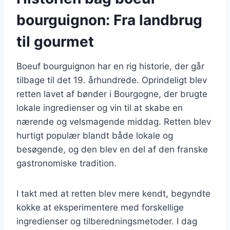
bourguignon: Fra landbrug
til gourmet
Boeuf bourguignon har en rig historie, der går
tilbage til det 19. århundrede. Oprindeligt blev
retten lavet af bønder i Bourgogne, der brugte
lokale ingredienser og vin til at skabe en
nærende og velsmagende middag. Retten blev
hurtigt populær blandt både lokale og
besøgende, og den blev en del af den franske
gastronomiske tradition.
I takt med at retten blev mere kendt, begyndte
kokke at eksperimentere med forskellige
ingredienser og tilberedningsmetoder. I dag