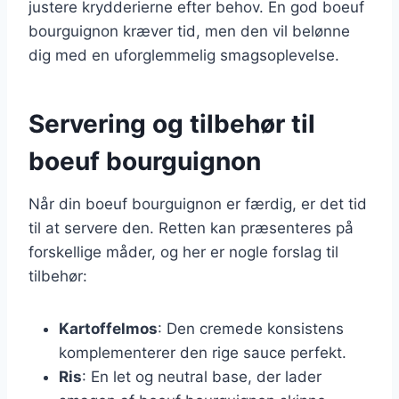
justere krydderierne efter behov. En god boeuf
bourguignon kræver tid, men den vil belønne
dig med en uforglemmelig smagsoplevelse.
Servering og tilbehør til
boeuf bourguignon
Når din boeuf bourguignon er færdig, er det tid
til at servere den. Retten kan præsenteres på
forskellige måder, og her er nogle forslag til
tilbehør:
Kartoffelmos
: Den cremede konsistens
komplementerer den rige sauce perfekt.
Ris
: En let og neutral base, der lader