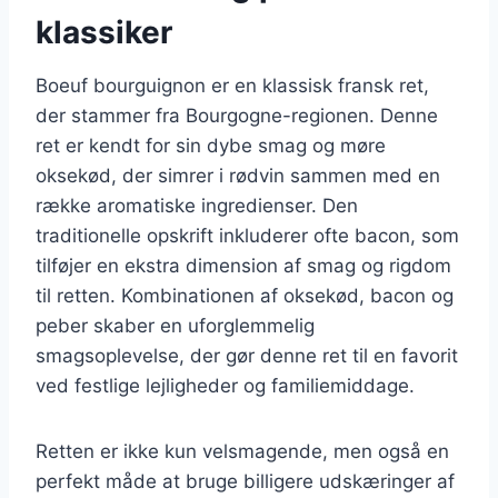
klassiker
Boeuf bourguignon er en klassisk fransk ret,
der stammer fra Bourgogne-regionen. Denne
ret er kendt for sin dybe smag og møre
oksekød, der simrer i rødvin sammen med en
række aromatiske ingredienser. Den
traditionelle opskrift inkluderer ofte bacon, som
tilføjer en ekstra dimension af smag og rigdom
til retten. Kombinationen af oksekød, bacon og
peber skaber en uforglemmelig
smagsoplevelse, der gør denne ret til en favorit
ved festlige lejligheder og familiemiddage.
Retten er ikke kun velsmagende, men også en
perfekt måde at bruge billigere udskæringer af