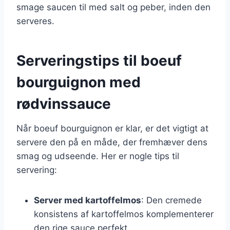
smage saucen til med salt og peber, inden den
serveres.
Serveringstips til boeuf
bourguignon med
rødvinssauce
Når boeuf bourguignon er klar, er det vigtigt at
servere den på en måde, der fremhæver dens
smag og udseende. Her er nogle tips til
servering:
Server med kartoffelmos
: Den cremede
konsistens af kartoffelmos komplementerer
den rige sauce perfekt.