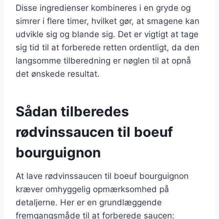
Disse ingredienser kombineres i en gryde og
simrer i flere timer, hvilket gør, at smagene kan
udvikle sig og blande sig. Det er vigtigt at tage
sig tid til at forberede retten ordentligt, da den
langsomme tilberedning er nøglen til at opnå
det ønskede resultat.
Sådan tilberedes
rødvinssaucen til boeuf
bourguignon
At lave rødvinssaucen til boeuf bourguignon
kræver omhyggelig opmærksomhed på
detaljerne. Her er en grundlæggende
fremgangsmåde til at forberede saucen: