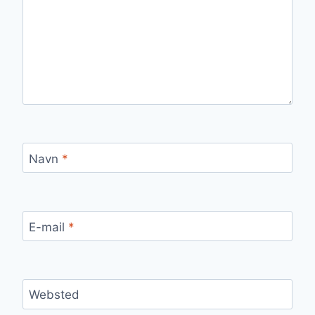
Navn
*
E-mail
*
Websted