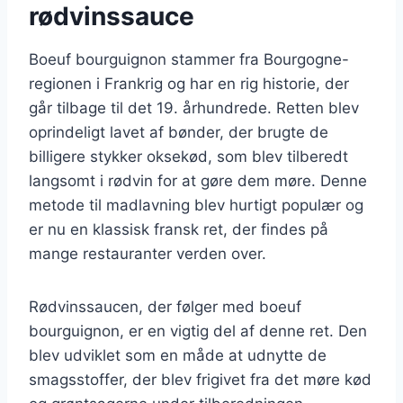
rødvinssauce
Boeuf bourguignon stammer fra Bourgogne-
regionen i Frankrig og har en rig historie, der
går tilbage til det 19. århundrede. Retten blev
oprindeligt lavet af bønder, der brugte de
billigere stykker oksekød, som blev tilberedt
langsomt i rødvin for at gøre dem møre. Denne
metode til madlavning blev hurtigt populær og
er nu en klassisk fransk ret, der findes på
mange restauranter verden over.
Rødvinssaucen, der følger med boeuf
bourguignon, er en vigtig del af denne ret. Den
blev udviklet som en måde at udnytte de
smagsstoffer, der blev frigivet fra det møre kød