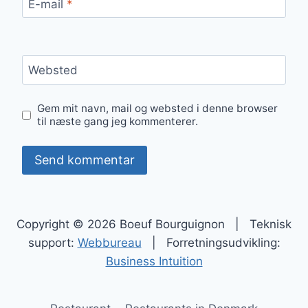
E-mail
*
Websted
Gem mit navn, mail og websted i denne browser
til næste gang jeg kommenterer.
Copyright © 2026 Boeuf Bourguignon | Teknisk
support:
Webbureau
| Forretningsudvikling:
Business Intuition