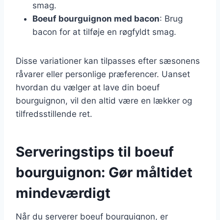
smag.
Boeuf bourguignon med bacon
: Brug
bacon for at tilføje en røgfyldt smag.
Disse variationer kan tilpasses efter sæsonens
råvarer eller personlige præferencer. Uanset
hvordan du vælger at lave din boeuf
bourguignon, vil den altid være en lækker og
tilfredsstillende ret.
Serveringstips til boeuf
bourguignon: Gør måltidet
mindeværdigt
Når du serverer boeuf bourguignon, er