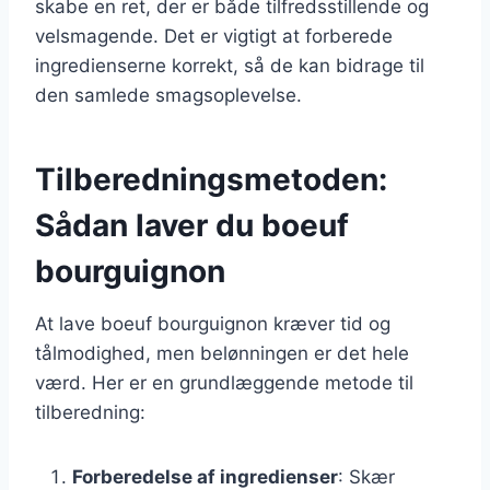
skabe en ret, der er både tilfredsstillende og
velsmagende. Det er vigtigt at forberede
ingredienserne korrekt, så de kan bidrage til
den samlede smagsoplevelse.
Tilberedningsmetoden:
Sådan laver du boeuf
bourguignon
At lave boeuf bourguignon kræver tid og
tålmodighed, men belønningen er det hele
værd. Her er en grundlæggende metode til
tilberedning:
Forberedelse af ingredienser
: Skær