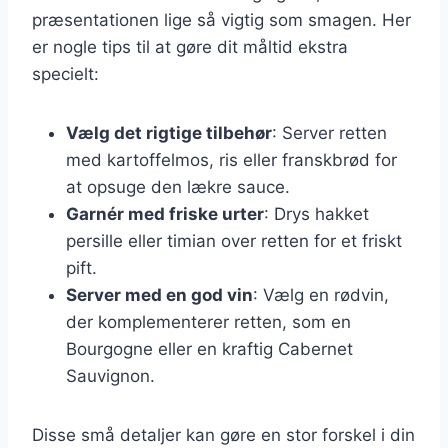
præsentationen lige så vigtig som smagen. Her
er nogle tips til at gøre dit måltid ekstra
specielt:
Vælg det rigtige tilbehør
: Server retten
med kartoffelmos, ris eller franskbrød for
at opsuge den lækre sauce.
Garnér med friske urter
: Drys hakket
persille eller timian over retten for et friskt
pift.
Server med en god vin
: Vælg en rødvin,
der komplementerer retten, som en
Bourgogne eller en kraftig Cabernet
Sauvignon.
Disse små detaljer kan gøre en stor forskel i din