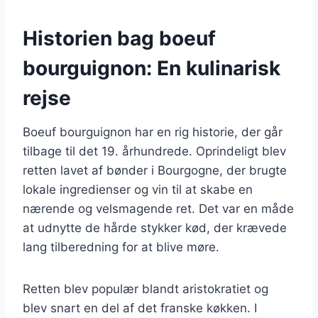
Historien bag boeuf
bourguignon: En kulinarisk
rejse
Boeuf bourguignon har en rig historie, der går
tilbage til det 19. århundrede. Oprindeligt blev
retten lavet af bønder i Bourgogne, der brugte
lokale ingredienser og vin til at skabe en
nærende og velsmagende ret. Det var en måde
at udnytte de hårde stykker kød, der krævede
lang tilberedning for at blive møre.
Retten blev populær blandt aristokratiet og
blev snart en del af det franske køkken. I