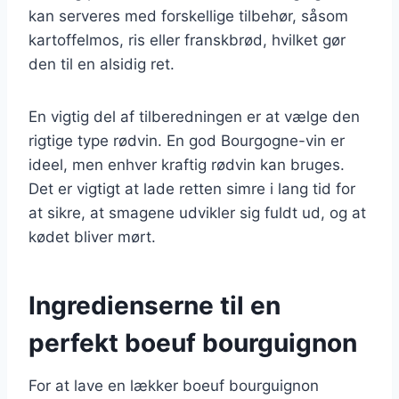
kan serveres med forskellige tilbehør, såsom
kartoffelmos, ris eller franskbrød, hvilket gør
den til en alsidig ret.
En vigtig del af tilberedningen er at vælge den
rigtige type rødvin. En god Bourgogne-vin er
ideel, men enhver kraftig rødvin kan bruges.
Det er vigtigt at lade retten simre i lang tid for
at sikre, at smagene udvikler sig fuldt ud, og at
kødet bliver mørt.
Ingredienserne til en
perfekt boeuf bourguignon
For at lave en lækker boeuf bourguignon