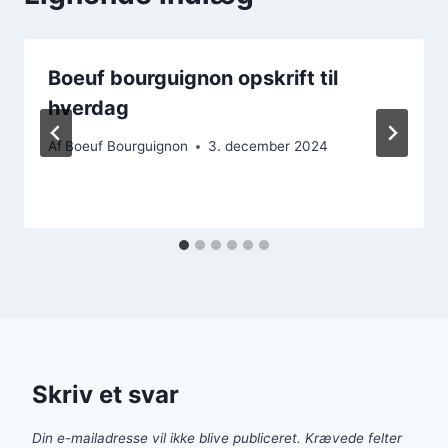
Boeuf bourguignon opskrift til
hverdag
Af
Boeuf Bourguignon
3. december 2024
Skriv et svar
Din e-mailadresse vil ikke blive publiceret.
Krævede felter