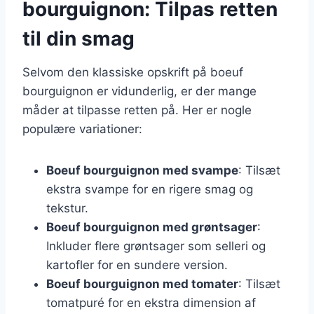
bourguignon: Tilpas retten
til din smag
Selvom den klassiske opskrift på boeuf
bourguignon er vidunderlig, er der mange
måder at tilpasse retten på. Her er nogle
populære variationer:
Boeuf bourguignon med svampe
: Tilsæt
ekstra svampe for en rigere smag og
tekstur.
Boeuf bourguignon med grøntsager
:
Inkluder flere grøntsager som selleri og
kartofler for en sundere version.
Boeuf bourguignon med tomater
: Tilsæt
tomatpuré for en ekstra dimension af