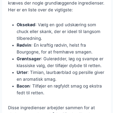
kræves der nogle grundlæggende ingredienser.
Her er en liste over de vigtigste:
Oksekød
: Vælg en god udskæring som
chuck eller skank, der er ideel til langsom
tilberedning.
Rødvin
: En kraftig rødvin, helst fra
Bourgogne, for at fremhæve smagen.
Grøntsager
: Gulerødder, løg og svampe er
klassiske valg, der tilføjer dybde til retten.
Urter
: Timian, laurbærblad og persille giver
en aromatisk smag.
Bacon
: Tilføjer en røgfyldt smag og ekstra
fedt til retten.
Disse ingredienser arbejder sammen for at