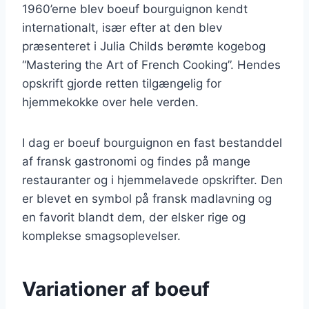
1960’erne blev boeuf bourguignon kendt
internationalt, især efter at den blev
præsenteret i Julia Childs berømte kogebog
“Mastering the Art of French Cooking”. Hendes
opskrift gjorde retten tilgængelig for
hjemmekokke over hele verden.
I dag er boeuf bourguignon en fast bestanddel
af fransk gastronomi og findes på mange
restauranter og i hjemmelavede opskrifter. Den
er blevet en symbol på fransk madlavning og
en favorit blandt dem, der elsker rige og
komplekse smagsoplevelser.
Variationer af boeuf