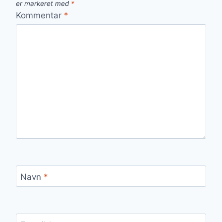
er markeret med
*
Kommentar
*
Navn
*