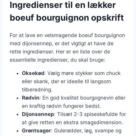
Ingredienser til en lækker
boeuf bourguignon opskrift
For at lave en velsmagende boeuf bourguignon
med dijonsennep, er det vigtigt at have de
rette ingredienser. Her er en liste over de
essentielle ingredienser, du skal bruge:
Oksekød
: Vælg møre stykker som chuck
eller skank, der er ideelle til langsom
tilberedning.
Rødvin
: En god kvalitet bourgognevin eller
en kraftig rødvin fungerer bedst.
Dijonsennep
: Tilsæt 2-3 spiseskefulde for
at give retten en ekstra smagsdimension.
Grøntsager
: Gulerødder, løg, svampe og