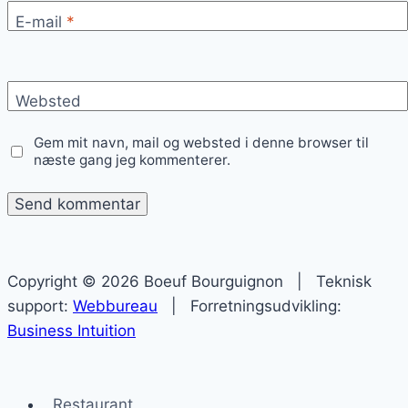
E-mail
*
Websted
Gem mit navn, mail og websted i denne browser til
næste gang jeg kommenterer.
Copyright © 2026 Boeuf Bourguignon | Teknisk
support:
Webbureau
| Forretningsudvikling:
Business Intuition
Restaurant