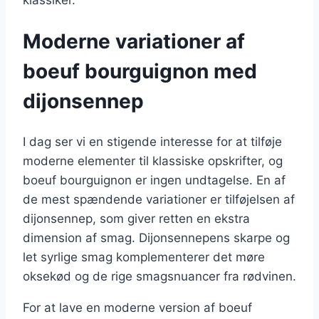
Moderne variationer af
boeuf bourguignon med
dijonsennep
I dag ser vi en stigende interesse for at tilføje
moderne elementer til klassiske opskrifter, og
boeuf bourguignon er ingen undtagelse. En af
de mest spændende variationer er tilføjelsen af
dijonsennep, som giver retten en ekstra
dimension af smag. Dijonsennepens skarpe og
let syrlige smag komplementerer det møre
oksekød og de rige smagsnuancer fra rødvinen.
For at lave en moderne version af boeuf