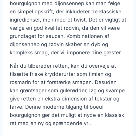
bourguignon med dijonsennep kan man følge
en simpel opskrift, der inkluderer de klassiske
ingredienser, men med et twist. Det er vigtigt at
vælge en god kvalitet rødvin, da den vil være
grundlaget for saucen. Kombinationen af
dijonsennep og rødvin skaber en dyb og
kompleks smag, der vil imponere dine gæster.
Når du tilbereder retten, kan du overveje at
tilsætte friske krydderurter som timian og
rosmarin for at forstærke smagen. Desuden
kan grøntsager som gulerødder, løg og svampe
give retten en ekstra dimension af tekstur og
farve. Denne moderne tilgang til boeuf
bourguignon gør det muligt at nyde en klassisk
ret med en ny og spændende vri.