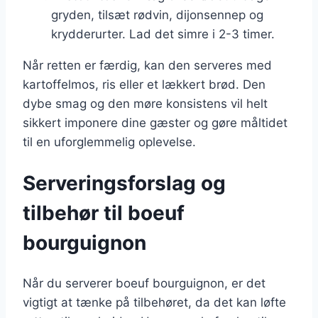
gryden, tilsæt rødvin, dijonsennep og
krydderurter. Lad det simre i 2-3 timer.
Når retten er færdig, kan den serveres med
kartoffelmos, ris eller et lækkert brød. Den
dybe smag og den møre konsistens vil helt
sikkert imponere dine gæster og gøre måltidet
til en uforglemmelig oplevelse.
Serveringsforslag og
tilbehør til boeuf
bourguignon
Når du serverer boeuf bourguignon, er det
vigtigt at tænke på tilbehøret, da det kan løfte