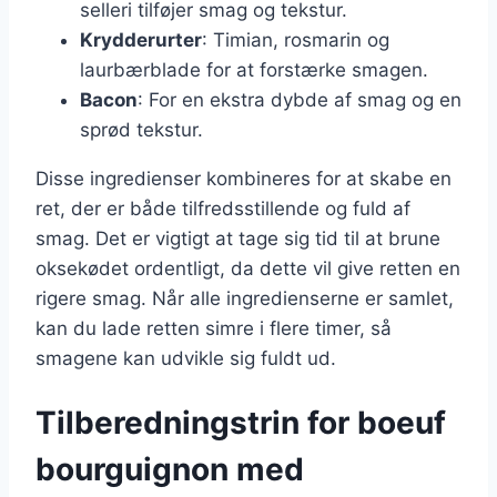
selleri tilføjer smag og tekstur.
Krydderurter
: Timian, rosmarin og
laurbærblade for at forstærke smagen.
Bacon
: For en ekstra dybde af smag og en
sprød tekstur.
Disse ingredienser kombineres for at skabe en
ret, der er både tilfredsstillende og fuld af
smag. Det er vigtigt at tage sig tid til at brune
oksekødet ordentligt, da dette vil give retten en
rigere smag. Når alle ingredienserne er samlet,
kan du lade retten simre i flere timer, så
smagene kan udvikle sig fuldt ud.
Tilberedningstrin for boeuf
bourguignon med