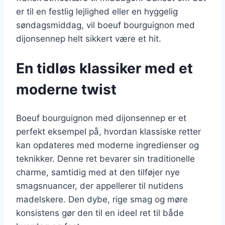
er til en festlig lejlighed eller en hyggelig
søndagsmiddag, vil boeuf bourguignon med
dijonsennep helt sikkert være et hit.
En tidløs klassiker med et
moderne twist
Boeuf bourguignon med dijonsennep er et
perfekt eksempel på, hvordan klassiske retter
kan opdateres med moderne ingredienser og
teknikker. Denne ret bevarer sin traditionelle
charme, samtidig med at den tilføjer nye
smagsnuancer, der appellerer til nutidens
madelskere. Den dybe, rige smag og møre
konsistens gør den til en ideel ret til både