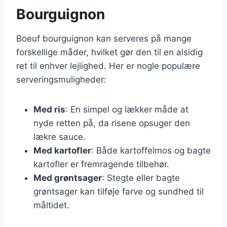
Bourguignon
Boeuf bourguignon kan serveres på mange
forskellige måder, hvilket gør den til en alsidig
ret til enhver lejlighed. Her er nogle populære
serveringsmuligheder:
Med ris
: En simpel og lækker måde at
nyde retten på, da risene opsuger den
lækre sauce.
Med kartofler
: Både kartoffelmos og bagte
kartofler er fremragende tilbehør.
Med grøntsager
: Stegte eller bagte
grøntsager kan tilføje farve og sundhed til
måltidet.