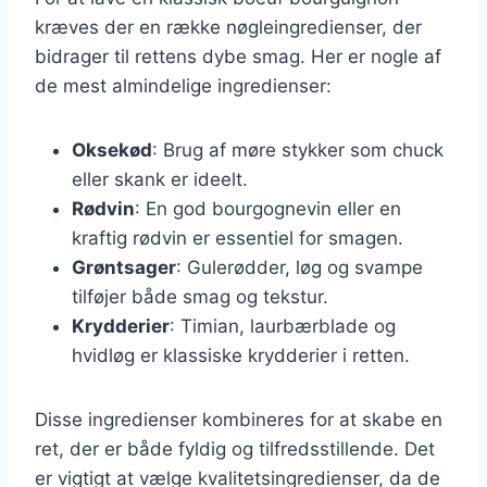
kræves der en række nøgleingredienser, der
bidrager til rettens dybe smag. Her er nogle af
de mest almindelige ingredienser:
Oksekød
: Brug af møre stykker som chuck
eller skank er ideelt.
Rødvin
: En god bourgognevin eller en
kraftig rødvin er essentiel for smagen.
Grøntsager
: Gulerødder, løg og svampe
tilføjer både smag og tekstur.
Krydderier
: Timian, laurbærblade og
hvidløg er klassiske krydderier i retten.
Disse ingredienser kombineres for at skabe en
ret, der er både fyldig og tilfredsstillende. Det
er vigtigt at vælge kvalitetsingredienser, da de