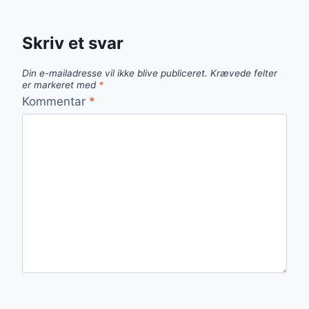
Skriv et svar
Din e-mailadresse vil ikke blive publiceret.
Krævede felter
er markeret med
*
Kommentar
*