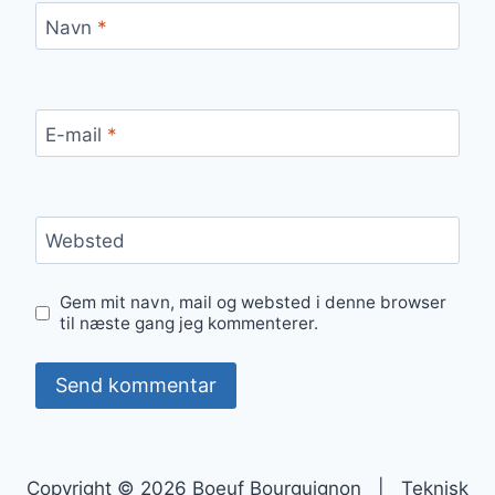
Navn
*
E-mail
*
Websted
Gem mit navn, mail og websted i denne browser
til næste gang jeg kommenterer.
Copyright © 2026 Boeuf Bourguignon | Teknisk