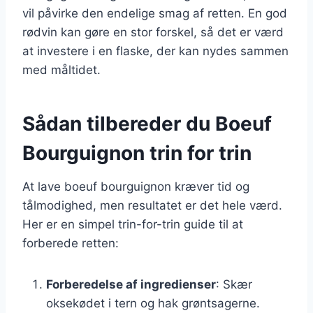
vil påvirke den endelige smag af retten. En god
rødvin kan gøre en stor forskel, så det er værd
at investere i en flaske, der kan nydes sammen
med måltidet.
Sådan tilbereder du Boeuf
Bourguignon trin for trin
At lave boeuf bourguignon kræver tid og
tålmodighed, men resultatet er det hele værd.
Her er en simpel trin-for-trin guide til at
forberede retten:
Forberedelse af ingredienser
: Skær
oksekødet i tern og hak grøntsagerne.