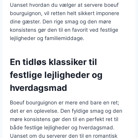
Uanset hvordan du vælger at servere boeuf
bourguignon, vil retten helt sikkert imponere
dine gæster. Den rige smag og den møre
konsistens gør den til en favorit ved festlige
lejligheder og familiemiddage.
En tidløs klassiker til
festlige lejligheder og
hverdagsmad
Boeuf bourguignon er mere end bare en ret;
det er en oplevelse. Den fyldige smag og den
møre konsistens gør den til en perfekt ret til
både festlige lejligheder og hverdagsmad.
Uanset om du serverer den til en romantisk