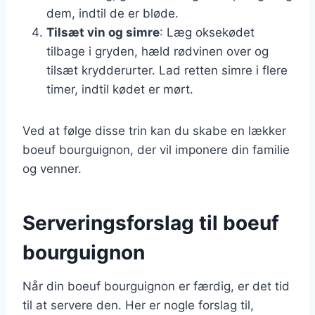
dem, indtil de er bløde.
Tilsæt vin og simre
: Læg oksekødet
tilbage i gryden, hæld rødvinen over og
tilsæt krydderurter. Lad retten simre i flere
timer, indtil kødet er mørt.
Ved at følge disse trin kan du skabe en lækker
boeuf bourguignon, der vil imponere din familie
og venner.
Serveringsforslag til boeuf
bourguignon
Når din boeuf bourguignon er færdig, er det tid
til at servere den. Her er nogle forslag til,