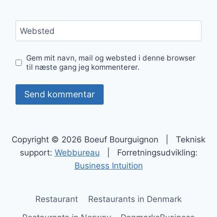
Websted
Gem mit navn, mail og websted i denne browser
til næste gang jeg kommenterer.
Copyright © 2026 Boeuf Bourguignon | Teknisk
support:
Webbureau
| Forretningsudvikling:
Business Intuition
Restaurant
Restaurants in Denmark