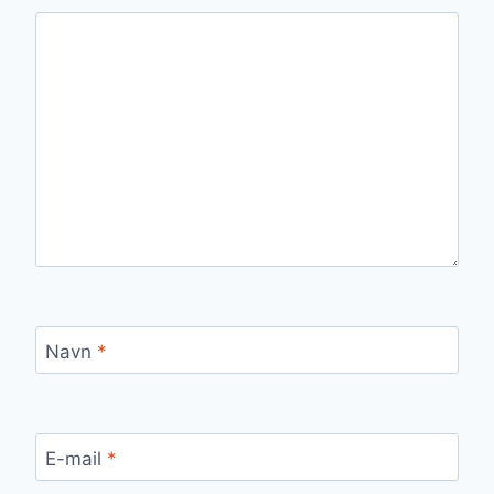
Navn
*
E-mail
*