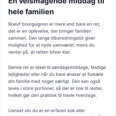
En velsmagende middag til
hele familien
Boeuf bourguignon er mere end bare en ret;
det er en oplevelse, der bringer familien
sammen. Den lange tilberedningstid giver
mulighed for at nyde samværet, mens du
venter på, at retten bliver klar.
Denne ret er ideel til søndagsmiddage, festlige
lejligheder eller når du bare ønsker at forkæle
din familie med noget særligt. Den kan også
laves i store portioner, så der er nok til rester,
hvilket gør den praktisk til travle hverdage.
Uanset om du er en erfaren kok eller