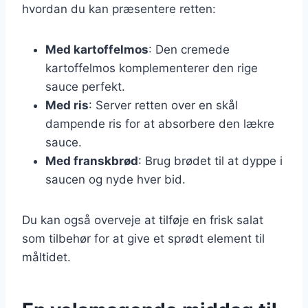
hvordan du kan præsentere retten:
Med kartoffelmos
: Den cremede
kartoffelmos komplementerer den rige
sauce perfekt.
Med ris
: Server retten over en skål
dampende ris for at absorbere den lækre
sauce.
Med franskbrød
: Brug brødet til at dyppe i
saucen og nyde hver bid.
Du kan også overveje at tilføje en frisk salat
som tilbehør for at give et sprødt element til
måltidet.