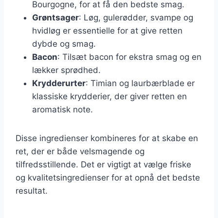
Bourgogne, for at få den bedste smag.
Grøntsager
: Løg, gulerødder, svampe og
hvidløg er essentielle for at give retten
dybde og smag.
Bacon
: Tilsæt bacon for ekstra smag og en
lækker sprødhed.
Krydderurter
: Timian og laurbærblade er
klassiske krydderier, der giver retten en
aromatisk note.
Disse ingredienser kombineres for at skabe en
ret, der er både velsmagende og
tilfredsstillende. Det er vigtigt at vælge friske
og kvalitetsingredienser for at opnå det bedste
resultat.