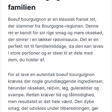
familien
Boeuf bourguignon er en klassisk fransk ret,
der stammer fra Bourgogne-regionen. Denne
ret er kendt for sin rige smag og møre oksekød,
der simrer i en lækker rødvinsauce. Det er en
perfekt ret til familiemiddage, da den kan laves
i store portioner og er ideel til at dele med
dem, du holder af.
For at lave en autentisk boeuf bourguignon
kræves der nogle grundlæggende ingredienser,
herunder oksekød, rødvin, løg, gulerødder og
svampe. Retten kræver tid og tålmodighed,
men resultatet er det hele værd. Den dybe
smag, der udvikles under tilberedningen, gør