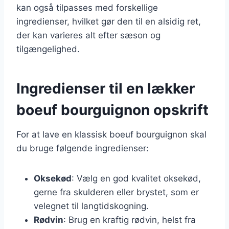
kan også tilpasses med forskellige
ingredienser, hvilket gør den til en alsidig ret,
der kan varieres alt efter sæson og
tilgængelighed.
Ingredienser til en lækker
boeuf bourguignon opskrift
For at lave en klassisk boeuf bourguignon skal
du bruge følgende ingredienser:
Oksekød
: Vælg en god kvalitet oksekød,
gerne fra skulderen eller brystet, som er
velegnet til langtidskogning.
Rødvin
: Brug en kraftig rødvin, helst fra