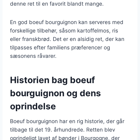
denne ret til en favorit blandt mange.
En god boeuf bourguignon kan serveres med
forskellige tilbehør, såsom kartoffelmos, ris
eller franskbrød. Det er en alsidig ret, der kan
tilpasses efter familiens præferencer og
sæsonens råvarer.
Historien bag boeuf
bourguignon og dens
oprindelse
Boeuf bourguignon har en rig historie, der går
tilbage til det 19. århundrede. Retten blev
oprindeligt lavet af bønder i Bourgogne, der