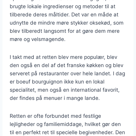
brugte lokale ingredienser og metoder til at
tilberede deres måltider. Det var en måde at
udnytte de mindre møre stykker oksekød, som
blev tilberedt langsomt for at gøre dem mere
møre og velsmagende.
I takt med at retten blev mere populær, blev
den også en del af det franske køkken og blev
serveret på restauranter over hele landet. I dag
er boeuf bourguignon ikke kun en lokal
specialitet, men også en international favorit,
der findes på menuer i mange lande.
Retten er ofte forbundet med festlige
lejligheder og familiemiddage, hvilket gør den
til en perfekt ret til specielle begivenheder. Den