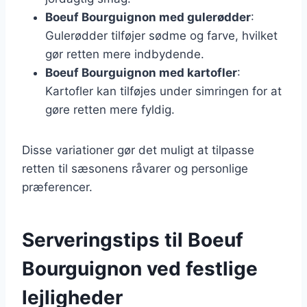
Boeuf Bourguignon med gulerødder
:
Gulerødder tilføjer sødme og farve, hvilket
gør retten mere indbydende.
Boeuf Bourguignon med kartofler
:
Kartofler kan tilføjes under simringen for at
gøre retten mere fyldig.
Disse variationer gør det muligt at tilpasse
retten til sæsonens råvarer og personlige
præferencer.
Serveringstips til Boeuf
Bourguignon ved festlige
lejligheder