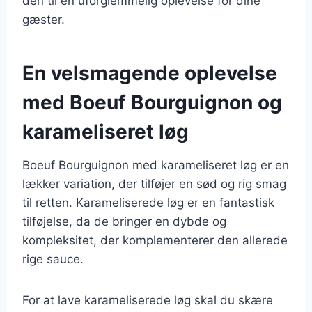
den til en uforglemmelig oplevelse for dine
gæster.
En velsmagende oplevelse
med Boeuf Bourguignon og
karameliseret løg
Boeuf Bourguignon med karameliseret løg er en
lækker variation, der tilføjer en sød og rig smag
til retten. Karameliserede løg er en fantastisk
tilføjelse, da de bringer en dybde og
kompleksitet, der komplementerer den allerede
rige sauce.
For at lave karameliserede løg skal du skære