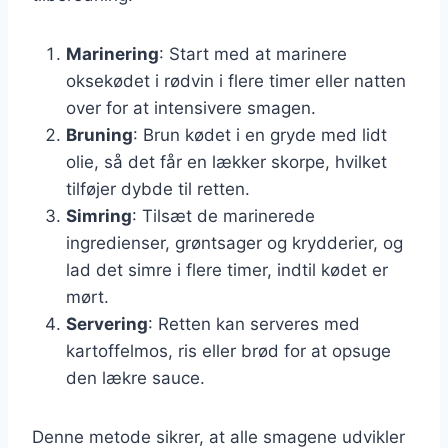
Marinering
: Start med at marinere
oksekødet i rødvin i flere timer eller natten
over for at intensivere smagen.
Bruning
: Brun kødet i en gryde med lidt
olie, så det får en lækker skorpe, hvilket
tilføjer dybde til retten.
Simring
: Tilsæt de marinerede
ingredienser, grøntsager og krydderier, og
lad det simre i flere timer, indtil kødet er
mørt.
Servering
: Retten kan serveres med
kartoffelmos, ris eller brød for at opsuge
den lækre sauce.
Denne metode sikrer, at alle smagene udvikler