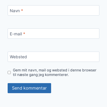
Navn
*
E-mail
*
Websted
Gem mit navn, mail og websted i denne browser
til næste gang jeg kommenterer.