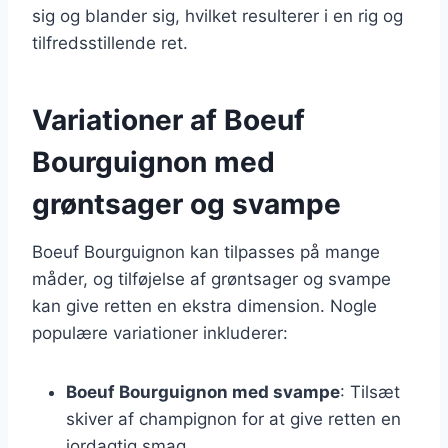
sig og blander sig, hvilket resulterer i en rig og
tilfredsstillende ret.
Variationer af Boeuf
Bourguignon med
grøntsager og svampe
Boeuf Bourguignon kan tilpasses på mange
måder, og tilføjelse af grøntsager og svampe
kan give retten en ekstra dimension. Nogle
populære variationer inkluderer:
Boeuf Bourguignon med svampe
: Tilsæt
skiver af champignon for at give retten en
jordagtig smag.