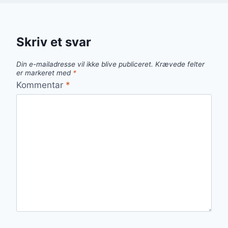
Skriv et svar
Din e-mailadresse vil ikke blive publiceret.
Krævede felter
er markeret med
*
Kommentar
*