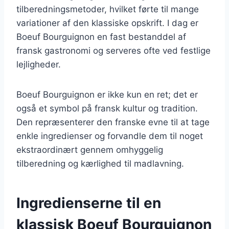
tilberedningsmetoder, hvilket førte til mange
variationer af den klassiske opskrift. I dag er
Boeuf Bourguignon en fast bestanddel af
fransk gastronomi og serveres ofte ved festlige
lejligheder.
Boeuf Bourguignon er ikke kun en ret; det er
også et symbol på fransk kultur og tradition.
Den repræsenterer den franske evne til at tage
enkle ingredienser og forvandle dem til noget
ekstraordinært gennem omhyggelig
tilberedning og kærlighed til madlavning.
Ingredienserne til en
klassisk Boeuf Bourguignon