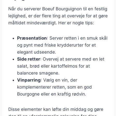
Når du serverer Boeuf Bourguignon til en festlig
lejlighed, er der flere ting at overveje for at gøre
måltidet mindeværdigt. Her er nogle tips:
Præsentation
: Server retten i en smuk skål
og pynt med friske krydderurter for et
elegant udseende.
Side retter
: Overvej at servere med en let
salat, brød eller kartoffelmos for at
balancere smagene.
Vinparring
: Vælg en vin, der
komplementerer retten, som en god
Bourgogne eller en kraftig rødvin.
Disse elementer kan løfte din middag og gøre