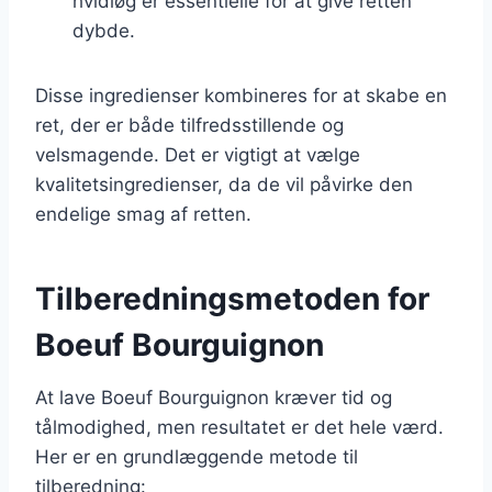
hvidløg er essentielle for at give retten
dybde.
Disse ingredienser kombineres for at skabe en
ret, der er både tilfredsstillende og
velsmagende. Det er vigtigt at vælge
kvalitetsingredienser, da de vil påvirke den
endelige smag af retten.
Tilberedningsmetoden for
Boeuf Bourguignon
At lave Boeuf Bourguignon kræver tid og
tålmodighed, men resultatet er det hele værd.
Her er en grundlæggende metode til
tilberedning: