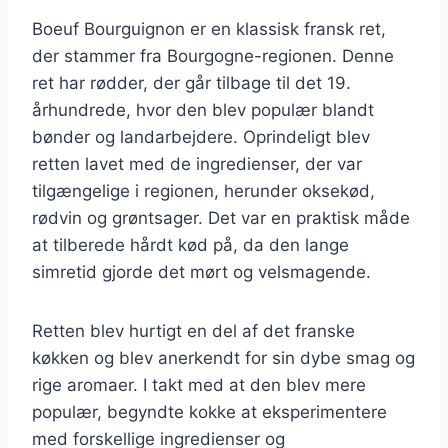
Boeuf Bourguignon er en klassisk fransk ret,
der stammer fra Bourgogne-regionen. Denne
ret har rødder, der går tilbage til det 19.
århundrede, hvor den blev populær blandt
bønder og landarbejdere. Oprindeligt blev
retten lavet med de ingredienser, der var
tilgængelige i regionen, herunder oksekød,
rødvin og grøntsager. Det var en praktisk måde
at tilberede hårdt kød på, da den lange
simretid gjorde det mørt og velsmagende.
Retten blev hurtigt en del af det franske
køkken og blev anerkendt for sin dybe smag og
rige aromaer. I takt med at den blev mere
populær, begyndte kokke at eksperimentere
med forskellige ingredienser og