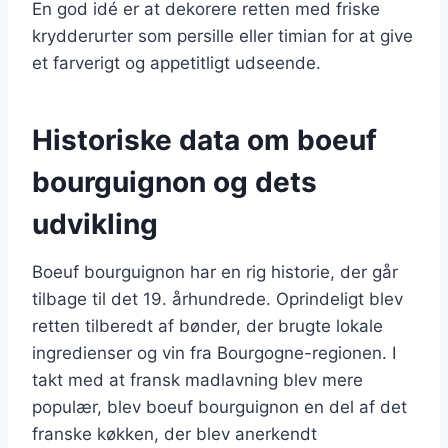
En god idé er at dekorere retten med friske
krydderurter som persille eller timian for at give
et farverigt og appetitligt udseende.
Historiske data om boeuf
bourguignon og dets
udvikling
Boeuf bourguignon har en rig historie, der går
tilbage til det 19. århundrede. Oprindeligt blev
retten tilberedt af bønder, der brugte lokale
ingredienser og vin fra Bourgogne-regionen. I
takt med at fransk madlavning blev mere
populær, blev boeuf bourguignon en del af det
franske køkken, der blev anerkendt