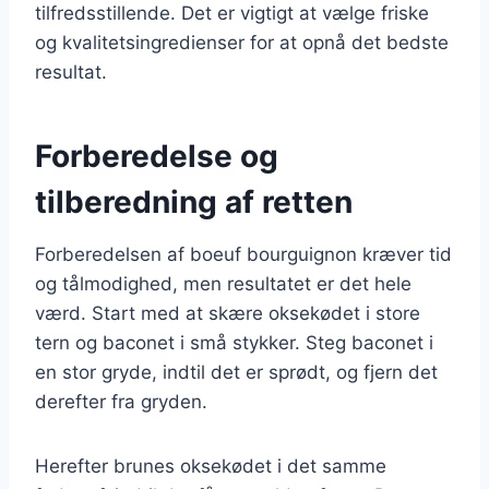
tilfredsstillende. Det er vigtigt at vælge friske
og kvalitetsingredienser for at opnå det bedste
resultat.
Forberedelse og
tilberedning af retten
Forberedelsen af boeuf bourguignon kræver tid
og tålmodighed, men resultatet er det hele
værd. Start med at skære oksekødet i store
tern og baconet i små stykker. Steg baconet i
en stor gryde, indtil det er sprødt, og fjern det
derefter fra gryden.
Herefter brunes oksekødet i det samme