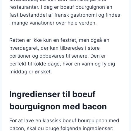
restauranter. I dag er boeuf bourguignon en
fast bestanddel af fransk gastronomi og findes
i mange variationer over hele verden.
Retten er ikke kun en festret, men også en
hverdagsret, der kan tilberedes i store
portioner og opbevares til senere. Den er
perfekt til kolde dage, hvor en varm og fyldig
middag er ønsket.
Ingredienser til boeuf
bourguignon med bacon
For at lave en klassisk boeuf bourguignon med
bacon, skal du bruge følgende ingredienser: