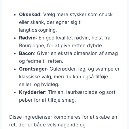
Oksekød
: Vælg møre stykker som chuck
eller skank, der egner sig til
langtidskogning.
Rødvin
: En god kvalitet rødvin, helst fra
Bourgogne, for at give retten dybde.
Bacon
: Giver en ekstra dimension af smag
og fedme til retten.
Grøntsager
: Gulerødder, løg, og svampe er
klassiske valg, men du kan også tilføje
selleri og hvidløg.
Krydderier
: Timian, laurbærblade og sort
peber for at tilføje smag.
Disse ingredienser kombineres for at skabe en
ret, der er både velsmagende og