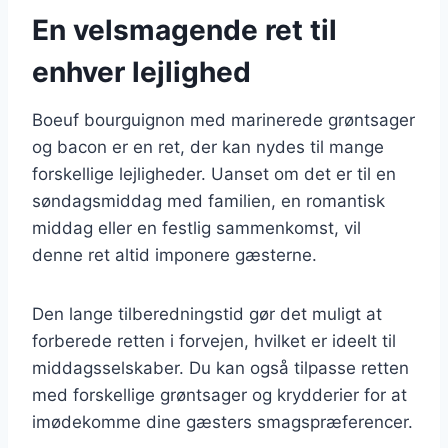
En velsmagende ret til
enhver lejlighed
Boeuf bourguignon med marinerede grøntsager
og bacon er en ret, der kan nydes til mange
forskellige lejligheder. Uanset om det er til en
søndagsmiddag med familien, en romantisk
middag eller en festlig sammenkomst, vil
denne ret altid imponere gæsterne.
Den lange tilberedningstid gør det muligt at
forberede retten i forvejen, hvilket er ideelt til
middagsselskaber. Du kan også tilpasse retten
med forskellige grøntsager og krydderier for at
imødekomme dine gæsters smagspræferencer.