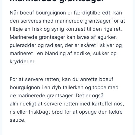
Når boeuf bourguignon er færdigtilberedt, kan
den serveres med marinerede grøntsager for at
tilføje en frisk og syrlig kontrast til den rige ret.
Marinerede grøntsager kan laves af agurker,
gulerødder og radiser, der er skåret i skiver og
marineret i en blanding af eddike, sukker og
krydderier.
For at servere retten, kan du anrette boeuf
bourguignon i en dyb tallerken og toppe med
de marinerede grøntsager. Det er også
almindeligt at servere retten med kartoffelmos,
ris eller friskbagt brød for at opsuge den lækre
sauce.