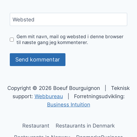
Websted
Gem mit navn, mail og websted i denne browser
til næste gang jeg kommenterer.
Copyright © 2026 Boeuf Bourguignon | Teknisk
support:
Webbureau
| Forretningsudvikling:
Business Intuition
Restaurant
Restaurants in Denmark