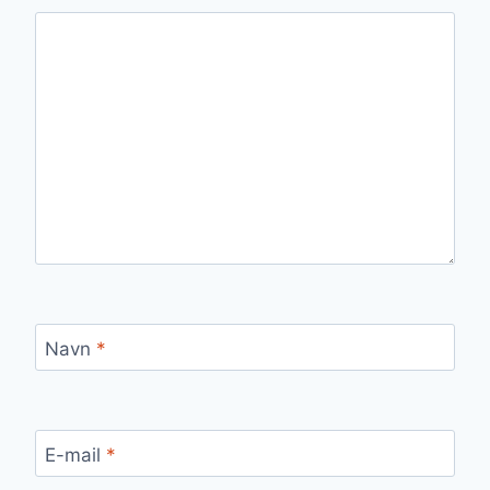
Navn
*
E-mail
*