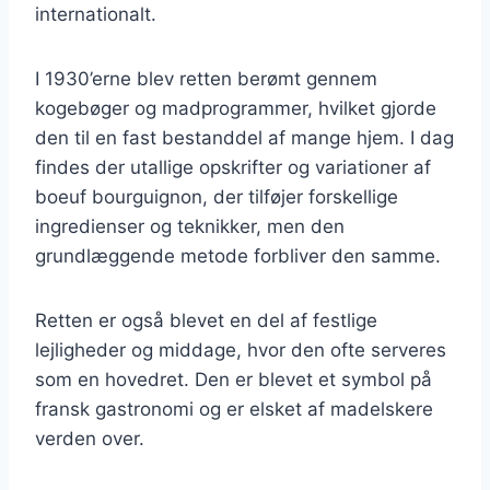
internationalt.
I 1930’erne blev retten berømt gennem
kogebøger og madprogrammer, hvilket gjorde
den til en fast bestanddel af mange hjem. I dag
findes der utallige opskrifter og variationer af
boeuf bourguignon, der tilføjer forskellige
ingredienser og teknikker, men den
grundlæggende metode forbliver den samme.
Retten er også blevet en del af festlige
lejligheder og middage, hvor den ofte serveres
som en hovedret. Den er blevet et symbol på
fransk gastronomi og er elsket af madelskere
verden over.