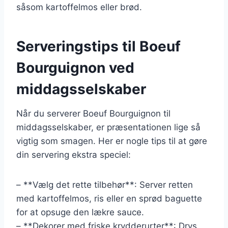
såsom kartoffelmos eller brød.
Serveringstips til Boeuf
Bourguignon ved
middagsselskaber
Når du serverer Boeuf Bourguignon til
middagsselskaber, er præsentationen lige så
vigtig som smagen. Her er nogle tips til at gøre
din servering ekstra speciel:
– **Vælg det rette tilbehør**: Server retten
med kartoffelmos, ris eller en sprød baguette
for at opsuge den lækre sauce.
– **Dekorer med friske krydderurter**: Drys