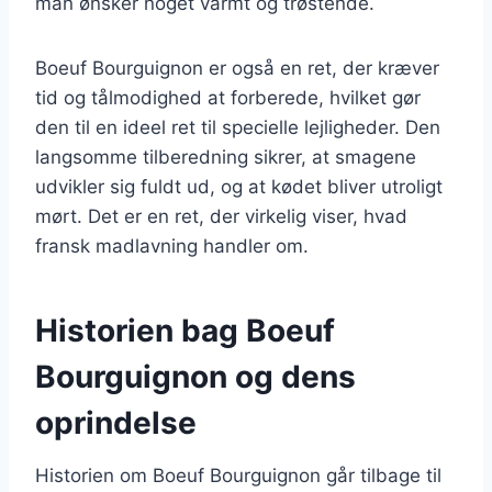
man ønsker noget varmt og trøstende.
Boeuf Bourguignon er også en ret, der kræver
tid og tålmodighed at forberede, hvilket gør
den til en ideel ret til specielle lejligheder. Den
langsomme tilberedning sikrer, at smagene
udvikler sig fuldt ud, og at kødet bliver utroligt
mørt. Det er en ret, der virkelig viser, hvad
fransk madlavning handler om.
Historien bag Boeuf
Bourguignon og dens
oprindelse
Historien om Boeuf Bourguignon går tilbage til