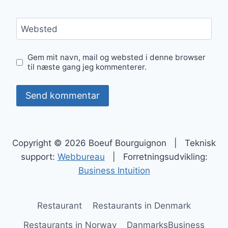
Websted
Gem mit navn, mail og websted i denne browser
til næste gang jeg kommenterer.
Copyright © 2026 Boeuf Bourguignon | Teknisk
support:
Webbureau
| Forretningsudvikling:
Business Intuition
Restaurant
Restaurants in Denmark
Restaurants in Norway
DanmarksBusiness