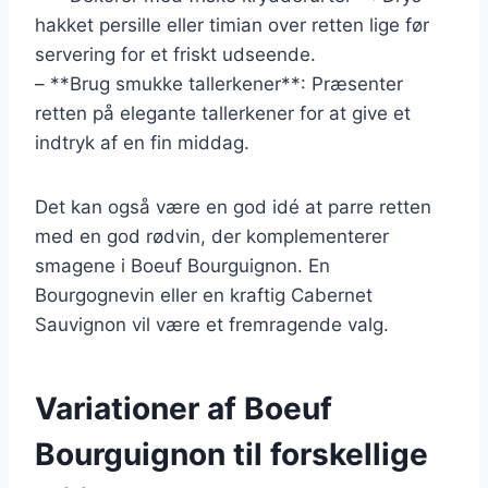
hakket persille eller timian over retten lige før
servering for et friskt udseende.
– **Brug smukke tallerkener**: Præsenter
retten på elegante tallerkener for at give et
indtryk af en fin middag.
Det kan også være en god idé at parre retten
med en god rødvin, der komplementerer
smagene i Boeuf Bourguignon. En
Bourgognevin eller en kraftig Cabernet
Sauvignon vil være et fremragende valg.
Variationer af Boeuf
Bourguignon til forskellige