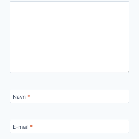
Navn
*
E-mail
*