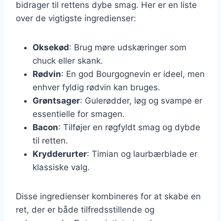
bidrager til rettens dybe smag. Her er en liste
over de vigtigste ingredienser:
Oksekød
: Brug møre udskæringer som
chuck eller skank.
Rødvin
: En god Bourgognevin er ideel, men
enhver fyldig rødvin kan bruges.
Grøntsager
: Gulerødder, løg og svampe er
essentielle for smagen.
Bacon
: Tilføjer en røgfyldt smag og dybde
til retten.
Krydderurter
: Timian og laurbærblade er
klassiske valg.
Disse ingredienser kombineres for at skabe en
ret, der er både tilfredsstillende og