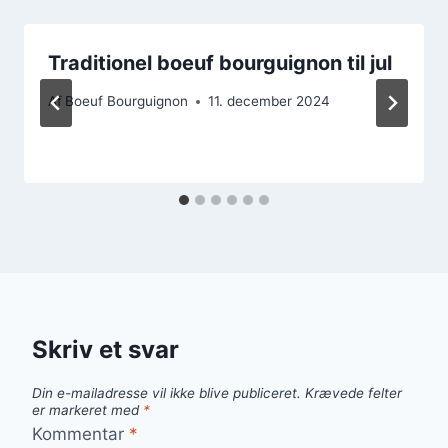
Traditionel boeuf bourguignon til jul
Af
Boeuf Bourguignon
11. december 2024
Skriv et svar
Din e-mailadresse vil ikke blive publiceret.
Krævede felter
er markeret med
*
Kommentar
*