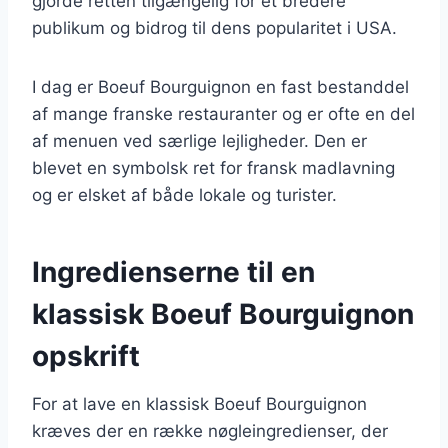
gjorde retten tilgængelig for et bredere
publikum og bidrog til dens popularitet i USA.
I dag er Boeuf Bourguignon en fast bestanddel
af mange franske restauranter og er ofte en del
af menuen ved særlige lejligheder. Den er
blevet en symbolsk ret for fransk madlavning
og er elsket af både lokale og turister.
Ingredienserne til en
klassisk Boeuf Bourguignon
opskrift
For at lave en klassisk Boeuf Bourguignon
kræves der en række nøgleingredienser, der