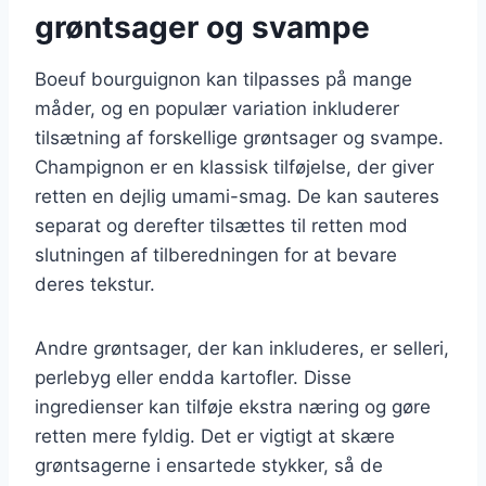
grøntsager og svampe
Boeuf bourguignon kan tilpasses på mange
måder, og en populær variation inkluderer
tilsætning af forskellige grøntsager og svampe.
Champignon er en klassisk tilføjelse, der giver
retten en dejlig umami-smag. De kan sauteres
separat og derefter tilsættes til retten mod
slutningen af tilberedningen for at bevare
deres tekstur.
Andre grøntsager, der kan inkluderes, er selleri,
perlebyg eller endda kartofler. Disse
ingredienser kan tilføje ekstra næring og gøre
retten mere fyldig. Det er vigtigt at skære
grøntsagerne i ensartede stykker, så de