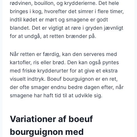
rødvinen, bouillon, og krydderierne. Det hele
bringes i kog, hvorefter det simrer i flere timer,
indtil kødet er mørt og smagene er godt
blandet. Det er vigtigt at røre i gryden jævnligt
for at undgå, at retten brænder på.
Når retten er færdig, kan den serveres med
kartofler, ris eller brød. Den kan også pyntes
med friske krydderurter for at give et ekstra
visuelt indtryk. Boeuf bourguignon er en ret,
der ofte smager endnu bedre dagen efter, når
smagene har haft tid til at udvikle sig.
Variationer af boeuf
bourguignon med