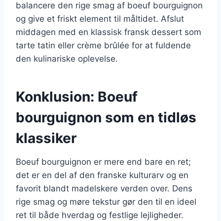
balancere den rige smag af boeuf bourguignon
og give et friskt element til måltidet. Afslut
middagen med en klassisk fransk dessert som
tarte tatin eller crème brûlée for at fuldende
den kulinariske oplevelse.
Konklusion: Boeuf
bourguignon som en tidløs
klassiker
Boeuf bourguignon er mere end bare en ret;
det er en del af den franske kulturarv og en
favorit blandt madelskere verden over. Dens
rige smag og møre tekstur gør den til en ideel
ret til både hverdag og festlige lejligheder.