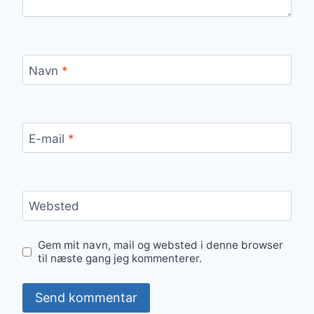
Navn
*
E-mail
*
Websted
Gem mit navn, mail og websted i denne browser
til næste gang jeg kommenterer.