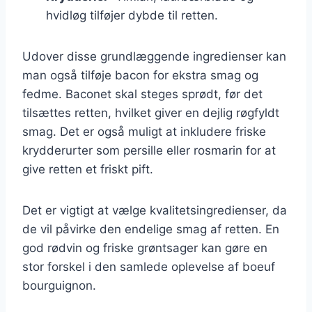
hvidløg tilføjer dybde til retten.
Udover disse grundlæggende ingredienser kan
man også tilføje bacon for ekstra smag og
fedme. Baconet skal steges sprødt, før det
tilsættes retten, hvilket giver en dejlig røgfyldt
smag. Det er også muligt at inkludere friske
krydderurter som persille eller rosmarin for at
give retten et friskt pift.
Det er vigtigt at vælge kvalitetsingredienser, da
de vil påvirke den endelige smag af retten. En
god rødvin og friske grøntsager kan gøre en
stor forskel i den samlede oplevelse af boeuf
bourguignon.