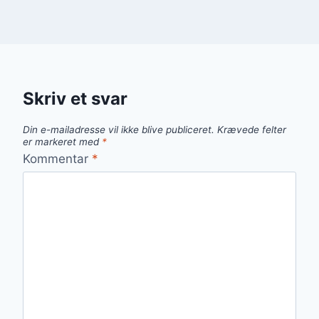
Skriv et svar
Din e-mailadresse vil ikke blive publiceret.
Krævede felter
er markeret med
*
Kommentar
*