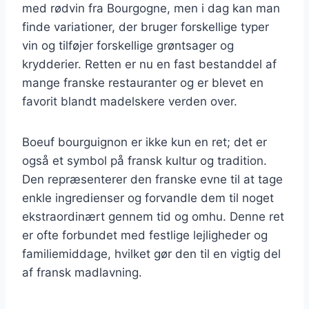
med rødvin fra Bourgogne, men i dag kan man
finde variationer, der bruger forskellige typer
vin og tilføjer forskellige grøntsager og
krydderier. Retten er nu en fast bestanddel af
mange franske restauranter og er blevet en
favorit blandt madelskere verden over.
Boeuf bourguignon er ikke kun en ret; det er
også et symbol på fransk kultur og tradition.
Den repræsenterer den franske evne til at tage
enkle ingredienser og forvandle dem til noget
ekstraordinært gennem tid og omhu. Denne ret
er ofte forbundet med festlige lejligheder og
familiemiddage, hvilket gør den til en vigtig del
af fransk madlavning.