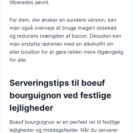
tilberedes jævnt.
For dem, der ønsker en sundere version, kan
man også overveje at bruge magert oksekød
og reducere mængden af bacon. Desuden kan
man erstatte rødvinen med en alkoholfri vin
eller bouillon for at gøre retten mere tilgængelig
for alle.
Serveringstips til boeuf
bourguignon ved festlige
lejligheder
Boeuf bourguignon er en perfekt ret til festlige
lejligheder og middagsfester. Når du serverer