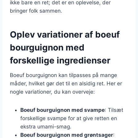
ikke bare en ret; det er en oplevelse, der
bringer folk sammen.
Oplev variationer af boeuf
bourguignon med
forskellige ingredienser
Boeuf bourguignon kan tilpasses på mange
måder, hvilket gør det til en alsidig ret. Her er
nogle variationer, du kan overveje:
Boeuf bourguignon med svampe
: Tilsæt
forskellige svampe for at give retten en
ekstra umami-smag.
Boeuf bourguignon med grøntsager
: