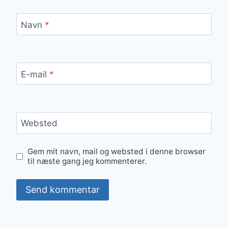
Navn
*
E-mail
*
Websted
Gem mit navn, mail og websted i denne browser
til næste gang jeg kommenterer.