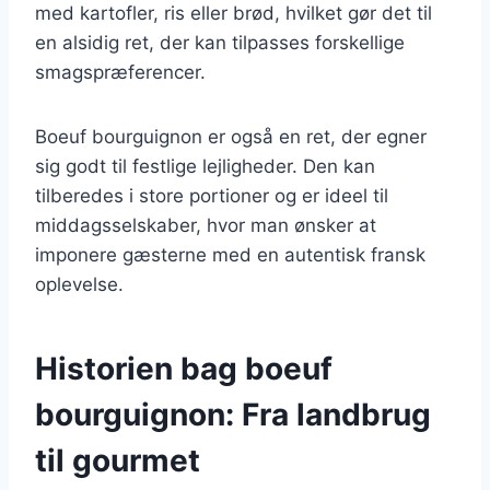
med kartofler, ris eller brød, hvilket gør det til
en alsidig ret, der kan tilpasses forskellige
smagspræferencer.
Boeuf bourguignon er også en ret, der egner
sig godt til festlige lejligheder. Den kan
tilberedes i store portioner og er ideel til
middagsselskaber, hvor man ønsker at
imponere gæsterne med en autentisk fransk
oplevelse.
Historien bag boeuf
bourguignon: Fra landbrug
til gourmet