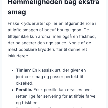
Hemmeligheden bag ekstra
smag
Friske krydderurter spiller en afgørende rolle i
at løfte smagen af boeuf bourguignon. De
tilføjer ikke kun aroma, men også en friskhed,
der balancerer den rige sauce. Nogle af de
mest populære krydderurter til denne ret
inkluderer:
Timian
: En klassisk urt, der giver en
jordnær smag og passer perfekt til
oksekød.
Persille
: Frisk persille kan drysses over
retten lige før servering for at tilføje farve
og friskhed.