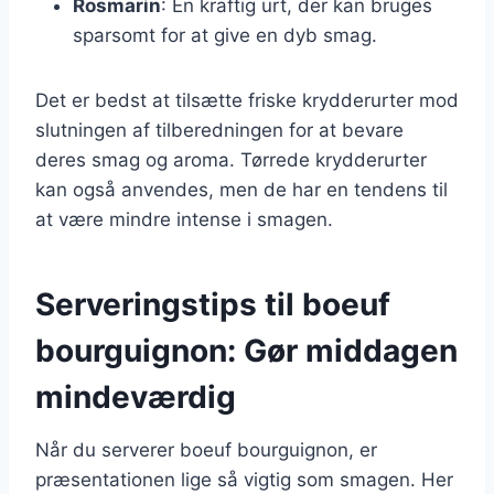
Rosmarin
: En kraftig urt, der kan bruges
sparsomt for at give en dyb smag.
Det er bedst at tilsætte friske krydderurter mod
slutningen af tilberedningen for at bevare
deres smag og aroma. Tørrede krydderurter
kan også anvendes, men de har en tendens til
at være mindre intense i smagen.
Serveringstips til boeuf
bourguignon: Gør middagen
mindeværdig
Når du serverer boeuf bourguignon, er
præsentationen lige så vigtig som smagen. Her