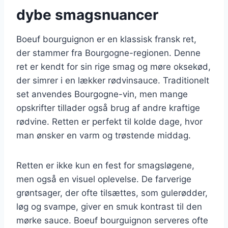
dybe smagsnuancer
Boeuf bourguignon er en klassisk fransk ret,
der stammer fra Bourgogne-regionen. Denne
ret er kendt for sin rige smag og møre oksekød,
der simrer i en lækker rødvinsauce. Traditionelt
set anvendes Bourgogne-vin, men mange
opskrifter tillader også brug af andre kraftige
rødvine. Retten er perfekt til kolde dage, hvor
man ønsker en varm og trøstende middag.
Retten er ikke kun en fest for smagsløgene,
men også en visuel oplevelse. De farverige
grøntsager, der ofte tilsættes, som gulerødder,
løg og svampe, giver en smuk kontrast til den
mørke sauce. Boeuf bourguignon serveres ofte