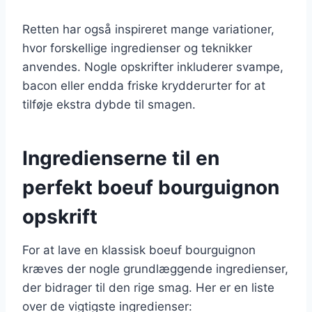
Retten har også inspireret mange variationer,
hvor forskellige ingredienser og teknikker
anvendes. Nogle opskrifter inkluderer svampe,
bacon eller endda friske krydderurter for at
tilføje ekstra dybde til smagen.
Ingredienserne til en
perfekt boeuf bourguignon
opskrift
For at lave en klassisk boeuf bourguignon
kræves der nogle grundlæggende ingredienser,
der bidrager til den rige smag. Her er en liste
over de vigtigste ingredienser: