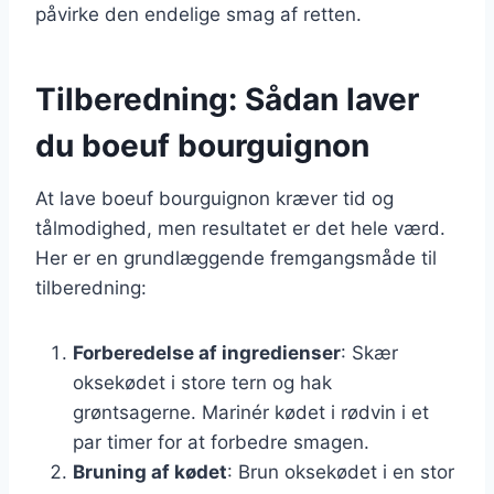
påvirke den endelige smag af retten.
Tilberedning: Sådan laver
du boeuf bourguignon
At lave boeuf bourguignon kræver tid og
tålmodighed, men resultatet er det hele værd.
Her er en grundlæggende fremgangsmåde til
tilberedning:
Forberedelse af ingredienser
: Skær
oksekødet i store tern og hak
grøntsagerne. Marinér kødet i rødvin i et
par timer for at forbedre smagen.
Bruning af kødet
: Brun oksekødet i en stor