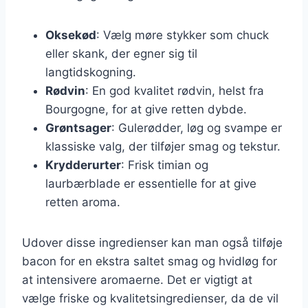
Oksekød
: Vælg møre stykker som chuck
eller skank, der egner sig til
langtidskogning.
Rødvin
: En god kvalitet rødvin, helst fra
Bourgogne, for at give retten dybde.
Grøntsager
: Gulerødder, løg og svampe er
klassiske valg, der tilføjer smag og tekstur.
Krydderurter
: Frisk timian og
laurbærblade er essentielle for at give
retten aroma.
Udover disse ingredienser kan man også tilføje
bacon for en ekstra saltet smag og hvidløg for
at intensivere aromaerne. Det er vigtigt at
vælge friske og kvalitetsingredienser, da de vil