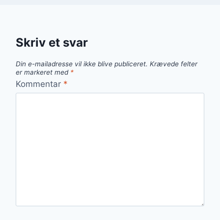
Skriv et svar
Din e-mailadresse vil ikke blive publiceret.
Krævede felter
er markeret med
*
Kommentar
*