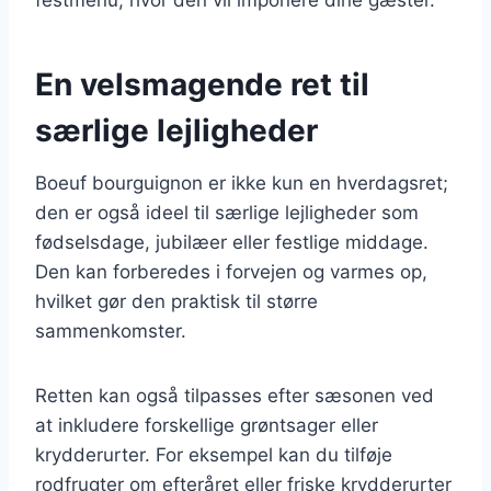
En velsmagende ret til
særlige lejligheder
Boeuf bourguignon er ikke kun en hverdagsret;
den er også ideel til særlige lejligheder som
fødselsdage, jubilæer eller festlige middage.
Den kan forberedes i forvejen og varmes op,
hvilket gør den praktisk til større
sammenkomster.
Retten kan også tilpasses efter sæsonen ved
at inkludere forskellige grøntsager eller
krydderurter. For eksempel kan du tilføje
rodfrugter om efteråret eller friske krydderurter