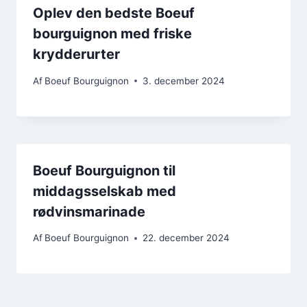
Oplev den bedste Boeuf
bourguignon med friske
krydderurter
Af
Boeuf Bourguignon
3. december 2024
Boeuf Bourguignon til
middagsselskab med
rødvinsmarinade
Af
Boeuf Bourguignon
22. december 2024