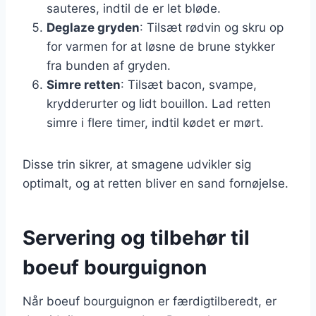
sauteres, indtil de er let bløde.
Deglaze gryden
: Tilsæt rødvin og skru op
for varmen for at løsne de brune stykker
fra bunden af gryden.
Simre retten
: Tilsæt bacon, svampe,
krydderurter og lidt bouillon. Lad retten
simre i flere timer, indtil kødet er mørt.
Disse trin sikrer, at smagene udvikler sig
optimalt, og at retten bliver en sand fornøjelse.
Servering og tilbehør til
boeuf bourguignon
Når boeuf bourguignon er færdigtilberedt, er