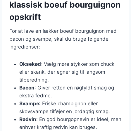
klassisk boeuf bourguignon
opskrift
For at lave en lækker boeuf bourguignon med
bacon og svampe, skal du bruge følgende
ingredienser:
Oksekød
: Vælg møre stykker som chuck
eller skank, der egner sig til langsom
tilberedning.
Bacon
: Giver retten en røgfyldt smag og
ekstra fedme.
Svampe
: Friske champignon eller
skovsvampe tilføjer en jordagtig smag.
Rødvin
: En god bourgognevin er ideel, men
enhver kraftig rødvin kan bruges.