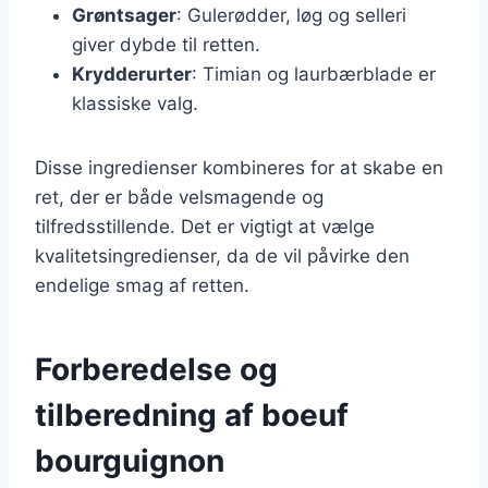
Grøntsager
: Gulerødder, løg og selleri
giver dybde til retten.
Krydderurter
: Timian og laurbærblade er
klassiske valg.
Disse ingredienser kombineres for at skabe en
ret, der er både velsmagende og
tilfredsstillende. Det er vigtigt at vælge
kvalitetsingredienser, da de vil påvirke den
endelige smag af retten.
Forberedelse og
tilberedning af boeuf
bourguignon