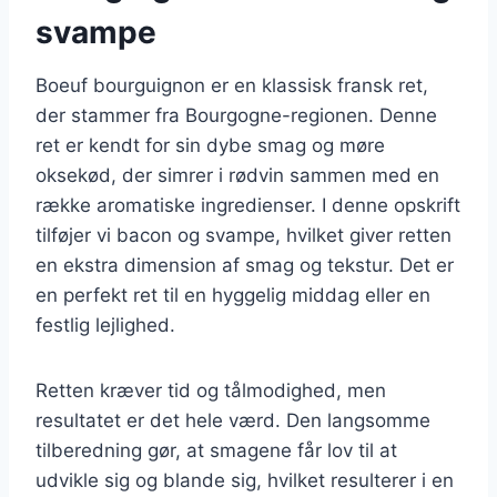
svampe
Boeuf bourguignon er en klassisk fransk ret,
der stammer fra Bourgogne-regionen. Denne
ret er kendt for sin dybe smag og møre
oksekød, der simrer i rødvin sammen med en
række aromatiske ingredienser. I denne opskrift
tilføjer vi bacon og svampe, hvilket giver retten
en ekstra dimension af smag og tekstur. Det er
en perfekt ret til en hyggelig middag eller en
festlig lejlighed.
Retten kræver tid og tålmodighed, men
resultatet er det hele værd. Den langsomme
tilberedning gør, at smagene får lov til at
udvikle sig og blande sig, hvilket resulterer i en