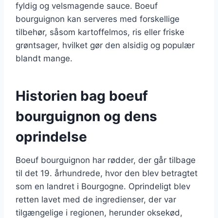
fyldig og velsmagende sauce. Boeuf
bourguignon kan serveres med forskellige
tilbehør, såsom kartoffelmos, ris eller friske
grøntsager, hvilket gør den alsidig og populær
blandt mange.
Historien bag boeuf
bourguignon og dens
oprindelse
Boeuf bourguignon har rødder, der går tilbage
til det 19. århundrede, hvor den blev betragtet
som en landret i Bourgogne. Oprindeligt blev
retten lavet med de ingredienser, der var
tilgængelige i regionen, herunder oksekød,