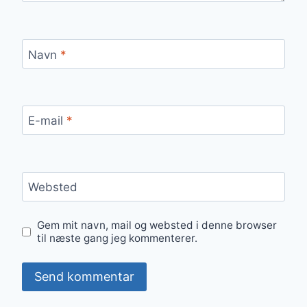
Navn
*
E-mail
*
Websted
Gem mit navn, mail og websted i denne browser
til næste gang jeg kommenterer.