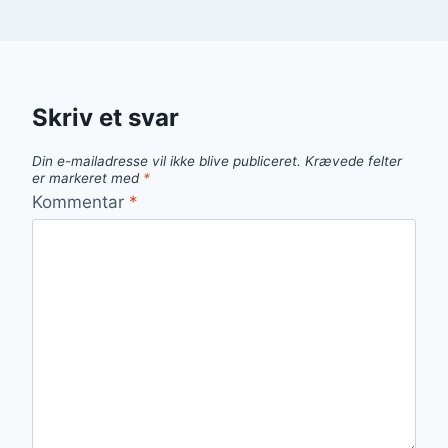
Skriv et svar
Din e-mailadresse vil ikke blive publiceret.
Krævede felter
er markeret med
*
Kommentar
*