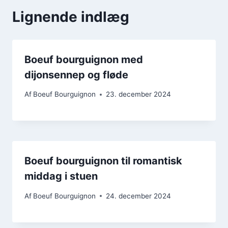
Lignende indlæg
Boeuf bourguignon med
dijonsennep og fløde
Af
Boeuf Bourguignon
23. december 2024
Boeuf bourguignon til romantisk
middag i stuen
Af
Boeuf Bourguignon
24. december 2024