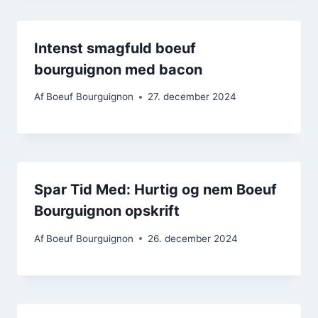
Intenst smagfuld boeuf
bourguignon med bacon
Af
Boeuf Bourguignon
27. december 2024
Spar Tid Med: Hurtig og nem Boeuf
Bourguignon opskrift
Af
Boeuf Bourguignon
26. december 2024