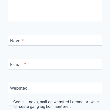
Navn
*
E-mail
*
Websted
Gem mit navn, mail og websted i denne browser
til næste gang jeg kommenterer.