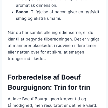
aromatisk dimension.
Bacon
: Tilføjelse af bacon giver en røgfyldt
smag og ekstra umami.
Når du har samlet alle ingredienserne, er du
klar til at begynde tilberedningen. Det er vigtigt
at marinerer oksekødet i rødvinen i flere timer
eller natten over for at sikre, at smagen
trænger ind i kødet.
Forberedelse af Boeuf
Bourguignon: Trin for trin
At lave Boeuf Bourguignon kræver tid og
tålmodighed, men resultatet er det hele værd.