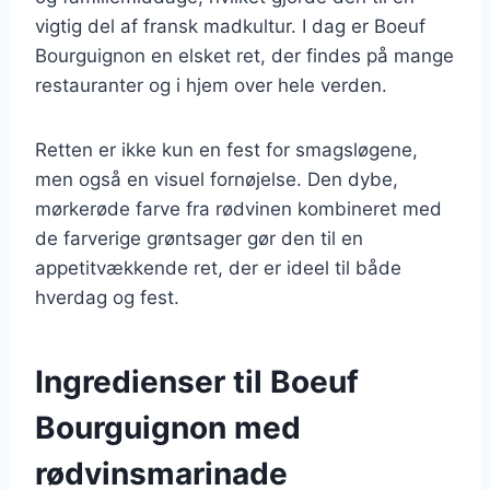
vigtig del af fransk madkultur. I dag er Boeuf
Bourguignon en elsket ret, der findes på mange
restauranter og i hjem over hele verden.
Retten er ikke kun en fest for smagsløgene,
men også en visuel fornøjelse. Den dybe,
mørkerøde farve fra rødvinen kombineret med
de farverige grøntsager gør den til en
appetitvækkende ret, der er ideel til både
hverdag og fest.
Ingredienser til Boeuf
Bourguignon med
rødvinsmarinade