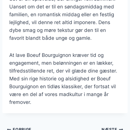
Uanset om det er til en søndagsmiddag med
familien, en romantisk middag eller en festlig
lejlighed, vil denne ret altid imponere. Dens
dybe smag og møre tekstur gør den til en
favorit blandt både unge og gamle.
At lave Boeuf Bourguignon kræver tid og
engagement, men belønningen er en lækker,
tilfredsstillende ret, der vil glæde dine gæster.
Med sin rige historie og alsidighed er Boeuf
Bourguignon en tidløs klassiker, der fortsat vil
være en del af vores madkultur i mange år
fremover.
FORRIGE
NÆSTE