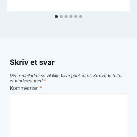
Skriv et svar
Din e-mailadresse vil ikke blive publiceret.
Krævede felter
er markeret med
*
Kommentar
*