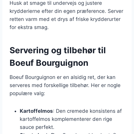
Husk at smage til undervejs og justere
krydderierne efter din egen præference. Server
retten varm med et drys af friske krydderurter
for ekstra smag.
Servering og tilbehør til
Boeuf Bourguignon
Boeuf Bourguignon er en alsidig ret, der kan
serveres med forskellige tilbehør. Her er nogle
populære valg:
Kartoffelmos
: Den cremede konsistens af
kartoffelmos komplementerer den rige
sauce perfekt.