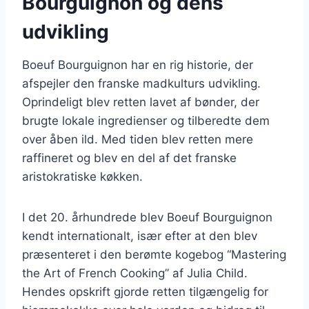
Bourguignon og dens
udvikling
Boeuf Bourguignon har en rig historie, der
afspejler den franske madkulturs udvikling.
Oprindeligt blev retten lavet af bønder, der
brugte lokale ingredienser og tilberedte dem
over åben ild. Med tiden blev retten mere
raffineret og blev en del af det franske
aristokratiske køkken.
I det 20. århundrede blev Boeuf Bourguignon
kendt internationalt, især efter at den blev
præsenteret i den berømte kogebog “Mastering
the Art of French Cooking” af Julia Child.
Hendes opskrift gjorde retten tilgængelig for