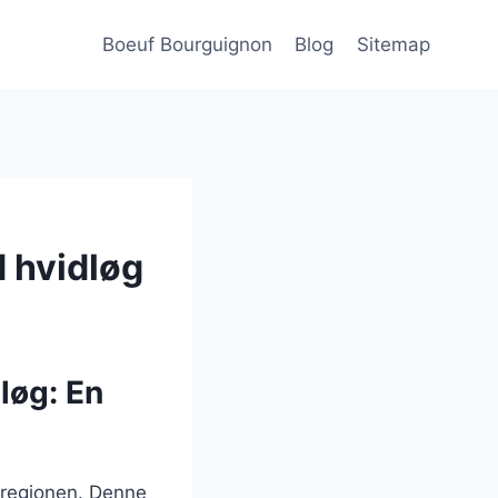
Boeuf Bourguignon
Blog
Sitemap
 hvidløg
løg: En
-regionen. Denne