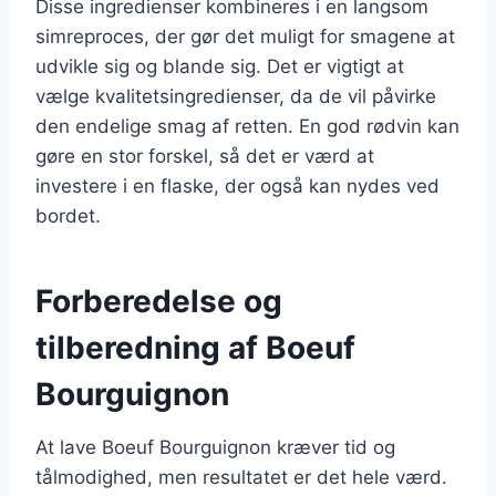
Disse ingredienser kombineres i en langsom
simreproces, der gør det muligt for smagene at
udvikle sig og blande sig. Det er vigtigt at
vælge kvalitetsingredienser, da de vil påvirke
den endelige smag af retten. En god rødvin kan
gøre en stor forskel, så det er værd at
investere i en flaske, der også kan nydes ved
bordet.
Forberedelse og
tilberedning af Boeuf
Bourguignon
At lave Boeuf Bourguignon kræver tid og
tålmodighed, men resultatet er det hele værd.