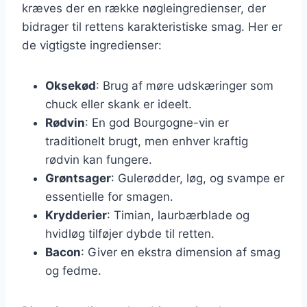
kræves der en række nøgleingredienser, der
bidrager til rettens karakteristiske smag. Her er
de vigtigste ingredienser:
Oksekød
: Brug af møre udskæringer som
chuck eller skank er ideelt.
Rødvin
: En god Bourgogne-vin er
traditionelt brugt, men enhver kraftig
rødvin kan fungere.
Grøntsager
: Gulerødder, løg, og svampe er
essentielle for smagen.
Krydderier
: Timian, laurbærblade og
hvidløg tilføjer dybde til retten.
Bacon
: Giver en ekstra dimension af smag
og fedme.