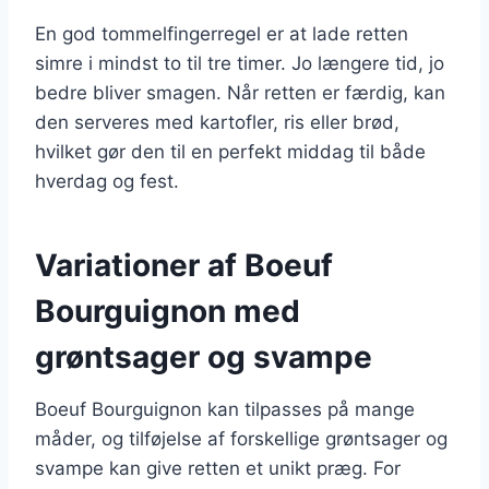
En god tommelfingerregel er at lade retten
simre i mindst to til tre timer. Jo længere tid, jo
bedre bliver smagen. Når retten er færdig, kan
den serveres med kartofler, ris eller brød,
hvilket gør den til en perfekt middag til både
hverdag og fest.
Variationer af Boeuf
Bourguignon med
grøntsager og svampe
Boeuf Bourguignon kan tilpasses på mange
måder, og tilføjelse af forskellige grøntsager og
svampe kan give retten et unikt præg. For