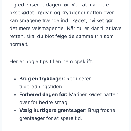
ingredienserne dagen før. Ved at marinere
oksekødet i rødvin og krydderier natten over
kan smagene trænge ind i kødet, hvilket gør
det mere velsmagende. Når du er klar til at lave
retten, skal du blot følge de samme trin som
normalt.
Her er nogle tips til en nem opskrift:
Brug en trykkoger
: Reducerer
tilberedningstiden.
Forbered dagen før
: Marinér kødet natten
over for bedre smag.
Vælg hurtigere grøntsager
: Brug frosne
grøntsager for at spare tid.