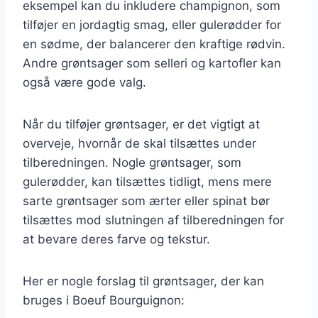
eksempel kan du inkludere champignon, som
tilføjer en jordagtig smag, eller gulerødder for
en sødme, der balancerer den kraftige rødvin.
Andre grøntsager som selleri og kartofler kan
også være gode valg.
Når du tilføjer grøntsager, er det vigtigt at
overveje, hvornår de skal tilsættes under
tilberedningen. Nogle grøntsager, som
gulerødder, kan tilsættes tidligt, mens mere
sarte grøntsager som ærter eller spinat bør
tilsættes mod slutningen af tilberedningen for
at bevare deres farve og tekstur.
Her er nogle forslag til grøntsager, der kan
bruges i Boeuf Bourguignon: