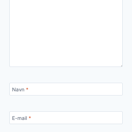
Navn
*
E-mail
*