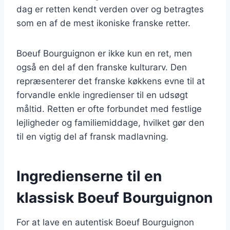
dag er retten kendt verden over og betragtes
som en af de mest ikoniske franske retter.
Boeuf Bourguignon er ikke kun en ret, men
også en del af den franske kulturarv. Den
repræsenterer det franske køkkens evne til at
forvandle enkle ingredienser til en udsøgt
måltid. Retten er ofte forbundet med festlige
lejligheder og familiemiddage, hvilket gør den
til en vigtig del af fransk madlavning.
Ingredienserne til en
klassisk Boeuf Bourguignon
For at lave en autentisk Boeuf Bourguignon