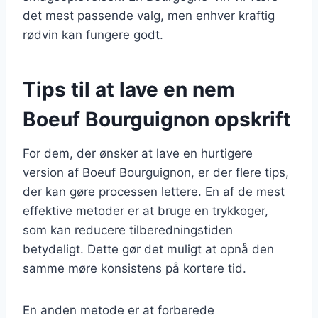
det mest passende valg, men enhver kraftig
rødvin kan fungere godt.
Tips til at lave en nem
Boeuf Bourguignon opskrift
For dem, der ønsker at lave en hurtigere
version af Boeuf Bourguignon, er der flere tips,
der kan gøre processen lettere. En af de mest
effektive metoder er at bruge en trykkoger,
som kan reducere tilberedningstiden
betydeligt. Dette gør det muligt at opnå den
samme møre konsistens på kortere tid.
En anden metode er at forberede