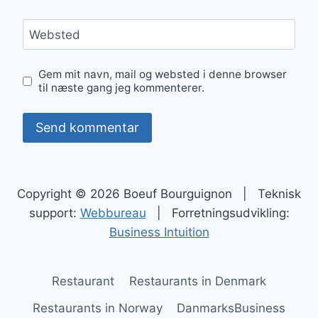
Websted
Gem mit navn, mail og websted i denne browser
til næste gang jeg kommenterer.
Copyright © 2026 Boeuf Bourguignon | Teknisk
support:
Webbureau
| Forretningsudvikling:
Business Intuition
Restaurant
Restaurants in Denmark
Restaurants in Norway
DanmarksBusiness