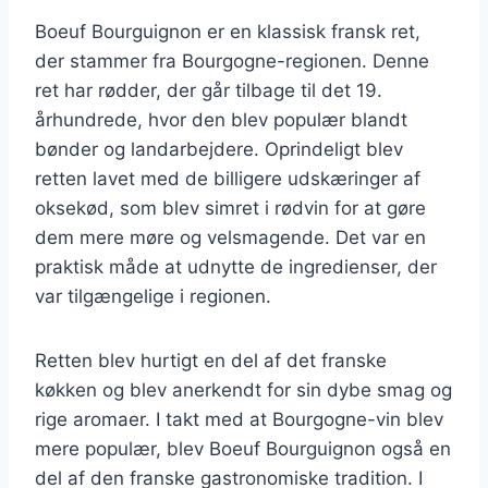
Boeuf Bourguignon er en klassisk fransk ret,
der stammer fra Bourgogne-regionen. Denne
ret har rødder, der går tilbage til det 19.
århundrede, hvor den blev populær blandt
bønder og landarbejdere. Oprindeligt blev
retten lavet med de billigere udskæringer af
oksekød, som blev simret i rødvin for at gøre
dem mere møre og velsmagende. Det var en
praktisk måde at udnytte de ingredienser, der
var tilgængelige i regionen.
Retten blev hurtigt en del af det franske
køkken og blev anerkendt for sin dybe smag og
rige aromaer. I takt med at Bourgogne-vin blev
mere populær, blev Boeuf Bourguignon også en
del af den franske gastronomiske tradition. I