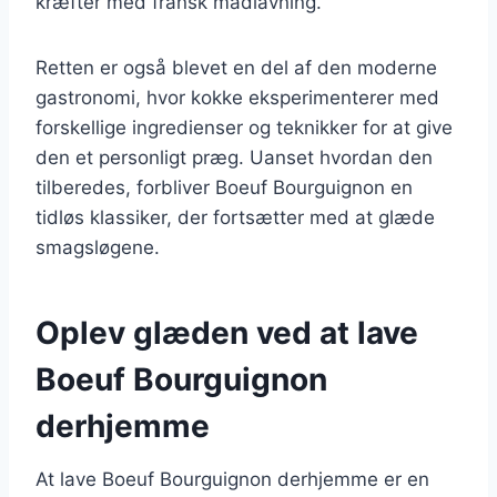
kræfter med fransk madlavning.
Retten er også blevet en del af den moderne
gastronomi, hvor kokke eksperimenterer med
forskellige ingredienser og teknikker for at give
den et personligt præg. Uanset hvordan den
tilberedes, forbliver Boeuf Bourguignon en
tidløs klassiker, der fortsætter med at glæde
smagsløgene.
Oplev glæden ved at lave
Boeuf Bourguignon
derhjemme
At lave Boeuf Bourguignon derhjemme er en