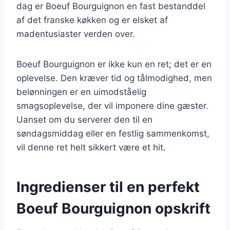
dag er Boeuf Bourguignon en fast bestanddel
af det franske køkken og er elsket af
madentusiaster verden over.
Boeuf Bourguignon er ikke kun en ret; det er en
oplevelse. Den kræver tid og tålmodighed, men
belønningen er en uimodståelig
smagsoplevelse, der vil imponere dine gæster.
Uanset om du serverer den til en
søndagsmiddag eller en festlig sammenkomst,
vil denne ret helt sikkert være et hit.
Ingredienser til en perfekt
Boeuf Bourguignon opskrift