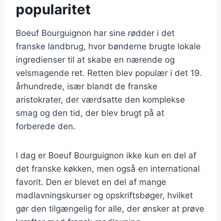
popularitet
Boeuf Bourguignon har sine rødder i det
franske landbrug, hvor bønderne brugte lokale
ingredienser til at skabe en nærende og
velsmagende ret. Retten blev populær i det 19.
århundrede, især blandt de franske
aristokrater, der værdsatte den komplekse
smag og den tid, der blev brugt på at
forberede den.
I dag er Boeuf Bourguignon ikke kun en del af
det franske køkken, men også en international
favorit. Den er blevet en del af mange
madlavningskurser og opskriftsbøger, hvilket
gør den tilgængelig for alle, der ønsker at prøve