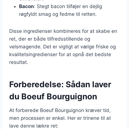
Bacon
: Stegt bacon tilføjer en dejlig
røgfyldt smag og fedme til retten.
Disse ingredienser kombineres for at skabe en
ret, der er både tilfredsstillende og
velsmagende. Det er vigtigt at vælge friske og
kvalitetsingredienser for at opnå det bedste
resultat.
Forberedelse: Sådan laver
du Boeuf Bourguignon
At forberede Boeuf Bourguignon kræver tid,
men processen er enkel. Her er trinene til at
lave denne lækre ret: