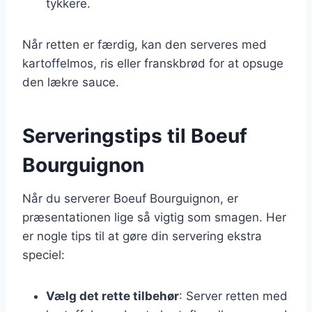
tykkere.
Når retten er færdig, kan den serveres med
kartoffelmos, ris eller franskbrød for at opsuge
den lækre sauce.
Serveringstips til Boeuf
Bourguignon
Når du serverer Boeuf Bourguignon, er
præsentationen lige så vigtig som smagen. Her
er nogle tips til at gøre din servering ekstra
speciel:
Vælg det rette tilbehør
: Server retten med