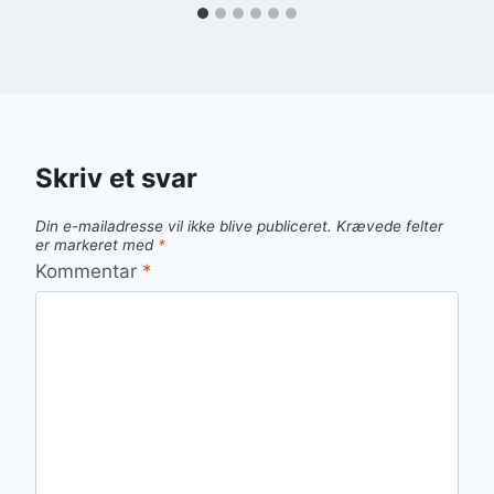
Skriv et svar
Din e-mailadresse vil ikke blive publiceret.
Krævede felter
er markeret med
*
Kommentar
*