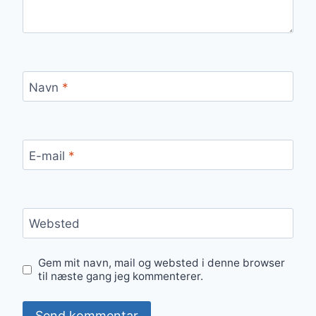
Navn
*
E-mail
*
Websted
Gem mit navn, mail og websted i denne browser
til næste gang jeg kommenterer.