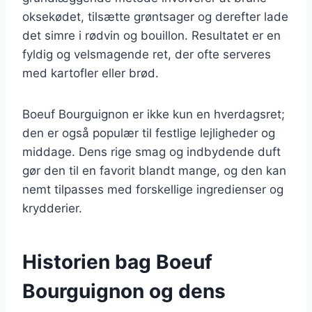
oksekødet, tilsætte grøntsager og derefter lade
det simre i rødvin og bouillon. Resultatet er en
fyldig og velsmagende ret, der ofte serveres
med kartofler eller brød.
Boeuf Bourguignon er ikke kun en hverdagsret;
den er også populær til festlige lejligheder og
middage. Dens rige smag og indbydende duft
gør den til en favorit blandt mange, og den kan
nemt tilpasses med forskellige ingredienser og
krydderier.
Historien bag Boeuf
Bourguignon og dens