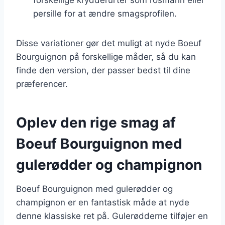
persille for at ændre smagsprofilen.
Disse variationer gør det muligt at nyde Boeuf
Bourguignon på forskellige måder, så du kan
finde den version, der passer bedst til dine
præferencer.
Oplev den rige smag af
Boeuf Bourguignon med
gulerødder og champignon
Boeuf Bourguignon med gulerødder og
champignon er en fantastisk måde at nyde
denne klassiske ret på. Gulerødderne tilføjer en