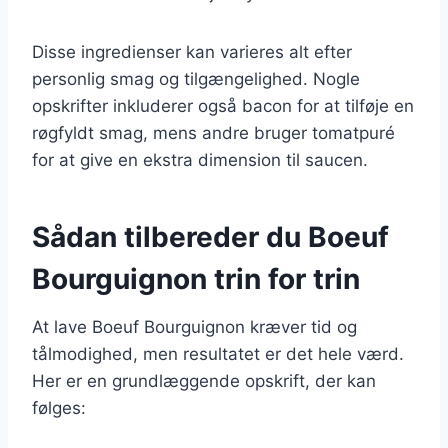
Disse ingredienser kan varieres alt efter
personlig smag og tilgængelighed. Nogle
opskrifter inkluderer også bacon for at tilføje en
røgfyldt smag, mens andre bruger tomatpuré
for at give en ekstra dimension til saucen.
Sådan tilbereder du Boeuf
Bourguignon trin for trin
At lave Boeuf Bourguignon kræver tid og
tålmodighed, men resultatet er det hele værd.
Her er en grundlæggende opskrift, der kan
følges: