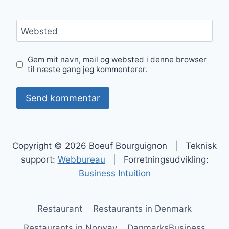
Websted
Gem mit navn, mail og websted i denne browser
til næste gang jeg kommenterer.
Copyright © 2026 Boeuf Bourguignon | Teknisk
support:
Webbureau
| Forretningsudvikling:
Business Intuition
Restaurant
Restaurants in Denmark
Restaurants in Norway
DanmarksBusiness