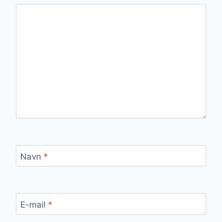
Navn
*
E-mail
*