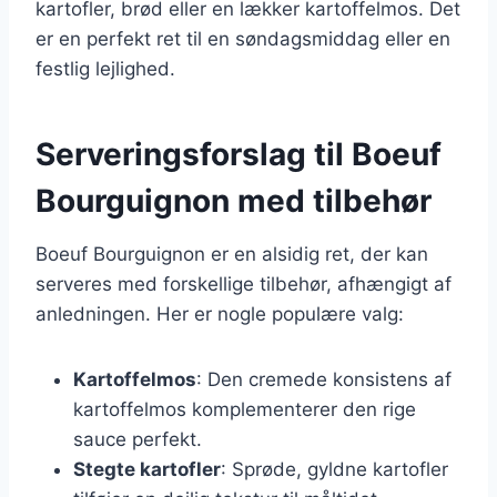
kartofler, brød eller en lækker kartoffelmos. Det
er en perfekt ret til en søndagsmiddag eller en
festlig lejlighed.
Serveringsforslag til Boeuf
Bourguignon med tilbehør
Boeuf Bourguignon er en alsidig ret, der kan
serveres med forskellige tilbehør, afhængigt af
anledningen. Her er nogle populære valg:
Kartoffelmos
: Den cremede konsistens af
kartoffelmos komplementerer den rige
sauce perfekt.
Stegte kartofler
: Sprøde, gyldne kartofler