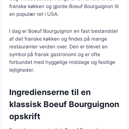
franske køkken og gjorde Boeuf Bourguignon til
en populær ret i USA.
I dag er Boeuf Bourguignon en fast bestanddel
af det franske køkken og findes på mange
restauranter verden over. Den er blevet en
symbol på fransk gastronomi og er ofte
forbundet med hyggelige middage og festlige
lejligheder.
Ingredienserne til en
klassisk Boeuf Bourguignon
opskrift