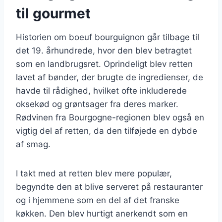
til gourmet
Historien om boeuf bourguignon går tilbage til
det 19. århundrede, hvor den blev betragtet
som en landbrugsret. Oprindeligt blev retten
lavet af bønder, der brugte de ingredienser, de
havde til rådighed, hvilket ofte inkluderede
oksekød og grøntsager fra deres marker.
Rødvinen fra Bourgogne-regionen blev også en
vigtig del af retten, da den tilføjede en dybde
af smag.
I takt med at retten blev mere populær,
begyndte den at blive serveret på restauranter
og i hjemmene som en del af det franske
køkken. Den blev hurtigt anerkendt som en