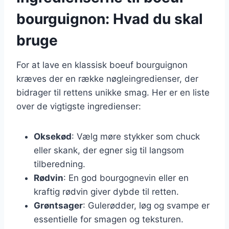
bourguignon: Hvad du skal
bruge
For at lave en klassisk boeuf bourguignon
kræves der en række nøgleingredienser, der
bidrager til rettens unikke smag. Her er en liste
over de vigtigste ingredienser:
Oksekød
: Vælg møre stykker som chuck
eller skank, der egner sig til langsom
tilberedning.
Rødvin
: En god bourgognevin eller en
kraftig rødvin giver dybde til retten.
Grøntsager
: Gulerødder, løg og svampe er
essentielle for smagen og teksturen.