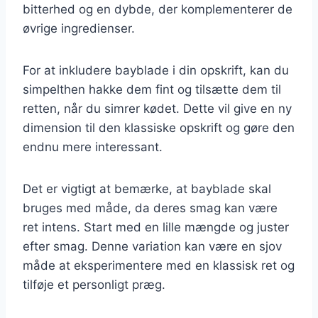
bitterhed og en dybde, der komplementerer de
øvrige ingredienser.
For at inkludere bayblade i din opskrift, kan du
simpelthen hakke dem fint og tilsætte dem til
retten, når du simrer kødet. Dette vil give en ny
dimension til den klassiske opskrift og gøre den
endnu mere interessant.
Det er vigtigt at bemærke, at bayblade skal
bruges med måde, da deres smag kan være
ret intens. Start med en lille mængde og juster
efter smag. Denne variation kan være en sjov
måde at eksperimentere med en klassisk ret og
tilføje et personligt præg.