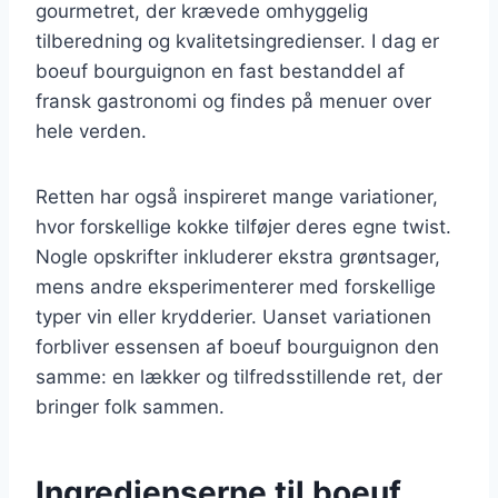
gourmetret, der krævede omhyggelig
tilberedning og kvalitetsingredienser. I dag er
boeuf bourguignon en fast bestanddel af
fransk gastronomi og findes på menuer over
hele verden.
Retten har også inspireret mange variationer,
hvor forskellige kokke tilføjer deres egne twist.
Nogle opskrifter inkluderer ekstra grøntsager,
mens andre eksperimenterer med forskellige
typer vin eller krydderier. Uanset variationen
forbliver essensen af boeuf bourguignon den
samme: en lækker og tilfredsstillende ret, der
bringer folk sammen.
Ingredienserne til boeuf