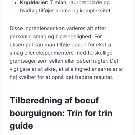
Krydderier
: Timian, laurbærblade og
hvidløg tilføjer aroma og kompleksitet.
Disse ingredienser kan varieres alt efter
personlig smag og tilgængelighed. For
eksempel kan man tilføje bacon for ekstra
smag eller eksperimentere med forskellige
grøntsager som selleri eller peberfrugter. Det
vigtigste er at sikre, at alle ingredienserne er af
høj kvalitet for at opnå det bedste resultat.
Tilberedning af boeuf
bourguignon: Trin for trin
guide