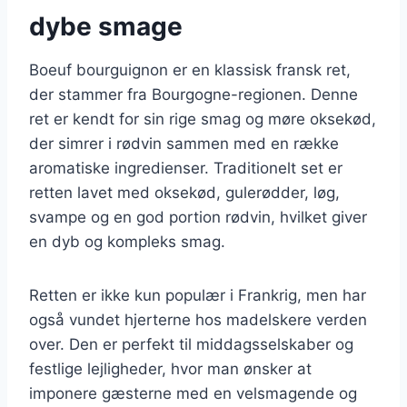
dybe smage
Boeuf bourguignon er en klassisk fransk ret,
der stammer fra Bourgogne-regionen. Denne
ret er kendt for sin rige smag og møre oksekød,
der simrer i rødvin sammen med en række
aromatiske ingredienser. Traditionelt set er
retten lavet med oksekød, gulerødder, løg,
svampe og en god portion rødvin, hvilket giver
en dyb og kompleks smag.
Retten er ikke kun populær i Frankrig, men har
også vundet hjerterne hos madelskere verden
over. Den er perfekt til middagsselskaber og
festlige lejligheder, hvor man ønsker at
imponere gæsterne med en velsmagende og