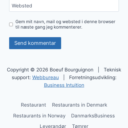
Websted
Gem mit navn, mail og websted i denne browser
til næste gang jeg kommenterer.
Copyright © 2026 Boeuf Bourguignon | Teknisk
support:
Webbureau
| Forretningsudvikling:
Business Intuition
Restaurant
Restaurants in Denmark
Restaurants in Norway
DanmarksBusiness
Leverandør
Tømrer