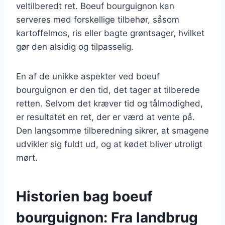
veltilberedt ret. Boeuf bourguignon kan
serveres med forskellige tilbehør, såsom
kartoffelmos, ris eller bagte grøntsager, hvilket
gør den alsidig og tilpasselig.
En af de unikke aspekter ved boeuf
bourguignon er den tid, det tager at tilberede
retten. Selvom det kræver tid og tålmodighed,
er resultatet en ret, der er værd at vente på.
Den langsomme tilberedning sikrer, at smagene
udvikler sig fuldt ud, og at kødet bliver utroligt
mørt.
Historien bag boeuf
bourguignon: Fra landbrug