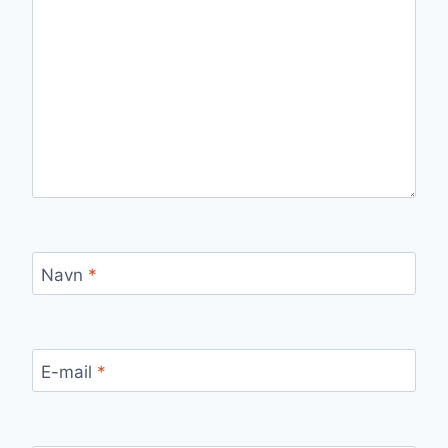
Navn
*
E-mail
*