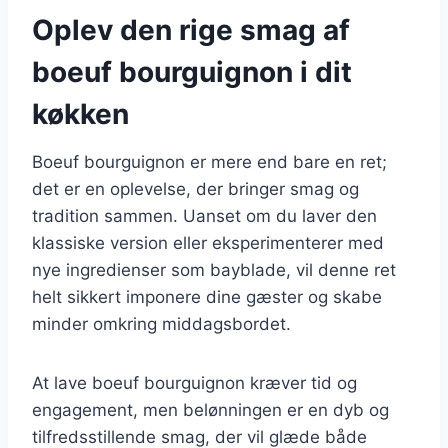
Oplev den rige smag af
boeuf bourguignon i dit
køkken
Boeuf bourguignon er mere end bare en ret;
det er en oplevelse, der bringer smag og
tradition sammen. Uanset om du laver den
klassiske version eller eksperimenterer med
nye ingredienser som bayblade, vil denne ret
helt sikkert imponere dine gæster og skabe
minder omkring middagsbordet.
At lave boeuf bourguignon kræver tid og
engagement, men belønningen er en dyb og
tilfredsstillende smag, der vil glæde både