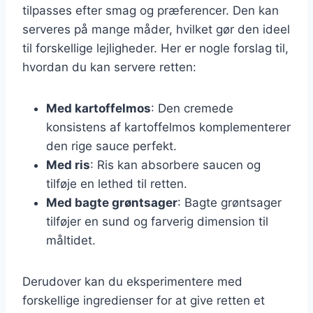
tilpasses efter smag og præferencer. Den kan
serveres på mange måder, hvilket gør den ideel
til forskellige lejligheder. Her er nogle forslag til,
hvordan du kan servere retten:
Med kartoffelmos
: Den cremede
konsistens af kartoffelmos komplementerer
den rige sauce perfekt.
Med ris
: Ris kan absorbere saucen og
tilføje en lethed til retten.
Med bagte grøntsager
: Bagte grøntsager
tilføjer en sund og farverig dimension til
måltidet.
Derudover kan du eksperimentere med
forskellige ingredienser for at give retten et