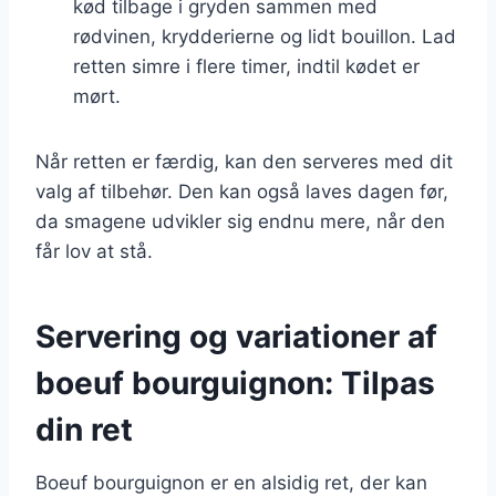
kød tilbage i gryden sammen med
rødvinen, krydderierne og lidt bouillon. Lad
retten simre i flere timer, indtil kødet er
mørt.
Når retten er færdig, kan den serveres med dit
valg af tilbehør. Den kan også laves dagen før,
da smagene udvikler sig endnu mere, når den
får lov at stå.
Servering og variationer af
boeuf bourguignon: Tilpas
din ret
Boeuf bourguignon er en alsidig ret, der kan