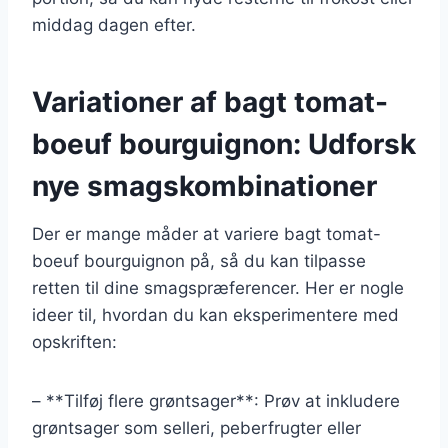
middag dagen efter.
Variationer af bagt tomat-
boeuf bourguignon: Udforsk
nye smagskombinationer
Der er mange måder at variere bagt tomat-
boeuf bourguignon på, så du kan tilpasse
retten til dine smagspræferencer. Her er nogle
ideer til, hvordan du kan eksperimentere med
opskriften:
– **Tilføj flere grøntsager**: Prøv at inkludere
grøntsager som selleri, peberfrugter eller