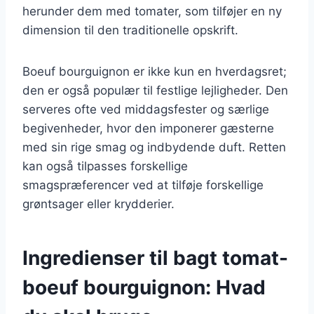
herunder dem med tomater, som tilføjer en ny
dimension til den traditionelle opskrift.
Boeuf bourguignon er ikke kun en hverdagsret;
den er også populær til festlige lejligheder. Den
serveres ofte ved middagsfester og særlige
begivenheder, hvor den imponerer gæsterne
med sin rige smag og indbydende duft. Retten
kan også tilpasses forskellige
smagspræferencer ved at tilføje forskellige
grøntsager eller krydderier.
Ingredienser til bagt tomat-
boeuf bourguignon: Hvad