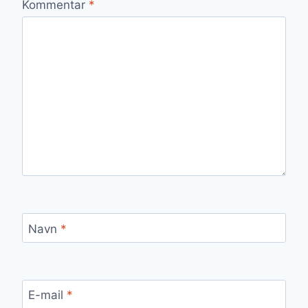
Kommentar
*
Navn
*
E-mail
*