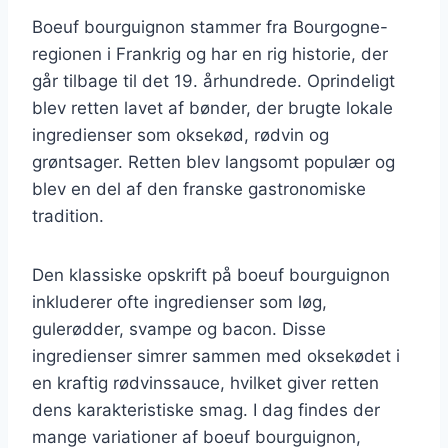
Boeuf bourguignon stammer fra Bourgogne-
regionen i Frankrig og har en rig historie, der
går tilbage til det 19. århundrede. Oprindeligt
blev retten lavet af bønder, der brugte lokale
ingredienser som oksekød, rødvin og
grøntsager. Retten blev langsomt populær og
blev en del af den franske gastronomiske
tradition.
Den klassiske opskrift på boeuf bourguignon
inkluderer ofte ingredienser som løg,
gulerødder, svampe og bacon. Disse
ingredienser simrer sammen med oksekødet i
en kraftig rødvinssauce, hvilket giver retten
dens karakteristiske smag. I dag findes der
mange variationer af boeuf bourguignon,