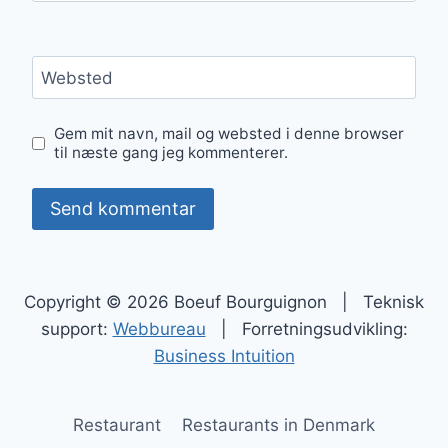
Websted
Gem mit navn, mail og websted i denne browser
til næste gang jeg kommenterer.
Copyright © 2026 Boeuf Bourguignon | Teknisk
support:
Webbureau
| Forretningsudvikling:
Business Intuition
Restaurant
Restaurants in Denmark