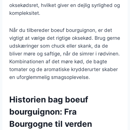
oksekødsret, hvilket giver en dejlig syrlighed og
kompleksitet.
Når du tilbereder boeuf bourguignon, er det
vigtigt at vælge det rigtige oksekød. Brug gerne
udskæringer som chuck eller skank, da de
bliver møre og saftige, når de simrer i rødvinen.
Kombinationen af det møre kød, de bagte
tomater og de aromatiske krydderurter skaber
en uforglemmelig smagsoplevelse.
Historien bag boeuf
bourguignon: Fra
Bourgogne til verden