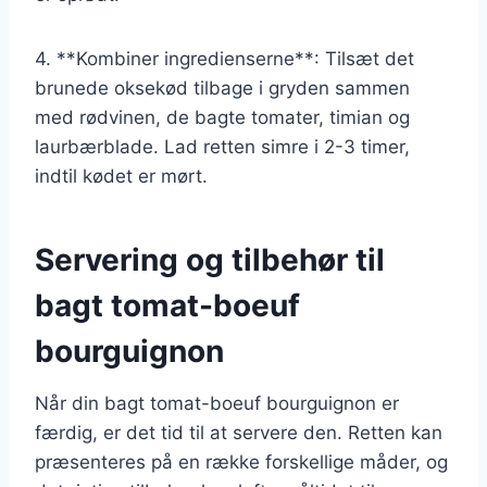
4. **Kombiner ingredienserne**: Tilsæt det
brunede oksekød tilbage i gryden sammen
med rødvinen, de bagte tomater, timian og
laurbærblade. Lad retten simre i 2-3 timer,
indtil kødet er mørt.
Servering og tilbehør til
bagt tomat-boeuf
bourguignon
Når din bagt tomat-boeuf bourguignon er
færdig, er det tid til at servere den. Retten kan
præsenteres på en række forskellige måder, og