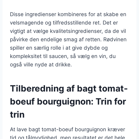
Disse ingredienser kombineres for at skabe en
velsmagende og tilfredsstillende ret. Det er
vigtigt at vælge kvalitetsingredienser, da de vil
påvirke den endelige smag af retten. Rødvinen
spiller en særlig rolle i at give dybde og
kompleksitet til saucen, så vælg en vin, du
også ville nyde at drikke.
Tilberedning af bagt tomat-
boeuf bourguignon: Trin for
trin
At lave bagt tomat-boeuf bourguignon kræver
tid og tålmodighed, men resultatet er det hele