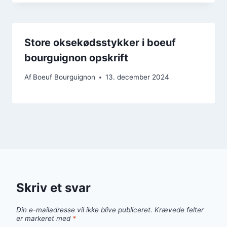
Store oksekødsstykker i boeuf
bourguignon opskrift
Af
Boeuf Bourguignon
13. december 2024
Skriv et svar
Din e-mailadresse vil ikke blive publiceret.
Krævede felter
er markeret med
*