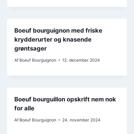
Boeuf bourguignon med friske
krydderurter og knasende
grøntsager
Af
Boeuf Bourguignon
13. december 2024
Boeuf bourguillon opskrift nem nok
for alle
Af
Boeuf Bourguignon
24. november 2024