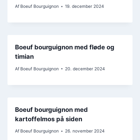
Af
Boeuf Bourguignon
19. december 2024
Boeuf bourguignon med fløde og
timian
Af
Boeuf Bourguignon
20. december 2024
Boeuf bourguignon med
kartoffelmos på siden
Af
Boeuf Bourguignon
26. november 2024