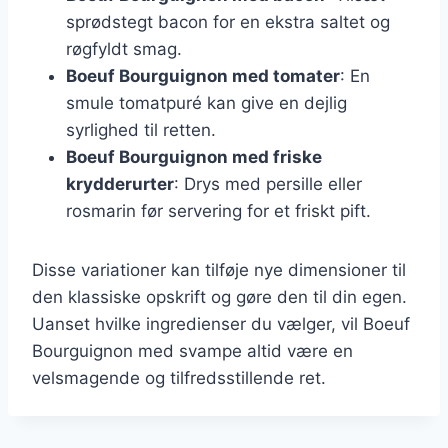
sprødstegt bacon for en ekstra saltet og
røgfyldt smag.
Boeuf Bourguignon med tomater
: En
smule tomatpuré kan give en dejlig
syrlighed til retten.
Boeuf Bourguignon med friske
krydderurter
: Drys med persille eller
rosmarin før servering for et friskt pift.
Disse variationer kan tilføje nye dimensioner til
den klassiske opskrift og gøre den til din egen.
Uanset hvilke ingredienser du vælger, vil Boeuf
Bourguignon med svampe altid være en
velsmagende og tilfredsstillende ret.