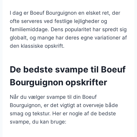
I dag er Boeuf Bourguignon en elsket ret, der
ofte serveres ved festlige lejligheder og
familiemiddage. Dens popularitet har spredt sig
globalt, og mange har deres egne variationer af
den klassiske opskrift.
De bedste svampe til Boeuf
Bourguignon opskrifter
Når du vælger svampe til din Boeuf
Bourguignon, er det vigtigt at overveje både
smag og tekstur. Her er nogle af de bedste
svampe, du kan bruge: