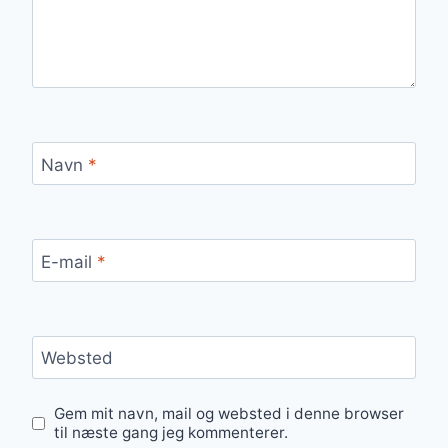
Navn
*
E-mail
*
Websted
Gem mit navn, mail og websted i denne browser
til næste gang jeg kommenterer.