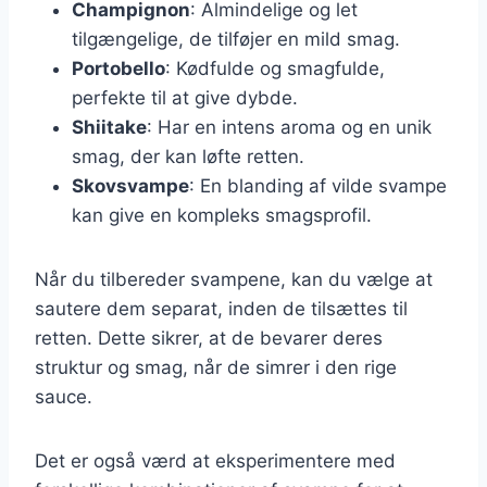
Champignon
: Almindelige og let
tilgængelige, de tilføjer en mild smag.
Portobello
: Kødfulde og smagfulde,
perfekte til at give dybde.
Shiitake
: Har en intens aroma og en unik
smag, der kan løfte retten.
Skovsvampe
: En blanding af vilde svampe
kan give en kompleks smagsprofil.
Når du tilbereder svampene, kan du vælge at
sautere dem separat, inden de tilsættes til
retten. Dette sikrer, at de bevarer deres
struktur og smag, når de simrer i den rige
sauce.
Det er også værd at eksperimentere med