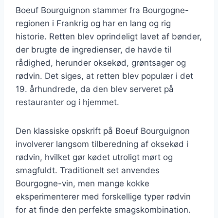
Boeuf Bourguignon stammer fra Bourgogne-
regionen i Frankrig og har en lang og rig
historie. Retten blev oprindeligt lavet af bønder,
der brugte de ingredienser, de havde til
rådighed, herunder oksekød, grøntsager og
rødvin. Det siges, at retten blev populær i det
19. århundrede, da den blev serveret på
restauranter og i hjemmet.
Den klassiske opskrift på Boeuf Bourguignon
involverer langsom tilberedning af oksekød i
rødvin, hvilket gør kødet utroligt mørt og
smagfuldt. Traditionelt set anvendes
Bourgogne-vin, men mange kokke
eksperimenterer med forskellige typer rødvin
for at finde den perfekte smagskombination.