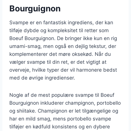
Bourguignon
Svampe er en fantastisk ingrediens, der kan
tilføje dybde og kompleksitet til retter som
Boeuf Bourguignon. De bringer ikke kun en rig
umami-smag, men også en dejlig tekstur, der
komplementerer det møre oksekød. Når du
vælger svampe til din ret, er det vigtigt at
overveje, hvilke typer der vil harmonere bedst
med de øvrige ingredienser.
Nogle af de mest populære svampe til Boeuf
Bourguignon inkluderer champignon, portobello
og shiitake. Champignon er let tilgængelige og
har en mild smag, mens portobello svampe
tilføjer en kødfuld konsistens og en dybere