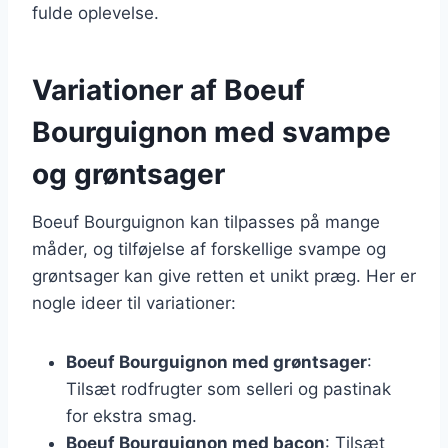
fulde oplevelse.
Variationer af Boeuf
Bourguignon med svampe
og grøntsager
Boeuf Bourguignon kan tilpasses på mange
måder, og tilføjelse af forskellige svampe og
grøntsager kan give retten et unikt præg. Her er
nogle ideer til variationer:
Boeuf Bourguignon med grøntsager
:
Tilsæt rodfrugter som selleri og pastinak
for ekstra smag.
Boeuf Bourguignon med bacon
: Tilsæt