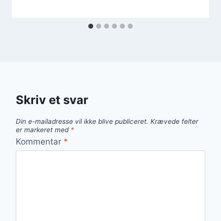
Skriv et svar
Din e-mailadresse vil ikke blive publiceret.
Krævede felter
er markeret med
*
Kommentar
*