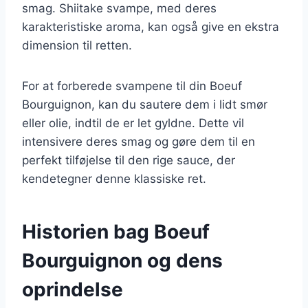
smag. Shiitake svampe, med deres
karakteristiske aroma, kan også give en ekstra
dimension til retten.
For at forberede svampene til din Boeuf
Bourguignon, kan du sautere dem i lidt smør
eller olie, indtil de er let gyldne. Dette vil
intensivere deres smag og gøre dem til en
perfekt tilføjelse til den rige sauce, der
kendetegner denne klassiske ret.
Historien bag Boeuf
Bourguignon og dens
oprindelse