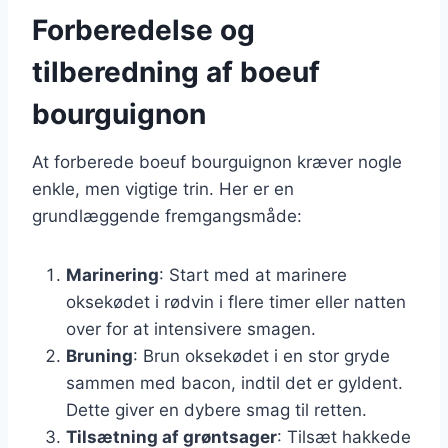
Forberedelse og
tilberedning af boeuf
bourguignon
At forberede boeuf bourguignon kræver nogle
enkle, men vigtige trin. Her er en
grundlæggende fremgangsmåde:
Marinering
: Start med at marinere
oksekødet i rødvin i flere timer eller natten
over for at intensivere smagen.
Bruning
: Brun oksekødet i en stor gryde
sammen med bacon, indtil det er gyldent.
Dette giver en dybere smag til retten.
Tilsætning af grøntsager
: Tilsæt hakkede