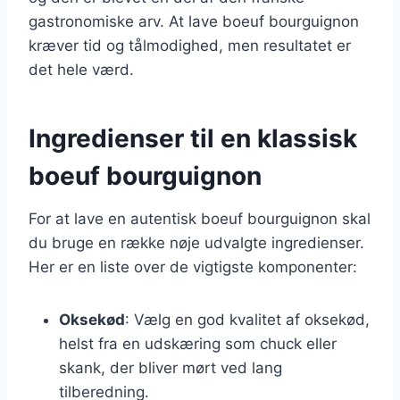
gastronomiske arv. At lave boeuf bourguignon
kræver tid og tålmodighed, men resultatet er
det hele værd.
Ingredienser til en klassisk
boeuf bourguignon
For at lave en autentisk boeuf bourguignon skal
du bruge en række nøje udvalgte ingredienser.
Her er en liste over de vigtigste komponenter:
Oksekød
: Vælg en god kvalitet af oksekød,
helst fra en udskæring som chuck eller
skank, der bliver mørt ved lang
tilberedning.