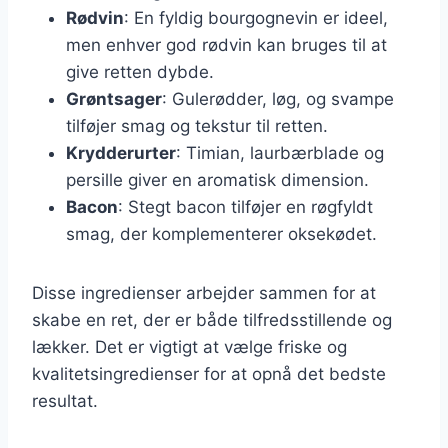
Rødvin
: En fyldig bourgognevin er ideel,
men enhver god rødvin kan bruges til at
give retten dybde.
Grøntsager
: Gulerødder, løg, og svampe
tilføjer smag og tekstur til retten.
Krydderurter
: Timian, laurbærblade og
persille giver en aromatisk dimension.
Bacon
: Stegt bacon tilføjer en røgfyldt
smag, der komplementerer oksekødet.
Disse ingredienser arbejder sammen for at
skabe en ret, der er både tilfredsstillende og
lækker. Det er vigtigt at vælge friske og
kvalitetsingredienser for at opnå det bedste
resultat.