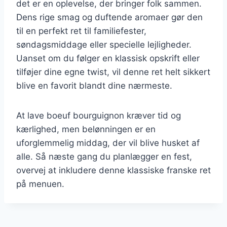
det er en oplevelse, der bringer folk sammen.
Dens rige smag og duftende aromaer gør den
til en perfekt ret til familiefester,
søndagsmiddage eller specielle lejligheder.
Uanset om du følger en klassisk opskrift eller
tilføjer dine egne twist, vil denne ret helt sikkert
blive en favorit blandt dine nærmeste.
At lave boeuf bourguignon kræver tid og
kærlighed, men belønningen er en
uforglemmelig middag, der vil blive husket af
alle. Så næste gang du planlægger en fest,
overvej at inkludere denne klassiske franske ret
på menuen.