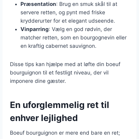
Præsentation
: Brug en smuk skål til at
servere retten, og pynt med friske
krydderurter for et elegant udseende.
Vinparring
: Vælg en god rødvin, der
matcher retten, som en bourgognevin eller
en kraftig cabernet sauvignon.
Disse tips kan hjælpe med at løfte din boeuf
bourguignon til et festligt niveau, der vil
imponere dine gæster.
En uforglemmelig ret til
enhver lejlighed
Boeuf bourguignon er mere end bare en ret;