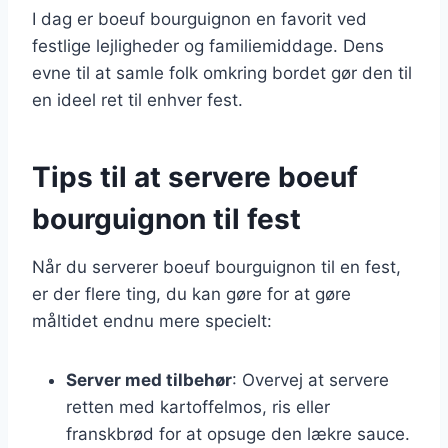
I dag er boeuf bourguignon en favorit ved
festlige lejligheder og familiemiddage. Dens
evne til at samle folk omkring bordet gør den til
en ideel ret til enhver fest.
Tips til at servere boeuf
bourguignon til fest
Når du serverer boeuf bourguignon til en fest,
er der flere ting, du kan gøre for at gøre
måltidet endnu mere specielt:
Server med tilbehør
: Overvej at servere
retten med kartoffelmos, ris eller
franskbrød for at opsuge den lækre sauce.