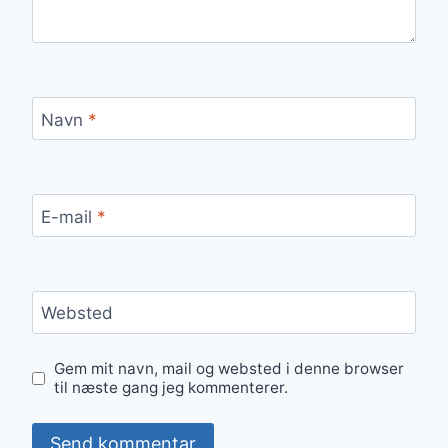
Navn
*
E-mail
*
Websted
Gem mit navn, mail og websted i denne browser
til næste gang jeg kommenterer.