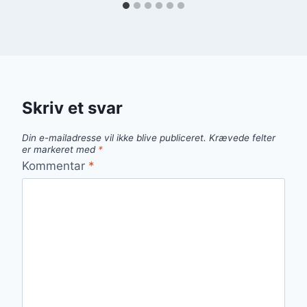
Skriv et svar
Din e-mailadresse vil ikke blive publiceret.
Krævede felter
er markeret med
*
Kommentar
*