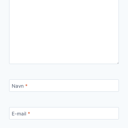
Navn
*
E-mail
*