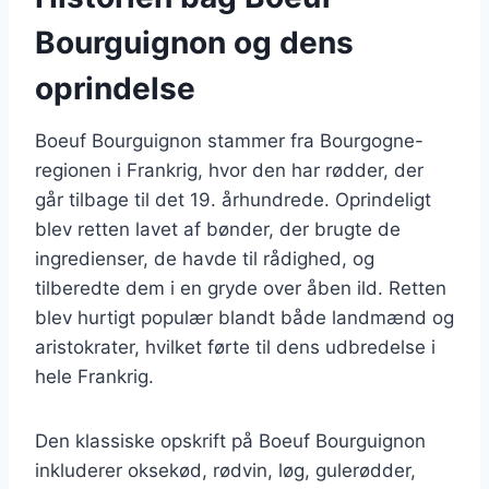
Bourguignon og dens
oprindelse
Boeuf Bourguignon stammer fra Bourgogne-
regionen i Frankrig, hvor den har rødder, der
går tilbage til det 19. århundrede. Oprindeligt
blev retten lavet af bønder, der brugte de
ingredienser, de havde til rådighed, og
tilberedte dem i en gryde over åben ild. Retten
blev hurtigt populær blandt både landmænd og
aristokrater, hvilket førte til dens udbredelse i
hele Frankrig.
Den klassiske opskrift på Boeuf Bourguignon
inkluderer oksekød, rødvin, løg, gulerødder,