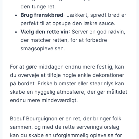
den tunge ret.
Brug franskbrød
: Lækkert, sprødt brød er
perfekt til at opsuge den lækre sauce.
Vælg den rette vin
: Server en god rødvin,
der matcher retten, for at forbedre
smagsoplevelsen.
For at gøre middagen endnu mere festlig, kan
du overveje at tilføje nogle enkle dekorationer
på bordet. Friske blomster eller stearinlys kan
skabe en hyggelig atmosfære, der gør måltidet
endnu mere mindeværdigt.
Boeuf Bourguignon er en ret, der bringer folk
sammen, og med de rette serveringsforslag
kan du skabe en uforglemmelig oplevelse for