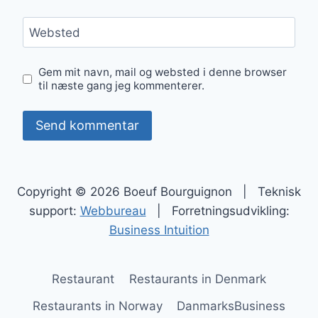
Websted
Gem mit navn, mail og websted i denne browser
til næste gang jeg kommenterer.
Copyright © 2026 Boeuf Bourguignon | Teknisk
support:
Webbureau
| Forretningsudvikling:
Business Intuition
Restaurant
Restaurants in Denmark
Restaurants in Norway
DanmarksBusiness