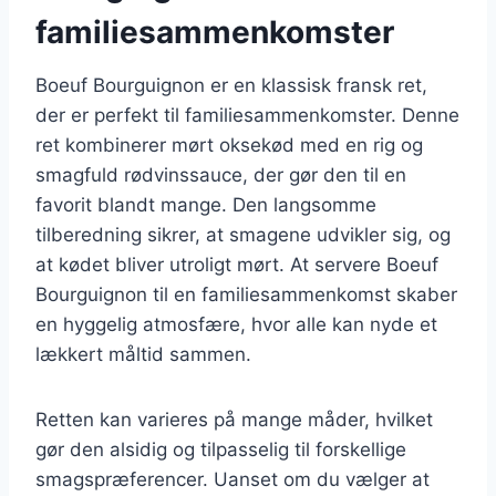
familiesammenkomster
Boeuf Bourguignon er en klassisk fransk ret,
der er perfekt til familiesammenkomster. Denne
ret kombinerer mørt oksekød med en rig og
smagfuld rødvinssauce, der gør den til en
favorit blandt mange. Den langsomme
tilberedning sikrer, at smagene udvikler sig, og
at kødet bliver utroligt mørt. At servere Boeuf
Bourguignon til en familiesammenkomst skaber
en hyggelig atmosfære, hvor alle kan nyde et
lækkert måltid sammen.
Retten kan varieres på mange måder, hvilket
gør den alsidig og tilpasselig til forskellige
smagspræferencer. Uanset om du vælger at