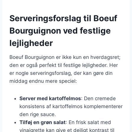
Serveringsforslag til Boeuf
Bourguignon ved festlige
lejligheder
Boeuf Bourguignon er ikke kun en hverdagsret;
den er også perfekt til festlige lejligheder. Her
er nogle serveringsforslag, der kan gøre din
middag endnu mere speciel:
Server med kartoffelmos
: Den cremede
konsistens af kartoffelmos komplementerer
den rige sauce.
Tilføj en grøn salat
: En frisk salat med
vinaigrette kan give et dejligt kontrast til