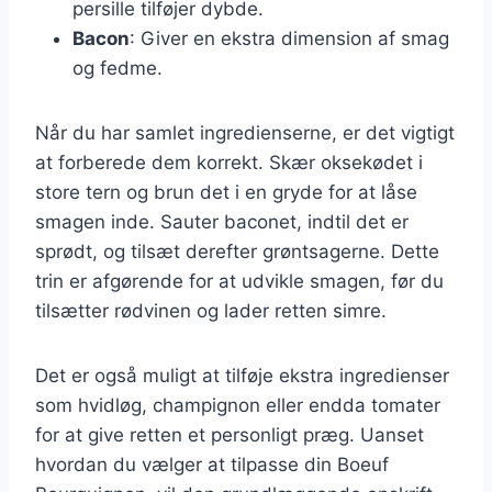
persille tilføjer dybde.
Bacon
: Giver en ekstra dimension af smag
og fedme.
Når du har samlet ingredienserne, er det vigtigt
at forberede dem korrekt. Skær oksekødet i
store tern og brun det i en gryde for at låse
smagen inde. Sauter baconet, indtil det er
sprødt, og tilsæt derefter grøntsagerne. Dette
trin er afgørende for at udvikle smagen, før du
tilsætter rødvinen og lader retten simre.
Det er også muligt at tilføje ekstra ingredienser
som hvidløg, champignon eller endda tomater
for at give retten et personligt præg. Uanset
hvordan du vælger at tilpasse din Boeuf