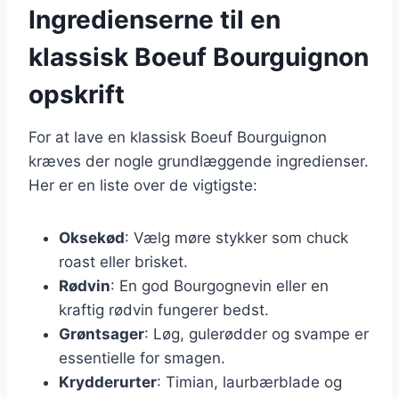
Ingredienserne til en
klassisk Boeuf Bourguignon
opskrift
For at lave en klassisk Boeuf Bourguignon
kræves der nogle grundlæggende ingredienser.
Her er en liste over de vigtigste:
Oksekød
: Vælg møre stykker som chuck
roast eller brisket.
Rødvin
: En god Bourgognevin eller en
kraftig rødvin fungerer bedst.
Grøntsager
: Løg, gulerødder og svampe er
essentielle for smagen.
Krydderurter
: Timian, laurbærblade og