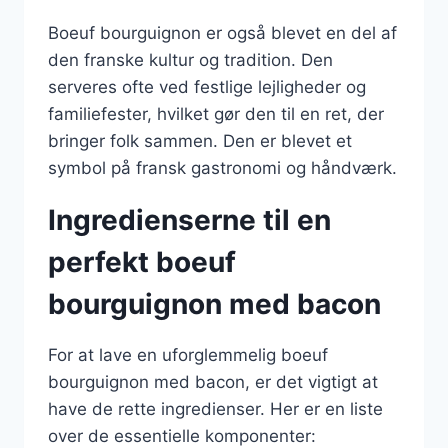
Boeuf bourguignon er også blevet en del af
den franske kultur og tradition. Den
serveres ofte ved festlige lejligheder og
familiefester, hvilket gør den til en ret, der
bringer folk sammen. Den er blevet et
symbol på fransk gastronomi og håndværk.
Ingredienserne til en
perfekt boeuf
bourguignon med bacon
For at lave en uforglemmelig boeuf
bourguignon med bacon, er det vigtigt at
have de rette ingredienser. Her er en liste
over de essentielle komponenter: