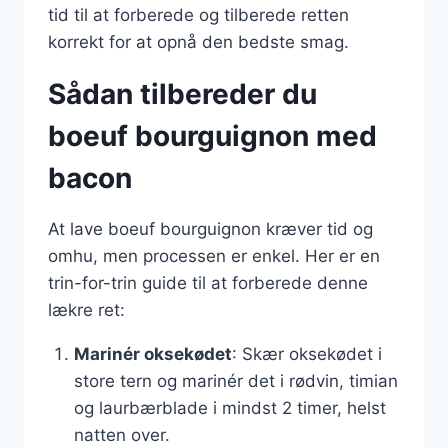
tid til at forberede og tilberede retten
korrekt for at opnå den bedste smag.
Sådan tilbereder du
boeuf bourguignon med
bacon
At lave boeuf bourguignon kræver tid og
omhu, men processen er enkel. Her er en
trin-for-trin guide til at forberede denne
lækre ret:
Marinér oksekødet
: Skær oksekødet i
store tern og marinér det i rødvin, timian
og laurbærblade i mindst 2 timer, helst
natten over.