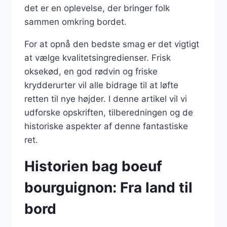
det er en oplevelse, der bringer folk
sammen omkring bordet.
For at opnå den bedste smag er det vigtigt
at vælge kvalitetsingredienser. Frisk
oksekød, en god rødvin og friske
krydderurter vil alle bidrage til at løfte
retten til nye højder. I denne artikel vil vi
udforske opskriften, tilberedningen og de
historiske aspekter af denne fantastiske
ret.
Historien bag boeuf
bourguignon: Fra land til
bord