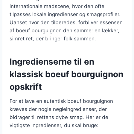
internationale madscene, hvor den ofte
tilpasses lokale ingredienser og smagsprofiler.
Uanset hvor den tilberedes, forbliver essensen
af boeuf bourguignon den samme: en lækker,
simret ret, der bringer folk sammen.
Ingredienserne til en
klassisk boeuf bourguignon
opskrift
For at lave en autentisk boeuf bourguignon
kræves der nogle nøgleingredienser, der
bidrager til rettens dybe smag. Her er de
vigtigste ingredienser, du skal bruge: