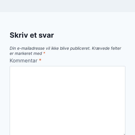
Skriv et svar
Din e-mailadresse vil ikke blive publiceret.
Krævede felter
er markeret med
*
Kommentar
*