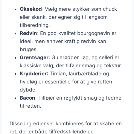
Oksekød
: Vælg møre stykker som chuck
eller skank, der egner sig til langsom
tilberedning.
Rødvin
: En god kvalitet bourgognevin er
ideel, men enhver kraftig rødvin kan
bruges.
Grøntsager
: Gulerødder, løg, og selleri er
klassiske valg, der tilføjer smag og tekstur.
Krydderier
: Timian, laurbærblade og
hvidløg er essentielle for at give retten
dybde.
Bacon
: Tilføjer en røgfyldt smag og fedme
til retten.
Disse ingredienser kombineres for at skabe en
ret, der er både tilfredsstillende og