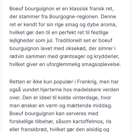
Boeuf bourguignon er en klassisk fransk ret,
der stammer fra Bourgogne-regionen. Denne
ret er kendt for sin rige smag og dybe aroma,
hvilket gør den til en perfekt ret til festlige
lejligheder som jul. Traditionelt set er boeuf
bourguignon lavet med oksekød, der simrer i
rødvin sammen med grøntsager og krydderier,
hvilket giver en uforglemmelig smagsoplevelse.
Retten er ikke kun populær i Frankrig, men har
også vundet hjerterne hos madelskere verden
over. Den er ideel til kolde vinterdage, hvor
man ønsker en varm og mættende middag.
Boeuf bourguignon kan serveres med
forskellige tilbehør, såsom kartoffelmos, ris
eller franskbrød, hvilket gør den alsidig og