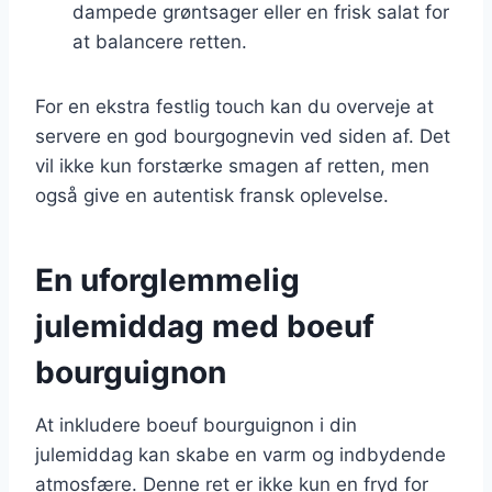
dampede grøntsager eller en frisk salat for
at balancere retten.
For en ekstra festlig touch kan du overveje at
servere en god bourgognevin ved siden af. Det
vil ikke kun forstærke smagen af retten, men
også give en autentisk fransk oplevelse.
En uforglemmelig
julemiddag med boeuf
bourguignon
At inkludere boeuf bourguignon i din
julemiddag kan skabe en varm og indbydende
atmosfære. Denne ret er ikke kun en fryd for