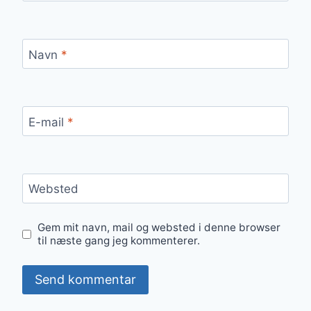
Navn
*
E-mail
*
Websted
Gem mit navn, mail og websted i denne browser
til næste gang jeg kommenterer.