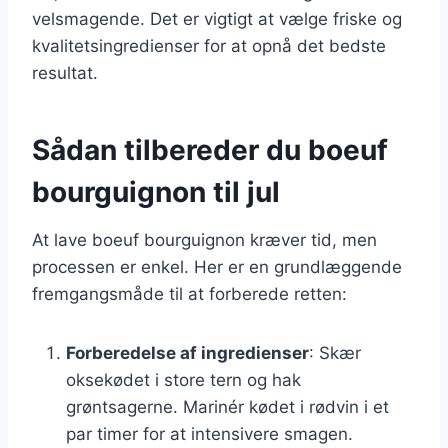
velsmagende. Det er vigtigt at vælge friske og
kvalitetsingredienser for at opnå det bedste
resultat.
Sådan tilbereder du boeuf
bourguignon til jul
At lave boeuf bourguignon kræver tid, men
processen er enkel. Her er en grundlæggende
fremgangsmåde til at forberede retten:
Forberedelse af ingredienser
: Skær
oksekødet i store tern og hak
grøntsagerne. Marinér kødet i rødvin i et
par timer for at intensivere smagen.