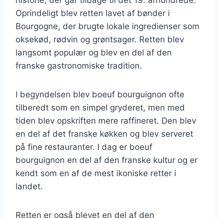
Oprindeligt blev retten lavet af bønder i
Bourgogne, der brugte lokale ingredienser som
oksekød, rødvin og grøntsager. Retten blev
langsomt populær og blev en del af den
franske gastronomiske tradition.
I begyndelsen blev boeuf bourguignon ofte
tilberedt som en simpel gryderet, men med
tiden blev opskriften mere raffineret. Den blev
en del af det franske køkken og blev serveret
på fine restauranter. I dag er boeuf
bourguignon en del af den franske kultur og er
kendt som en af de mest ikoniske retter i
landet.
Retten er også blevet en del af den