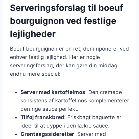
Serveringsforslag til boeuf
bourguignon ved festlige
lejligheder
Boeuf bourguignon er en ret, der imponerer ved
enhver festlig lejlighed. Her er nogle
serveringsforslag, der kan gøre din middag
endnu mere speciel:
Server med kartoffelmos
: Den cremede
konsistens af kartoffelmos komplementerer
den rige sauce perfekt.
Tilføj franskbrød
: Friskbagt baguette er
ideel til at dyppe i den lækre sauce.
Grøntsagssideretter
: Server med