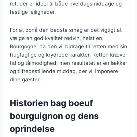
ret, der er ideel til både hverdagsmiddage og
festlige lejligheder.
For at opnå den bedste smag er det vigtigt at
vælge en god kvalitet rødvin, helst en
Bourgogne, da den vil bidrage til retten med sin
frugtagtige og krydrede karakter. Retten kræver
tid og tålmodighed, men resultatet er en lækker
og tilfredsstillende middag, der vil imponere
dine gæster.
Historien bag boeuf
bourguignon og dens
oprindelse