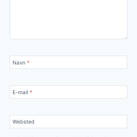
Navn
*
E-mail
*
Websted