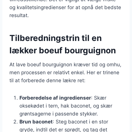
og kvalitetsingredienser for at opnå det bedste
resultat.
Tilberedningstrin til en
lækker boeuf bourguignon
At lave boeuf bourguignon kræver tid og omhu,
men processen er relativt enkel. Her er trinene
til at forberede denne lækre ret:
Forberedelse af ingredienser
: Skær
oksekødet i tern, hak baconet, og skær
grøntsagerne i passende stykker.
Brun baconet
: Steg baconet i en stor
gryde, indtil det er sprødt, og tag det