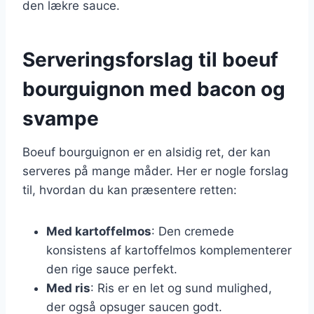
den lækre sauce.
Serveringsforslag til boeuf
bourguignon med bacon og
svampe
Boeuf bourguignon er en alsidig ret, der kan
serveres på mange måder. Her er nogle forslag
til, hvordan du kan præsentere retten:
Med kartoffelmos
: Den cremede
konsistens af kartoffelmos komplementerer
den rige sauce perfekt.
Med ris
: Ris er en let og sund mulighed,
der også opsuger saucen godt.