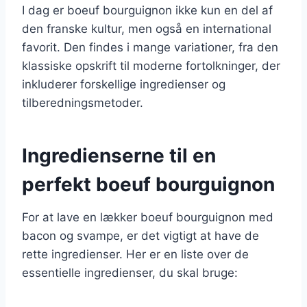
I dag er boeuf bourguignon ikke kun en del af
den franske kultur, men også en international
favorit. Den findes i mange variationer, fra den
klassiske opskrift til moderne fortolkninger, der
inkluderer forskellige ingredienser og
tilberedningsmetoder.
Ingredienserne til en
perfekt boeuf bourguignon
For at lave en lækker boeuf bourguignon med
bacon og svampe, er det vigtigt at have de
rette ingredienser. Her er en liste over de
essentielle ingredienser, du skal bruge: