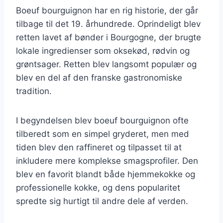
Boeuf bourguignon har en rig historie, der går
tilbage til det 19. århundrede. Oprindeligt blev
retten lavet af bønder i Bourgogne, der brugte
lokale ingredienser som oksekød, rødvin og
grøntsager. Retten blev langsomt populær og
blev en del af den franske gastronomiske
tradition.
I begyndelsen blev boeuf bourguignon ofte
tilberedt som en simpel gryderet, men med
tiden blev den raffineret og tilpasset til at
inkludere mere komplekse smagsprofiler. Den
blev en favorit blandt både hjemmekokke og
professionelle kokke, og dens popularitet
spredte sig hurtigt til andre dele af verden.