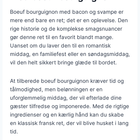
Boeuf bourguignon med bacon og svampe er
mere end bare en ret; det er en oplevelse. Den
rige historie og de komplekse smagsnuancer
gør denne ret til en favorit blandt mange.
Uanset om du laver den til en romantisk
middag, en familiefest eller en søndagsmiddag,
vil den helt sikkert bringe glæde til bordet.
At tilberede boeuf bourguignon kræver tid og
tålmodighed, men belønningen er en
uforglemmelig middag, der vil efterlade dine
gæster tilfredse og imponerede. Med de rigtige
ingredienser og en kærlig hånd kan du skabe
en klassisk fransk ret, der vil blive husket i lang
tid.