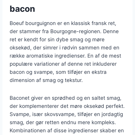
bacon
Boeuf bourguignon er en klassisk fransk ret,
der stammer fra Bourgogne-regionen. Denne
ret er kendt for sin dybe smag og møre
oksekød, der simrer i rødvin sammen med en
række aromatiske ingredienser. En af de mest
populære variationer af denne ret inkluderer
bacon og svampe, som tilføjer en ekstra
dimension af smag og tekstur.
Baconet giver en sprødhed og en saltet smag,
der komplementerer det møre oksekød perfekt.
Svampe, især skovsvampe, tilføjer en jordagtig
smag, der gør retten endnu mere kompleks.
Kombinationen af disse ingredienser skaber en