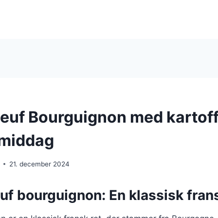
oeuf Bourguignon med kartoff
middag
21. december 2024
uf bourguignon: En klassisk frans