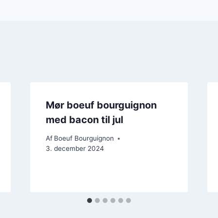
Mør boeuf bourguignon
med bacon til jul
Af
Boeuf Bourguignon
3. december 2024