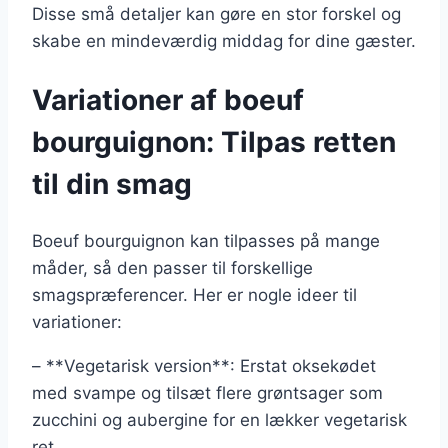
Disse små detaljer kan gøre en stor forskel og
skabe en mindeværdig middag for dine gæster.
Variationer af boeuf
bourguignon: Tilpas retten
til din smag
Boeuf bourguignon kan tilpasses på mange
måder, så den passer til forskellige
smagspræferencer. Her er nogle ideer til
variationer:
– **Vegetarisk version**: Erstat oksekødet
med svampe og tilsæt flere grøntsager som
zucchini og aubergine for en lækker vegetarisk
ret.