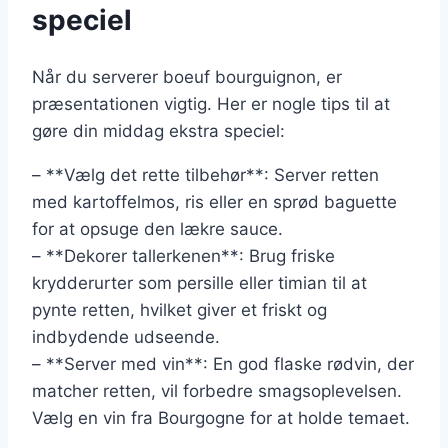
speciel
Når du serverer boeuf bourguignon, er
præsentationen vigtig. Her er nogle tips til at
gøre din middag ekstra speciel:
– **Vælg det rette tilbehør**: Server retten
med kartoffelmos, ris eller en sprød baguette
for at opsuge den lækre sauce.
– **Dekorer tallerkenen**: Brug friske
krydderurter som persille eller timian til at
pynte retten, hvilket giver et friskt og
indbydende udseende.
– **Server med vin**: En god flaske rødvin, der
matcher retten, vil forbedre smagsoplevelsen.
Vælg en vin fra Bourgogne for at holde temaet.