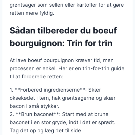
grøntsager som selleri eller kartofler for at gøre
retten mere fyldig.
Sådan tilbereder du boeuf
bourguignon: Trin for trin
At lave boeuf bourguignon kræver tid, men
processen er enkel. Her er en trin-for-trin guide
til at forberede retten:
1. **Forbered ingredienserne**: Skær
oksekødet i tern, hak grøntsagerne og skær
bacon i små stykker.
2. **Brun baconet**: Start med at brune
baconet i en stor gryde, indtil det er sprødt.
Tag det op og læg det til side.