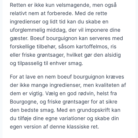
Retten er ikke kun velsmagende, men også
relativt nem at forberede. Med de rette
ingredienser og lidt tid kan du skabe en
uforglemmelig middag, der vil imponere dine
gæster. Boeuf bourguignon kan serveres med
forskellige tilbehør, såsom kartoffelmos, ris
eller friske grøntsager, hvilket gør den alsidig
og tilpasselig til enhver smag.
For at lave en nem boeuf bourguignon kræves
der ikke mange ingredienser, men kvaliteten af
dem er vigtig. Vælg en god rødvin, helst fra
Bourgogne, og friske grøntsager for at sikre
den bedste smag. Med en grundopskrift kan
du tilføje dine egne variationer og skabe din
egen version af denne klassiske ret.