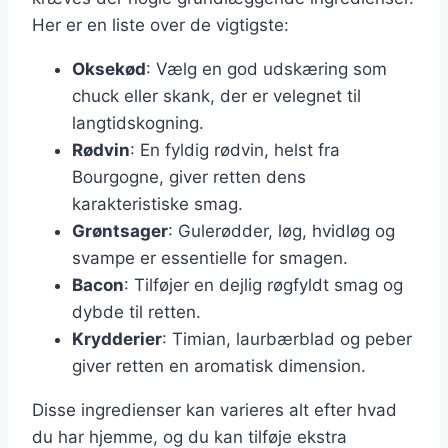
Her er en liste over de vigtigste:
Oksekød
: Vælg en god udskæring som
chuck eller skank, der er velegnet til
langtidskogning.
Rødvin
: En fyldig rødvin, helst fra
Bourgogne, giver retten dens
karakteristiske smag.
Grøntsager
: Gulerødder, løg, hvidløg og
svampe er essentielle for smagen.
Bacon
: Tilføjer en dejlig røgfyldt smag og
dybde til retten.
Krydderier
: Timian, laurbærblad og peber
giver retten en aromatisk dimension.
Disse ingredienser kan varieres alt efter hvad
du har hjemme, og du kan tilføje ekstra