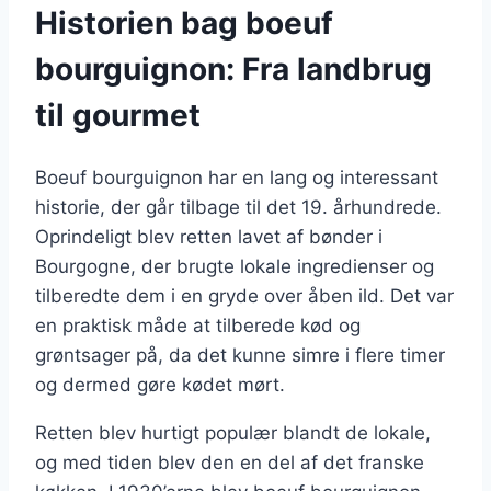
Historien bag boeuf
bourguignon: Fra landbrug
til gourmet
Boeuf bourguignon har en lang og interessant
historie, der går tilbage til det 19. århundrede.
Oprindeligt blev retten lavet af bønder i
Bourgogne, der brugte lokale ingredienser og
tilberedte dem i en gryde over åben ild. Det var
en praktisk måde at tilberede kød og
grøntsager på, da det kunne simre i flere timer
og dermed gøre kødet mørt.
Retten blev hurtigt populær blandt de lokale,
og med tiden blev den en del af det franske