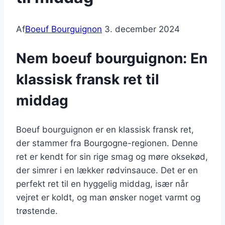
Af
Boeuf Bourguignon
3. december 2024
Nem boeuf bourguignon: En
klassisk fransk ret til
middag
Boeuf bourguignon er en klassisk fransk ret,
der stammer fra Bourgogne-regionen. Denne
ret er kendt for sin rige smag og møre oksekød,
der simrer i en lækker rødvinsauce. Det er en
perfekt ret til en hyggelig middag, især når
vejret er koldt, og man ønsker noget varmt og
trøstende.