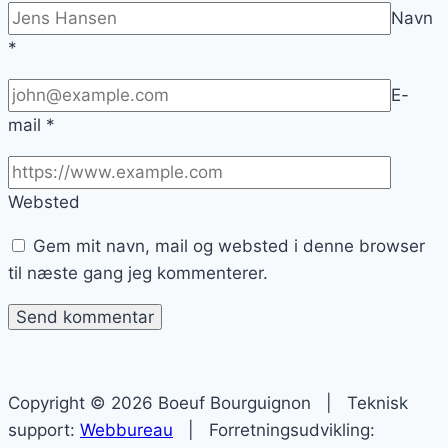
Navn
*
E-
mail
*
Websted
Gem mit navn, mail og websted i denne browser
til næste gang jeg kommenterer.
Copyright © 2026 Boeuf Bourguignon | Teknisk
support:
Webbureau
| Forretningsudvikling: