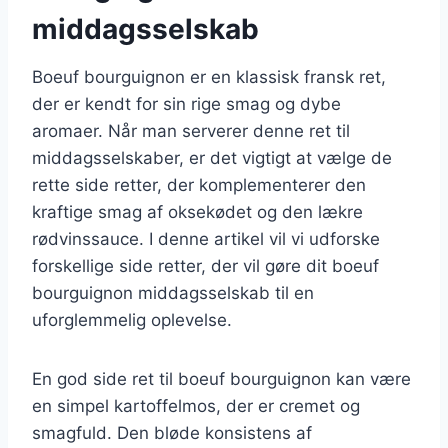
middagsselskab
Boeuf bourguignon er en klassisk fransk ret,
der er kendt for sin rige smag og dybe
aromaer. Når man serverer denne ret til
middagsselskaber, er det vigtigt at vælge de
rette side retter, der komplementerer den
kraftige smag af oksekødet og den lækre
rødvinssauce. I denne artikel vil vi udforske
forskellige side retter, der vil gøre dit boeuf
bourguignon middagsselskab til en
uforglemmelig oplevelse.
En god side ret til boeuf bourguignon kan være
en simpel kartoffelmos, der er cremet og
smagfuld. Den bløde konsistens af