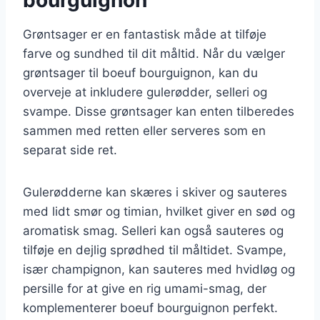
Grøntsager er en fantastisk måde at tilføje
farve og sundhed til dit måltid. Når du vælger
grøntsager til boeuf bourguignon, kan du
overveje at inkludere gulerødder, selleri og
svampe. Disse grøntsager kan enten tilberedes
sammen med retten eller serveres som en
separat side ret.
Gulerødderne kan skæres i skiver og sauteres
med lidt smør og timian, hvilket giver en sød og
aromatisk smag. Selleri kan også sauteres og
tilføje en dejlig sprødhed til måltidet. Svampe,
især champignon, kan sauteres med hvidløg og
persille for at give en rig umami-smag, der
komplementerer boeuf bourguignon perfekt.