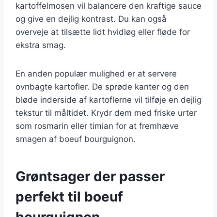
kartoffelmosen vil balancere den kraftige sauce
og give en dejlig kontrast. Du kan også
overveje at tilsætte lidt hvidløg eller fløde for
ekstra smag.
En anden populær mulighed er at servere
ovnbagte kartofler. De sprøde kanter og den
bløde inderside af kartoflerne vil tilføje en dejlig
tekstur til måltidet. Krydr dem med friske urter
som rosmarin eller timian for at fremhæve
smagen af boeuf bourguignon.
Grøntsager der passer
perfekt til boeuf
bourguignon