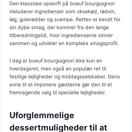
Den klassiske opskrift på boeuf bourguignon
inkluderer ingredienser som oksekød, rødvin,
løg, gulerødder og svampe. Retten er kendt for
sin dybe smag, der kommer fra den lange
tilberedningstid, hvor ingredienserne simrer
sammen og udvikler en kompleks smagsprofil.
I dag er boeuf bourguignon ikke kun en
hverdagsret, men også en populær ret til
festlige lejligheder og middagsselskaber. Dens
evne til at imponere gæsterne gør den til et
fremragende valg til specielle lejligheder.
Uforglemmelige
dessertmuligheder til at