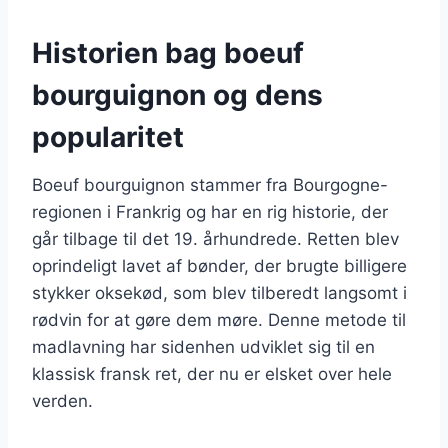
Historien bag boeuf
bourguignon og dens
popularitet
Boeuf bourguignon stammer fra Bourgogne-
regionen i Frankrig og har en rig historie, der
går tilbage til det 19. århundrede. Retten blev
oprindeligt lavet af bønder, der brugte billigere
stykker oksekød, som blev tilberedt langsomt i
rødvin for at gøre dem møre. Denne metode til
madlavning har sidenhen udviklet sig til en
klassisk fransk ret, der nu er elsket over hele
verden.