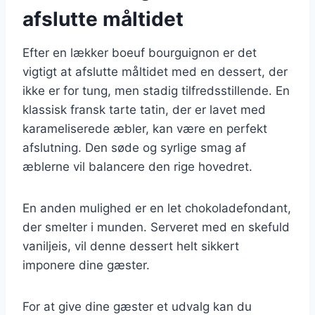
afslutte måltidet
Efter en lækker boeuf bourguignon er det
vigtigt at afslutte måltidet med en dessert, der
ikke er for tung, men stadig tilfredsstillende. En
klassisk fransk tarte tatin, der er lavet med
karameliserede æbler, kan være en perfekt
afslutning. Den søde og syrlige smag af
æblerne vil balancere den rige hovedret.
En anden mulighed er en let chokoladefondant,
der smelter i munden. Serveret med en skefuld
vaniljeis, vil denne dessert helt sikkert
imponere dine gæster.
For at give dine gæster et udvalg kan du