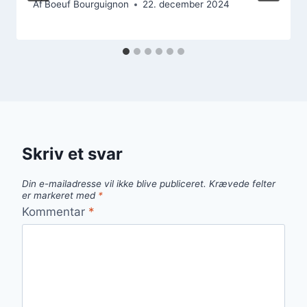
Af
Boeuf Bourguignon
22. december 2024
Skriv et svar
Din e-mailadresse vil ikke blive publiceret.
Krævede felter
er markeret med
*
Kommentar
*