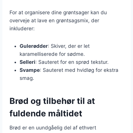
For at organisere dine grøntsager kan du
overveje at lave en grøntsagsmix, der
inkluderer:
Gulerødder
: Skiver, der er let
karamelliserede for sødme.
Selleri
: Sauteret for en sprød tekstur.
Svampe
: Sauteret med hvidløg for ekstra
smag.
Brød og tilbehør til at
fuldende måltidet
Brød er en uundgåelig del af ethvert