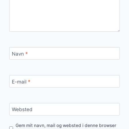
Navn
*
E-mail
*
Websted
Gem mit navn, mail og websted i denne browser