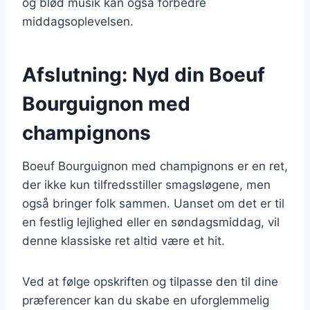
og blød musik kan også forbedre
middagsoplevelsen.
Afslutning: Nyd din Boeuf
Bourguignon med
champignons
Boeuf Bourguignon med champignons er en ret,
der ikke kun tilfredsstiller smagsløgene, men
også bringer folk sammen. Uanset om det er til
en festlig lejlighed eller en søndagsmiddag, vil
denne klassiske ret altid være et hit.
Ved at følge opskriften og tilpasse den til dine
præferencer kan du skabe en uforglemmelig