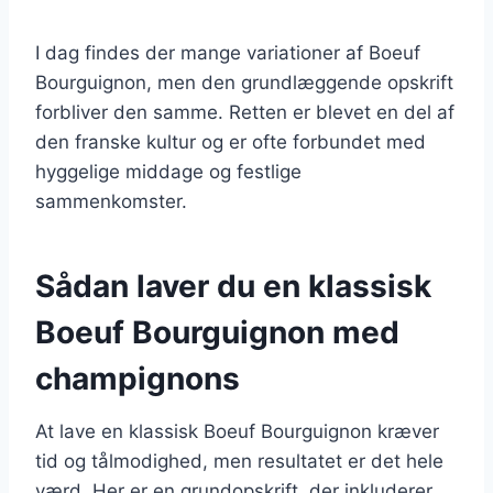
I dag findes der mange variationer af Boeuf
Bourguignon, men den grundlæggende opskrift
forbliver den samme. Retten er blevet en del af
den franske kultur og er ofte forbundet med
hyggelige middage og festlige
sammenkomster.
Sådan laver du en klassisk
Boeuf Bourguignon med
champignons
At lave en klassisk Boeuf Bourguignon kræver
tid og tålmodighed, men resultatet er det hele
værd. Her er en grundopskrift, der inkluderer