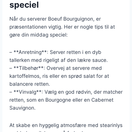
speciel
Når du serverer Boeuf Bourguignon, er
præsentationen vigtig. Her er nogle tips til at
gøre din middag speciel:
– **Anretning**: Server retten i en dyb
tallerken med rigeligt af den lækre sauce.
– **Tilbehør**: Overvej at servere med
kartoffelmos, ris eller en sprød salat for at
balancere retten.
– **Vinvalg**: Vælg en god rødvin, der matcher
retten, som en Bourgogne eller en Cabernet
Sauvignon.
At skabe en hyggelig atmosfære med stearinlys