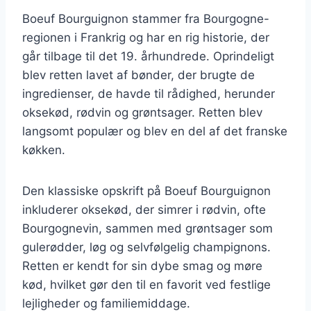
Boeuf Bourguignon stammer fra Bourgogne-
regionen i Frankrig og har en rig historie, der
går tilbage til det 19. århundrede. Oprindeligt
blev retten lavet af bønder, der brugte de
ingredienser, de havde til rådighed, herunder
oksekød, rødvin og grøntsager. Retten blev
langsomt populær og blev en del af det franske
køkken.
Den klassiske opskrift på Boeuf Bourguignon
inkluderer oksekød, der simrer i rødvin, ofte
Bourgognevin, sammen med grøntsager som
gulerødder, løg og selvfølgelig champignons.
Retten er kendt for sin dybe smag og møre
kød, hvilket gør den til en favorit ved festlige
lejligheder og familiemiddage.