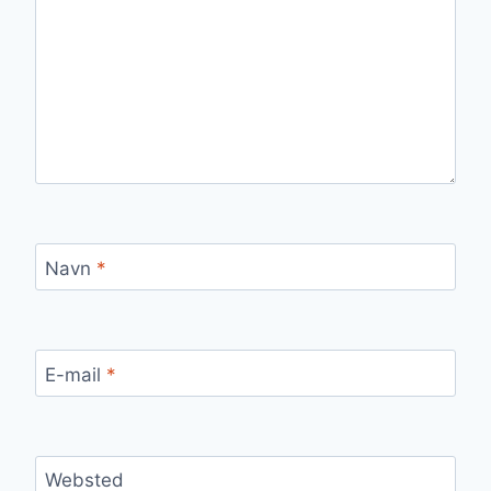
Navn
*
E-mail
*
Websted