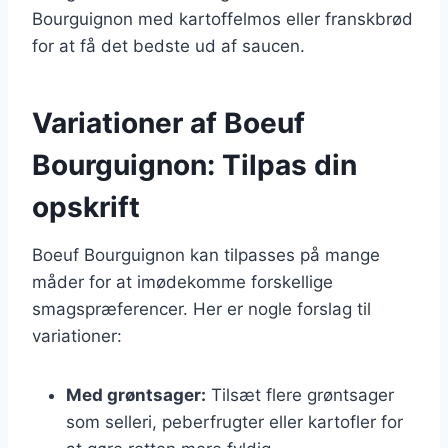
Bourguignon med kartoffelmos eller franskbrød
for at få det bedste ud af saucen.
Variationer af Boeuf
Bourguignon: Tilpas din
opskrift
Boeuf Bourguignon kan tilpasses på mange
måder for at imødekomme forskellige
smagspræferencer. Her er nogle forslag til
variationer:
Med grøntsager:
Tilsæt flere grøntsager
som selleri, peberfrugter eller kartofler for