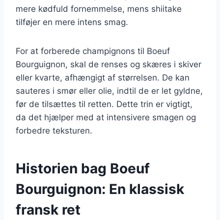
mere kødfuld fornemmelse, mens shiitake
tilføjer en mere intens smag.
For at forberede champignons til Boeuf
Bourguignon, skal de renses og skæres i skiver
eller kvarte, afhængigt af størrelsen. De kan
sauteres i smør eller olie, indtil de er let gyldne,
før de tilsættes til retten. Dette trin er vigtigt,
da det hjælper med at intensivere smagen og
forbedre teksturen.
Historien bag Boeuf
Bourguignon: En klassisk
fransk ret