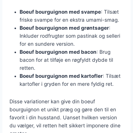
Boeuf bourguignon med svampe
: Tilsæt
friske svampe for en ekstra umami-smag.
Boeuf bourguignon med grøntsager
:
Inkluder rodfrugter som pastinak og selleri
for en sundere version.
Boeuf bourguignon med bacon
: Brug
bacon for at tilføje en røgfyldt dybde til
retten.
Boeuf bourguignon med kartofler
: Tilsæt
kartofler i gryden for en mere fyldig ret.
Disse variationer kan give din boeuf
bourguignon et unikt præg og gøre den til en
favorit i din husstand. Uanset hvilken version
du vælger, vil retten helt sikkert imponere dine