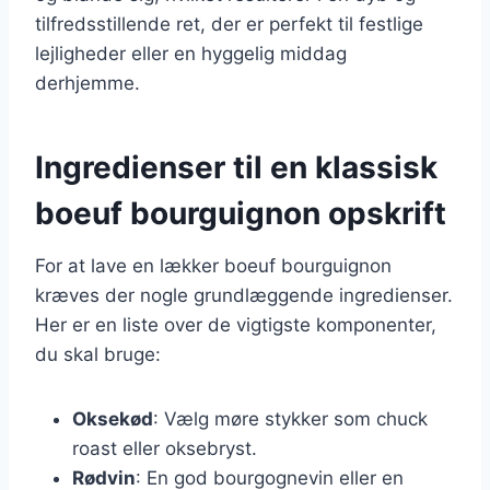
tilfredsstillende ret, der er perfekt til festlige
lejligheder eller en hyggelig middag
derhjemme.
Ingredienser til en klassisk
boeuf bourguignon opskrift
For at lave en lækker boeuf bourguignon
kræves der nogle grundlæggende ingredienser.
Her er en liste over de vigtigste komponenter,
du skal bruge:
Oksekød
: Vælg møre stykker som chuck
roast eller oksebryst.
Rødvin
: En god bourgognevin eller en