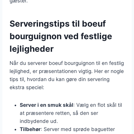
gæster.
Serveringstips til boeuf
bourguignon ved festlige
lejligheder
Når du serverer boeuf bourguignon til en festlig
lejlighed, er præsentationen vigtig. Her er nogle
tips til, hvordan du kan gøre din servering
ekstra speciel:
Server i en smuk skål
: Vælg en flot skål til
at præsentere retten, så den ser
indbydende ud.
Tilbehør
: Server med sprøde baguetter