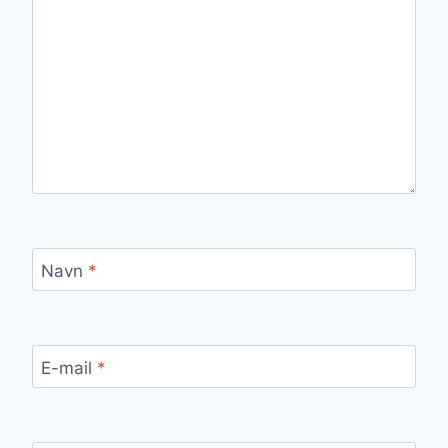
Navn
*
E-mail
*