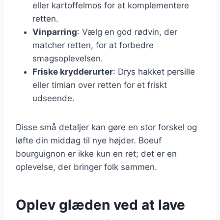
eller kartoffelmos for at komplementere
retten.
Vinparring
: Vælg en god rødvin, der
matcher retten, for at forbedre
smagsoplevelsen.
Friske krydderurter
: Drys hakket persille
eller timian over retten for et friskt
udseende.
Disse små detaljer kan gøre en stor forskel og
løfte din middag til nye højder. Boeuf
bourguignon er ikke kun en ret; det er en
oplevelse, der bringer folk sammen.
Oplev glæden ved at lave