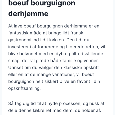
boeuf bourguignon
derhjemme
At lave boeuf bourguignon derhjemme er en
fantastisk måde at bringe lidt fransk
gastronomi ind i dit køkken. Den tid, du
investerer i at forberede og tilberede retten, vil
blive belønnet med en dyb og tilfredsstillende
smag, der vil glæde både familie og venner.
Uanset om du vælger den klassiske opskrift
eller en af de mange variationer, vil boeuf
bourguignon helt sikkert blive en favorit i din
opskriftsamling.
Så tag dig tid til at nyde processen, og husk at
dele denne lækre ret med dem, du holder af.