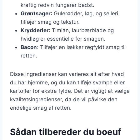
kraftig rødvin fungerer bedst.
Grøntsager
: Gulerødder, løg, og selleri
tilføjer smag og tekstur.
Krydderier
: Timian, laurbærblade og
hvidløg er essentielle for smagen.
Bacon
: Tilføjer en lækker røgfyldt smag til
retten.
Disse ingredienser kan varieres alt efter hvad
du har hjemme, og du kan tilføje svampe eller
kartofler for ekstra fylde. Det er vigtigt at vælge
kvalitetsingredienser, da de vil påvirke den
endelige smag af retten.
Sådan tilbereder du boeuf