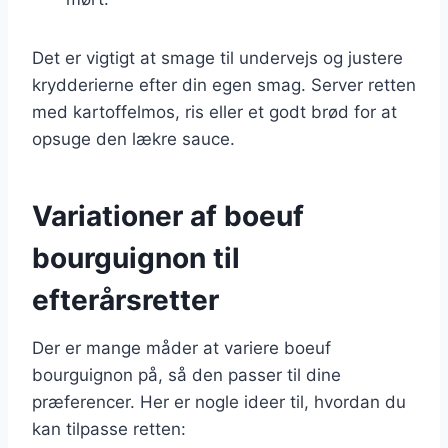
Det er vigtigt at smage til undervejs og justere
krydderierne efter din egen smag. Server retten
med kartoffelmos, ris eller et godt brød for at
opsuge den lækre sauce.
Variationer af boeuf
bourguignon til
efterårsretter
Der er mange måder at variere boeuf
bourguignon på, så den passer til dine
præferencer. Her er nogle ideer til, hvordan du
kan tilpasse retten: