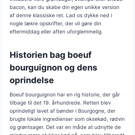
bacon, kan du skabe din egen unikke version
af denne klassiske ret. Lad os dykke ned i
nogle lækre opskrifter, der vil gøre din
eftermiddag eller aften uforglemmelig.
Historien bag boeuf
bourguignon og dens
oprindelse
Boeuf bourguignon har en rig historie, der går
tilbage til det 19. århundrede. Retten blev
oprindeligt lavet af bønder i Bourgogne, der
brugte lokale ingredienser som oksekød, rødvin
og grøntsager. Det var en måde at udnytte de