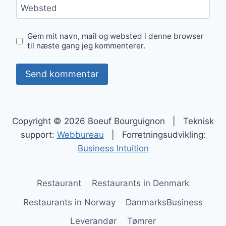
Websted
Gem mit navn, mail og websted i denne browser
til næste gang jeg kommenterer.
Copyright © 2026 Boeuf Bourguignon | Teknisk
support:
Webbureau
| Forretningsudvikling:
Business Intuition
Restaurant
Restaurants in Denmark
Restaurants in Norway
DanmarksBusiness
Leverandør
Tømrer