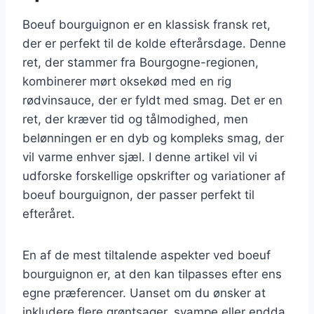
Boeuf bourguignon er en klassisk fransk ret,
der er perfekt til de kolde efterårsdage. Denne
ret, der stammer fra Bourgogne-regionen,
kombinerer mørt oksekød med en rig
rødvinsauce, der er fyldt med smag. Det er en
ret, der kræver tid og tålmodighed, men
belønningen er en dyb og kompleks smag, der
vil varme enhver sjæl. I denne artikel vil vi
udforske forskellige opskrifter og variationer af
boeuf bourguignon, der passer perfekt til
efteråret.
En af de mest tiltalende aspekter ved boeuf
bourguignon er, at den kan tilpasses efter ens
egne præferencer. Uanset om du ønsker at
inkludere flere grøntsager, svampe eller endda