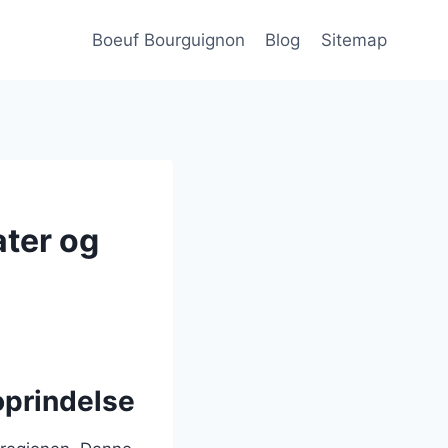
Boeuf Bourguignon
Blog
Sitemap
ter og
oprindelse