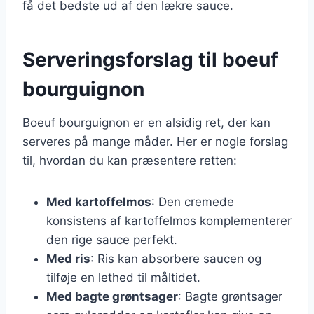
få det bedste ud af den lækre sauce.
Serveringsforslag til boeuf
bourguignon
Boeuf bourguignon er en alsidig ret, der kan
serveres på mange måder. Her er nogle forslag
til, hvordan du kan præsentere retten:
Med kartoffelmos
: Den cremede
konsistens af kartoffelmos komplementerer
den rige sauce perfekt.
Med ris
: Ris kan absorbere saucen og
tilføje en lethed til måltidet.
Med bagte grøntsager
: Bagte grøntsager