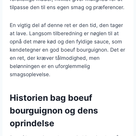
tilpasse den til ens egen smag og præferencer.
En vigtig del af denne ret er den tid, den tager
at lave. Langsom tilberedning er nøglen til at
opnå det møre kød og den fyldige sauce, som
kendetegner en god boeuf bourguignon. Det er
en ret, der kræver tålmodighed, men
belønningen er en uforglemmelig
smagsoplevelse.
Historien bag boeuf
bourguignon og dens
oprindelse