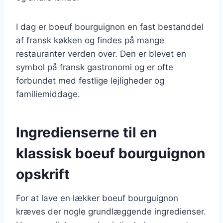
I dag er boeuf bourguignon en fast bestanddel
af fransk køkken og findes på mange
restauranter verden over. Den er blevet en
symbol på fransk gastronomi og er ofte
forbundet med festlige lejligheder og
familiemiddage.
Ingredienserne til en
klassisk boeuf bourguignon
opskrift
For at lave en lækker boeuf bourguignon
kræves der nogle grundlæggende ingredienser.