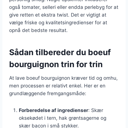
også tomater, selleri eller endda perlebyg for at
give retten et ekstra twist. Det er vigtigt at
vælge friske og kvalitetsingredienser for at
opnå det bedste resultat.
Sådan tilbereder du boeuf
bourguignon trin for trin
At lave boeuf bourguignon kræver tid og omhu,
men processen er relativt enkel. Her er en
grundlæggende fremgangsmåde:
Forberedelse af ingredienser
: Skær
oksekødet i tern, hak grøntsagerne og
skær bacon i små stykker.