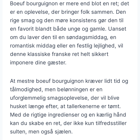
Boeuf bourguignon er mere end blot en ret; det
er en oplevelse, der bringer folk sammen. Den
rige smag og den møre konsistens gør den til
en favorit blandt både unge og gamle. Uanset
om du laver den til en søndagsmiddag, en
romantisk middag eller en festlig lejlighed, vil
denne klassiske franske ret helt sikkert
imponere dine gæster.
At mestre boeuf bourguignon kræver lidt tid og
tålmodighed, men belønningen er en
uforglemmelig smagsoplevelse, der vil blive
husket længe efter, at tallerkenerne er tømt.
Med de rigtige ingredienser og en kærlig hånd
kan du skabe en ret, der ikke kun tilfredsstiller
sulten, men også sjælen.