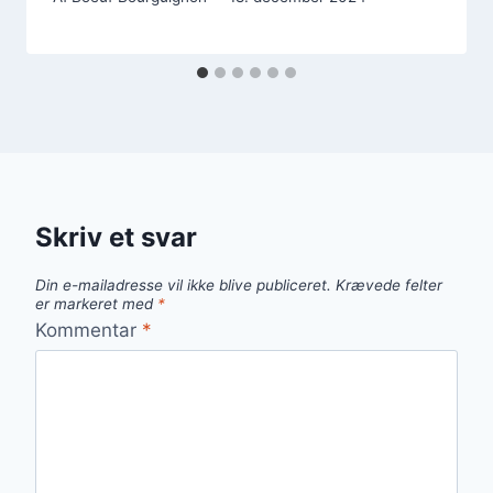
Skriv et svar
Din e-mailadresse vil ikke blive publiceret.
Krævede felter
er markeret med
*
Kommentar
*