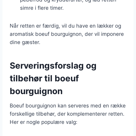
simre i flere timer.
Når retten er færdig, vil du have en lækker og
aromatisk boeuf bourguignon, der vil imponere
dine gæster.
Serveringsforslag og
tilbehør til boeuf
bourguignon
Boeuf bourguignon kan serveres med en række
forskellige tilbehør, der komplementerer retten.
Her er nogle populære valg: