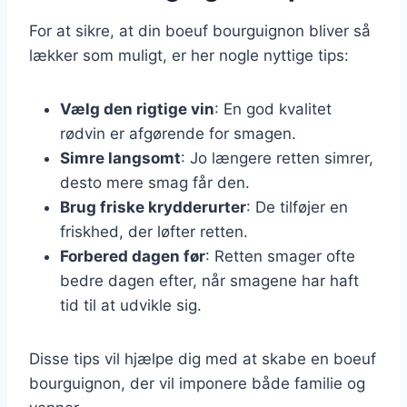
For at sikre, at din boeuf bourguignon bliver så
lækker som muligt, er her nogle nyttige tips:
Vælg den rigtige vin
: En god kvalitet
rødvin er afgørende for smagen.
Simre langsomt
: Jo længere retten simrer,
desto mere smag får den.
Brug friske krydderurter
: De tilføjer en
friskhed, der løfter retten.
Forbered dagen før
: Retten smager ofte
bedre dagen efter, når smagene har haft
tid til at udvikle sig.
Disse tips vil hjælpe dig med at skabe en boeuf
bourguignon, der vil imponere både familie og