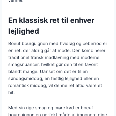
venner.
En klassisk ret til enhver
lejlighed
Boeuf bourguignon med hvidløg og peberrod er
en ret, der aldrig går af mode. Den kombinerer
traditionel fransk madlavning med moderne
smagsnuancer, hvilket gør den til en favorit
blandt mange. Uanset om det er til en
søndagsmiddag, en festlig lejlighed eller en
romantisk middag, vil denne ret altid være et
hit.
Med sin rige smag og møre kød er boeuf
bourguignon en perfekt måde at imponere dine