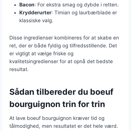
Bacon
: For ekstra smag og dybde i retten.
Krydderurter
: Timian og laurbærblade er
klassiske valg.
Disse ingredienser kombineres for at skabe en
ret, der er både fyldig og tilfredsstillende. Det
er vigtigt at vælge friske og
kvalitetsingredienser for at opnå det bedste
resultat.
Sådan tilbereder du boeuf
bourguignon trin for trin
At lave boeuf bourguignon kræver tid og
tålmodighed, men resultatet er det hele værd.