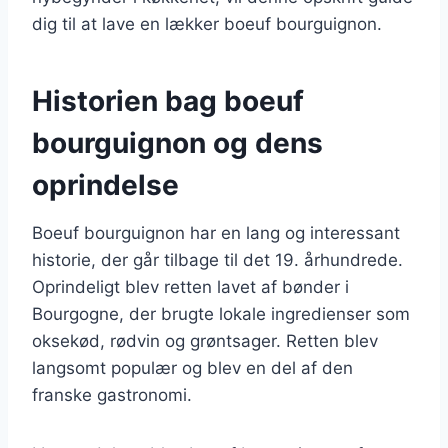
dig til at lave en lækker boeuf bourguignon.
Historien bag boeuf
bourguignon og dens
oprindelse
Boeuf bourguignon har en lang og interessant
historie, der går tilbage til det 19. århundrede.
Oprindeligt blev retten lavet af bønder i
Bourgogne, der brugte lokale ingredienser som
oksekød, rødvin og grøntsager. Retten blev
langsomt populær og blev en del af den
franske gastronomi.