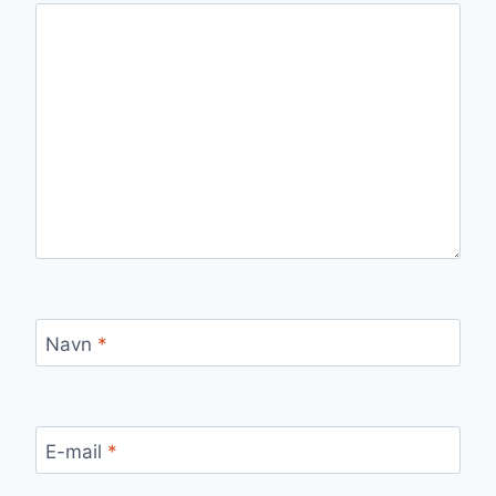
Navn
*
E-mail
*