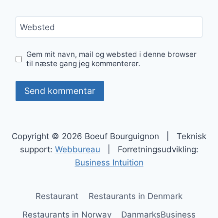
Websted
Gem mit navn, mail og websted i denne browser
til næste gang jeg kommenterer.
Copyright © 2026 Boeuf Bourguignon | Teknisk
support:
Webbureau
| Forretningsudvikling:
Business Intuition
Restaurant
Restaurants in Denmark
Restaurants in Norway
DanmarksBusiness