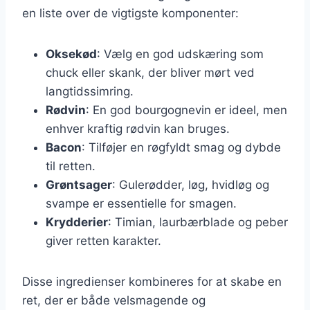
en liste over de vigtigste komponenter:
Oksekød
: Vælg en god udskæring som
chuck eller skank, der bliver mørt ved
langtidssimring.
Rødvin
: En god bourgognevin er ideel, men
enhver kraftig rødvin kan bruges.
Bacon
: Tilføjer en røgfyldt smag og dybde
til retten.
Grøntsager
: Gulerødder, løg, hvidløg og
svampe er essentielle for smagen.
Krydderier
: Timian, laurbærblade og peber
giver retten karakter.
Disse ingredienser kombineres for at skabe en
ret, der er både velsmagende og