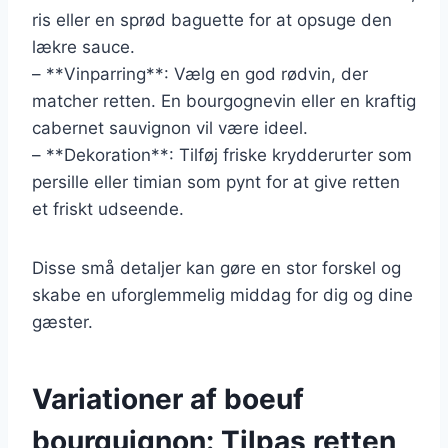
ris eller en sprød baguette for at opsuge den
lækre sauce.
– **Vinparring**: Vælg en god rødvin, der
matcher retten. En bourgognevin eller en kraftig
cabernet sauvignon vil være ideel.
– **Dekoration**: Tilføj friske krydderurter som
persille eller timian som pynt for at give retten
et friskt udseende.
Disse små detaljer kan gøre en stor forskel og
skabe en uforglemmelig middag for dig og dine
gæster.
Variationer af boeuf
bourguignon: Tilpas retten