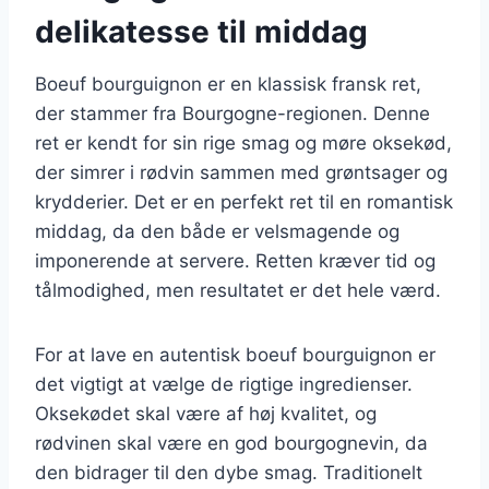
delikatesse til middag
Boeuf bourguignon er en klassisk fransk ret,
der stammer fra Bourgogne-regionen. Denne
ret er kendt for sin rige smag og møre oksekød,
der simrer i rødvin sammen med grøntsager og
krydderier. Det er en perfekt ret til en romantisk
middag, da den både er velsmagende og
imponerende at servere. Retten kræver tid og
tålmodighed, men resultatet er det hele værd.
For at lave en autentisk boeuf bourguignon er
det vigtigt at vælge de rigtige ingredienser.
Oksekødet skal være af høj kvalitet, og
rødvinen skal være en god bourgognevin, da
den bidrager til den dybe smag. Traditionelt