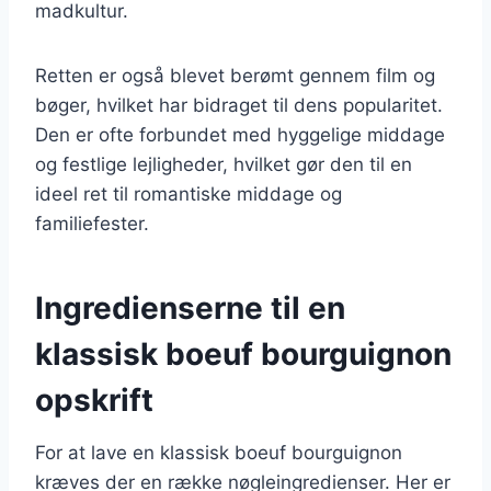
madkultur.
Retten er også blevet berømt gennem film og
bøger, hvilket har bidraget til dens popularitet.
Den er ofte forbundet med hyggelige middage
og festlige lejligheder, hvilket gør den til en
ideel ret til romantiske middage og
familiefester.
Ingredienserne til en
klassisk boeuf bourguignon
opskrift
For at lave en klassisk boeuf bourguignon
kræves der en række nøgleingredienser. Her er