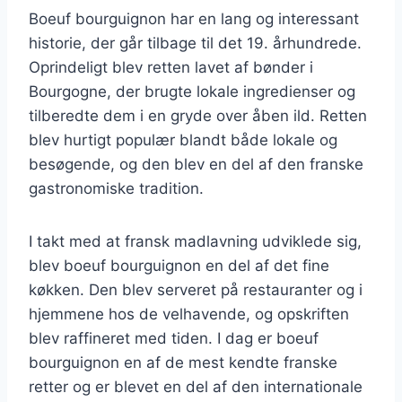
Boeuf bourguignon har en lang og interessant
historie, der går tilbage til det 19. århundrede.
Oprindeligt blev retten lavet af bønder i
Bourgogne, der brugte lokale ingredienser og
tilberedte dem i en gryde over åben ild. Retten
blev hurtigt populær blandt både lokale og
besøgende, og den blev en del af den franske
gastronomiske tradition.
I takt med at fransk madlavning udviklede sig,
blev boeuf bourguignon en del af det fine
køkken. Den blev serveret på restauranter og i
hjemmene hos de velhavende, og opskriften
blev raffineret med tiden. I dag er boeuf
bourguignon en af de mest kendte franske
retter og er blevet en del af den internationale