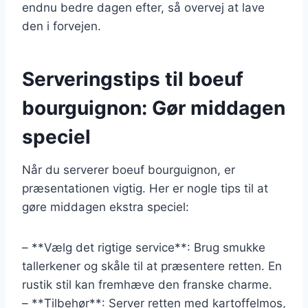
endnu bedre dagen efter, så overvej at lave
den i forvejen.
Serveringstips til boeuf
bourguignon: Gør middagen
speciel
Når du serverer boeuf bourguignon, er
præsentationen vigtig. Her er nogle tips til at
gøre middagen ekstra speciel:
– **Vælg det rigtige service**: Brug smukke
tallerkener og skåle til at præsentere retten. En
rustik stil kan fremhæve den franske charme.
– **Tilbehør**: Server retten med kartoffelmos,