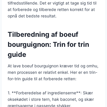
tilfredsstillende. Det er vigtigt at tage sig tid til
at forberede og tilberede retten korrekt for at
opnå det bedste resultat.
Tilberedning af boeuf
bourguignon: Trin for trin
guide
At lave boeuf bourguignon kræver tid og omhu,
men processen er relativt enkel. Her er en trin-
for-trin guide til at forberede retten:
1. **Forberedelse af ingredienserne**: Skær
oksekødet i store tern, hak baconet, og skær
grøntsagerne i passende stykker.