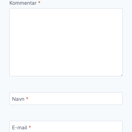
Kommentar
*
Navn
*
E-mail
*