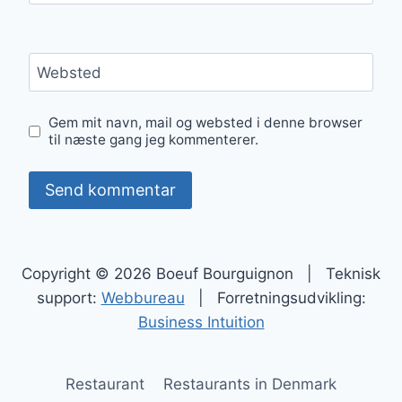
Websted
Gem mit navn, mail og websted i denne browser
til næste gang jeg kommenterer.
Copyright © 2026 Boeuf Bourguignon | Teknisk
support:
Webbureau
| Forretningsudvikling:
Business Intuition
Restaurant
Restaurants in Denmark