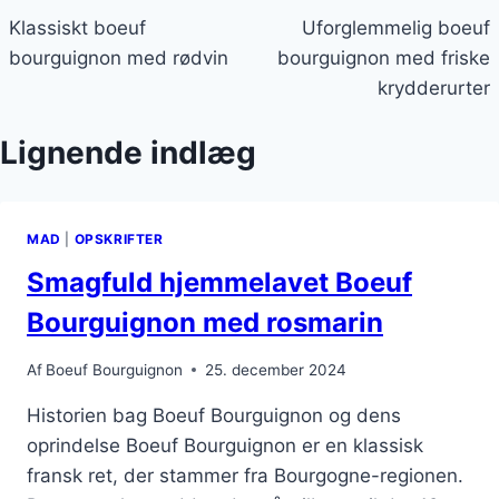
Klassiskt boeuf
Uforglemmelig boeuf
bourguignon med rødvin
bourguignon med friske
krydderurter
Lignende indlæg
MAD
|
OPSKRIFTER
Smagfuld hjemmelavet Boeuf
Bourguignon med rosmarin
Af
Boeuf Bourguignon
25. december 2024
Historien bag Boeuf Bourguignon og dens
oprindelse Boeuf Bourguignon er en klassisk
fransk ret, der stammer fra Bourgogne-regionen.