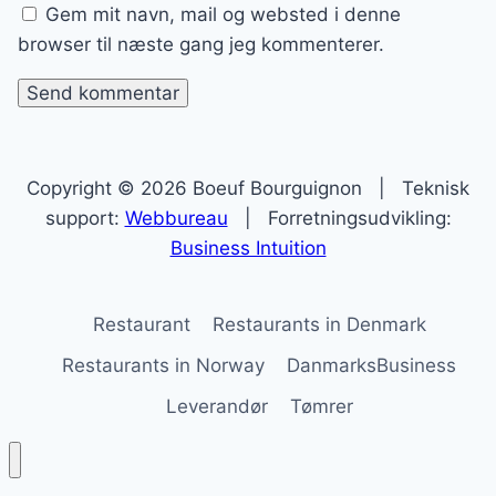
Gem mit navn, mail og websted i denne
browser til næste gang jeg kommenterer.
Copyright © 2026 Boeuf Bourguignon | Teknisk
support:
Webbureau
| Forretningsudvikling:
Business Intuition
Restaurant
Restaurants in Denmark
Restaurants in Norway
DanmarksBusiness
Leverandør
Tømrer