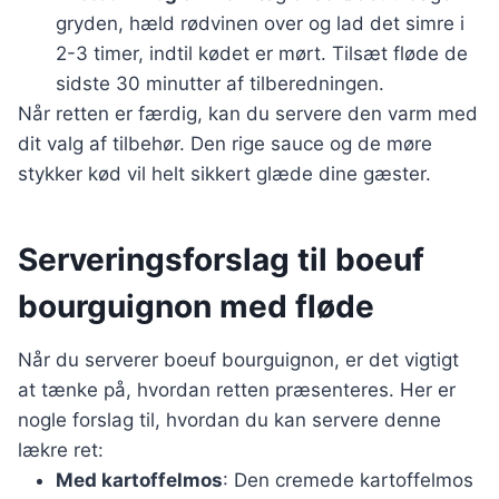
gryden, hæld rødvinen over og lad det simre i
2-3 timer, indtil kødet er mørt. Tilsæt fløde de
sidste 30 minutter af tilberedningen.
Når retten er færdig, kan du servere den varm med
dit valg af tilbehør. Den rige sauce og de møre
stykker kød vil helt sikkert glæde dine gæster.
Serveringsforslag til boeuf
bourguignon med fløde
Når du serverer boeuf bourguignon, er det vigtigt
at tænke på, hvordan retten præsenteres. Her er
nogle forslag til, hvordan du kan servere denne
lækre ret:
Med kartoffelmos
: Den cremede kartoffelmos