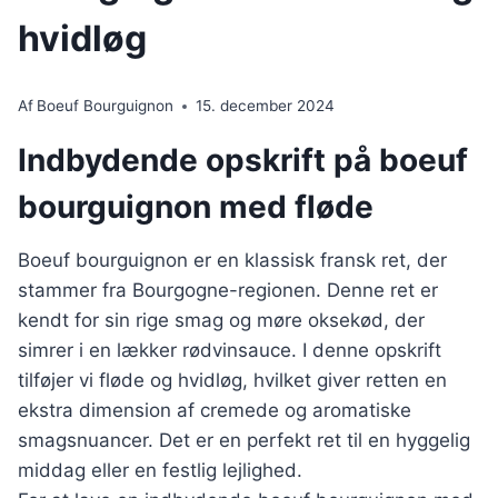
hvidløg
Af
Boeuf Bourguignon
15. december 2024
Indbydende opskrift på boeuf
bourguignon med fløde
Boeuf bourguignon er en klassisk fransk ret, der
stammer fra Bourgogne-regionen. Denne ret er
kendt for sin rige smag og møre oksekød, der
simrer i en lækker rødvinsauce. I denne opskrift
tilføjer vi fløde og hvidløg, hvilket giver retten en
ekstra dimension af cremede og aromatiske
smagsnuancer. Det er en perfekt ret til en hyggelig
middag eller en festlig lejlighed.