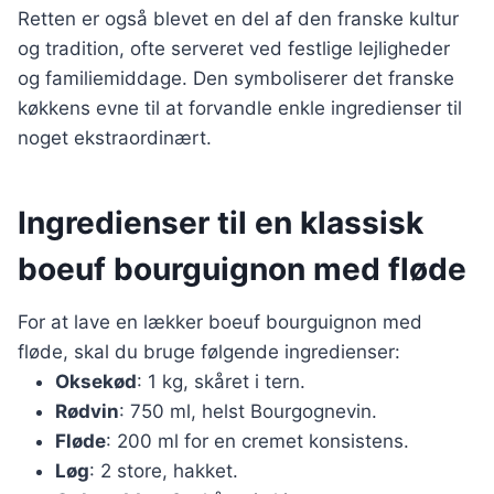
Retten er også blevet en del af den franske kultur
og tradition, ofte serveret ved festlige lejligheder
og familiemiddage. Den symboliserer det franske
køkkens evne til at forvandle enkle ingredienser til
noget ekstraordinært.
Ingredienser til en klassisk
boeuf bourguignon med fløde
For at lave en lækker boeuf bourguignon med
fløde, skal du bruge følgende ingredienser:
Oksekød
: 1 kg, skåret i tern.
Rødvin
: 750 ml, helst Bourgognevin.
Fløde
: 200 ml for en cremet konsistens.
Løg
: 2 store, hakket.