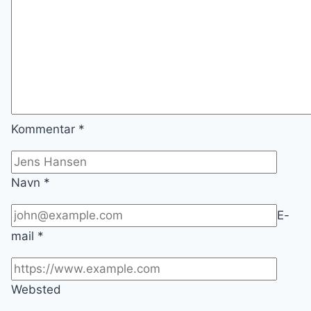
Kommentar
*
Navn
*
E-
mail
*
Websted