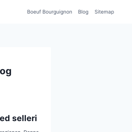
Boeuf Bourguignon
Blog
Sitemap
 og
ed selleri