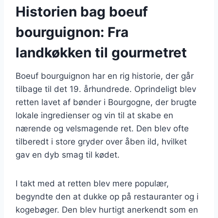
Historien bag boeuf
bourguignon: Fra
landkøkken til gourmetret
Boeuf bourguignon har en rig historie, der går
tilbage til det 19. århundrede. Oprindeligt blev
retten lavet af bønder i Bourgogne, der brugte
lokale ingredienser og vin til at skabe en
nærende og velsmagende ret. Den blev ofte
tilberedt i store gryder over åben ild, hvilket
gav en dyb smag til kødet.
I takt med at retten blev mere populær,
begyndte den at dukke op på restauranter og i
kogebøger. Den blev hurtigt anerkendt som en