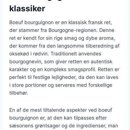
klassiker
Boeuf bourguignon er en klassisk fransk ret,
der stammer fra Bourgogne-regionen. Denne
ret er kendt for sin rige smag og dybe aroma,
der kommer fra den langsomme tilberedning af
oksekød i rødvin. Traditionelt anvendes
bourgognevin, som giver retten en autentisk
karakter og en kompleks smagsprofil. Retten er
perfekt til festlige lejligheder, da den kan laves
i store portioner og serveres med forskellige
tilbehør.
En af de mest tiltalende aspekter ved boeuf
bourguignon er, at den kan tilpasses efter
sæsonens grøntsager og de ingredienser, man