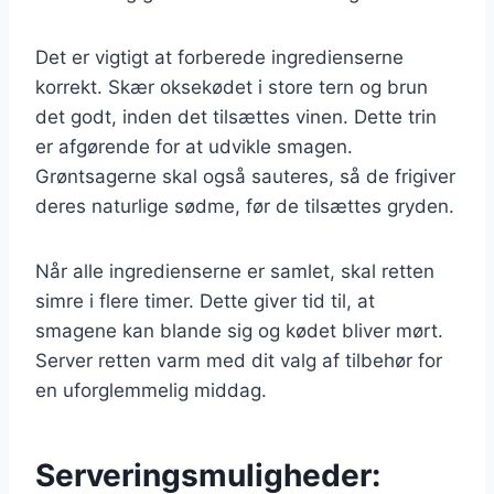
Det er vigtigt at forberede ingredienserne
korrekt. Skær oksekødet i store tern og brun
det godt, inden det tilsættes vinen. Dette trin
er afgørende for at udvikle smagen.
Grøntsagerne skal også sauteres, så de frigiver
deres naturlige sødme, før de tilsættes gryden.
Når alle ingredienserne er samlet, skal retten
simre i flere timer. Dette giver tid til, at
smagene kan blande sig og kødet bliver mørt.
Server retten varm med dit valg af tilbehør for
en uforglemmelig middag.
Serveringsmuligheder: