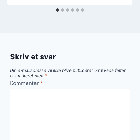
Skriv et svar
Din e-mailadresse vil ikke blive publiceret.
Krævede felter
er markeret med
*
Kommentar
*