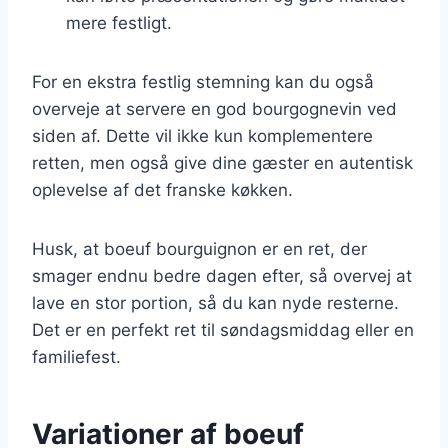
mere festligt.
For en ekstra festlig stemning kan du også
overveje at servere en god bourgognevin ved
siden af. Dette vil ikke kun komplementere
retten, men også give dine gæster en autentisk
oplevelse af det franske køkken.
Husk, at boeuf bourguignon er en ret, der
smager endnu bedre dagen efter, så overvej at
lave en stor portion, så du kan nyde resterne.
Det er en perfekt ret til søndagsmiddag eller en
familiefest.
Variationer af boeuf