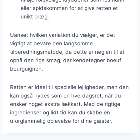
eller spidskommen for at give retten et
unikt præg.
Uanset hvilken variation du vælger, er det
vigtigt at bevare den langsomme
tilberedningsmetode, da dette er nøglen til at
opnå den rige smag, der kendetegner boeuf
bourguignon.
Retten er ideel til specielle lejligheder, men den
kan også nydes som en hverdagsret, når du
ønsker noget ekstra lækkert. Med de rigtige
ingredienser og lidt tid kan du skabe en
uforglemmelig oplevelse for dine gæster.