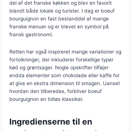
del af det franske køkken og blev en favorit
blandt både lokale og turister. I dag er boeuf
bourguignon en fast bestanddel af mange
franske menuer og er blevet en symbol på
fransk gastronomi.
Retten har også inspireret mange variationer og
fortolkninger, der inkluderer forskellige typer
kød og grøntsager. Nogle opskrifter tilføjer
endda elementer som chokolade eller kaffe for
at give en ekstra dimension til smagen. Uanset
hvordan den tilberedes, forbliver boeuf
bourguignon en tidløs klassiker.
Ingredienserne til en