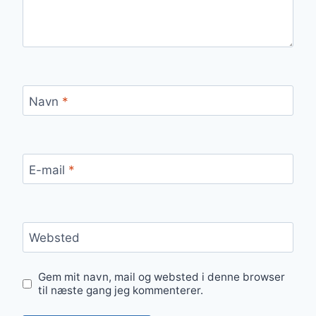
Navn
*
E-mail
*
Websted
Gem mit navn, mail og websted i denne browser
til næste gang jeg kommenterer.