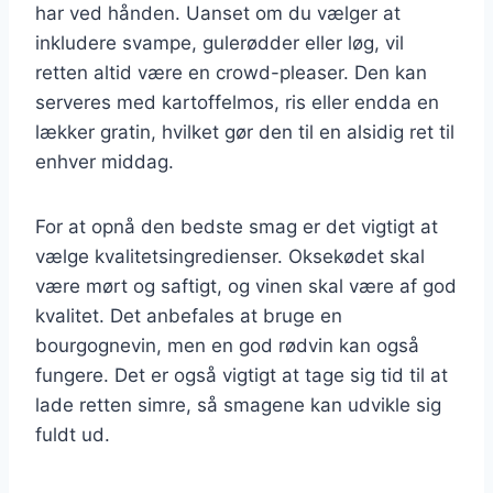
har ved hånden. Uanset om du vælger at
inkludere svampe, gulerødder eller løg, vil
retten altid være en crowd-pleaser. Den kan
serveres med kartoffelmos, ris eller endda en
lækker gratin, hvilket gør den til en alsidig ret til
enhver middag.
For at opnå den bedste smag er det vigtigt at
vælge kvalitetsingredienser. Oksekødet skal
være mørt og saftigt, og vinen skal være af god
kvalitet. Det anbefales at bruge en
bourgognevin, men en god rødvin kan også
fungere. Det er også vigtigt at tage sig tid til at
lade retten simre, så smagene kan udvikle sig
fuldt ud.