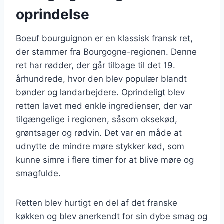
oprindelse
Boeuf bourguignon er en klassisk fransk ret,
der stammer fra Bourgogne-regionen. Denne
ret har rødder, der går tilbage til det 19.
århundrede, hvor den blev populær blandt
bønder og landarbejdere. Oprindeligt blev
retten lavet med enkle ingredienser, der var
tilgængelige i regionen, såsom oksekød,
grøntsager og rødvin. Det var en måde at
udnytte de mindre møre stykker kød, som
kunne simre i flere timer for at blive møre og
smagfulde.
Retten blev hurtigt en del af det franske
køkken og blev anerkendt for sin dybe smag og