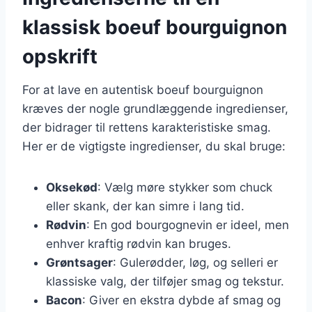
klassisk boeuf bourguignon
opskrift
For at lave en autentisk boeuf bourguignon
kræves der nogle grundlæggende ingredienser,
der bidrager til rettens karakteristiske smag.
Her er de vigtigste ingredienser, du skal bruge:
Oksekød
: Vælg møre stykker som chuck
eller skank, der kan simre i lang tid.
Rødvin
: En god bourgognevin er ideel, men
enhver kraftig rødvin kan bruges.
Grøntsager
: Gulerødder, løg, og selleri er
klassiske valg, der tilføjer smag og tekstur.
Bacon
: Giver en ekstra dybde af smag og