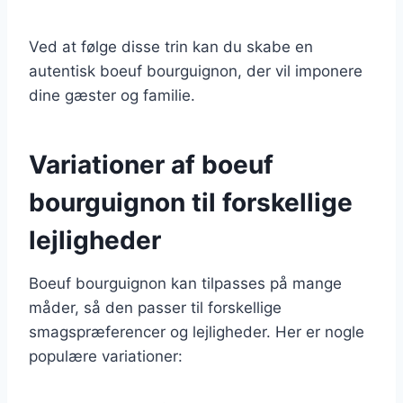
Ved at følge disse trin kan du skabe en
autentisk boeuf bourguignon, der vil imponere
dine gæster og familie.
Variationer af boeuf
bourguignon til forskellige
lejligheder
Boeuf bourguignon kan tilpasses på mange
måder, så den passer til forskellige
smagspræferencer og lejligheder. Her er nogle
populære variationer: