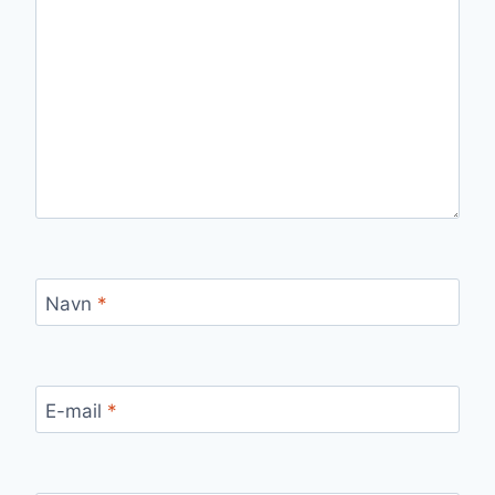
Navn
*
E-mail
*