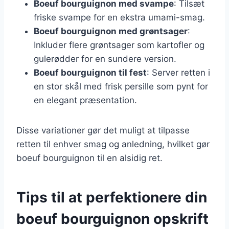
Boeuf bourguignon med svampe
: Tilsæt
friske svampe for en ekstra umami-smag.
Boeuf bourguignon med grøntsager
:
Inkluder flere grøntsager som kartofler og
gulerødder for en sundere version.
Boeuf bourguignon til fest
: Server retten i
en stor skål med frisk persille som pynt for
en elegant præsentation.
Disse variationer gør det muligt at tilpasse
retten til enhver smag og anledning, hvilket gør
boeuf bourguignon til en alsidig ret.
Tips til at perfektionere din
boeuf bourguignon opskrift