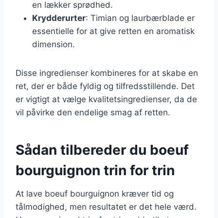
en lækker sprødhed.
Krydderurter
: Timian og laurbærblade er
essentielle for at give retten en aromatisk
dimension.
Disse ingredienser kombineres for at skabe en
ret, der er både fyldig og tilfredsstillende. Det
er vigtigt at vælge kvalitetsingredienser, da de
vil påvirke den endelige smag af retten.
Sådan tilbereder du boeuf
bourguignon trin for trin
At lave boeuf bourguignon kræver tid og
tålmodighed, men resultatet er det hele værd.