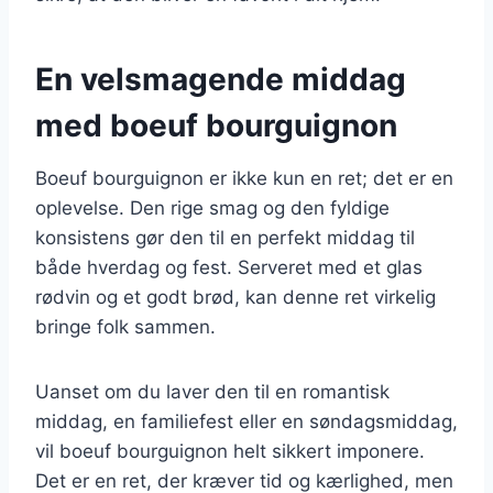
En velsmagende middag
med boeuf bourguignon
Boeuf bourguignon er ikke kun en ret; det er en
oplevelse. Den rige smag og den fyldige
konsistens gør den til en perfekt middag til
både hverdag og fest. Serveret med et glas
rødvin og et godt brød, kan denne ret virkelig
bringe folk sammen.
Uanset om du laver den til en romantisk
middag, en familiefest eller en søndagsmiddag,
vil boeuf bourguignon helt sikkert imponere.
Det er en ret, der kræver tid og kærlighed, men