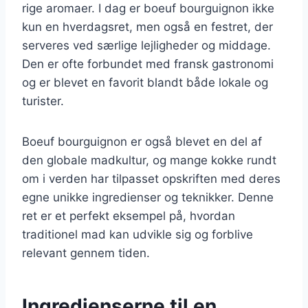
rige aromaer. I dag er boeuf bourguignon ikke
kun en hverdagsret, men også en festret, der
serveres ved særlige lejligheder og middage.
Den er ofte forbundet med fransk gastronomi
og er blevet en favorit blandt både lokale og
turister.
Boeuf bourguignon er også blevet en del af
den globale madkultur, og mange kokke rundt
om i verden har tilpasset opskriften med deres
egne unikke ingredienser og teknikker. Denne
ret er et perfekt eksempel på, hvordan
traditionel mad kan udvikle sig og forblive
relevant gennem tiden.
Ingredienserne til en