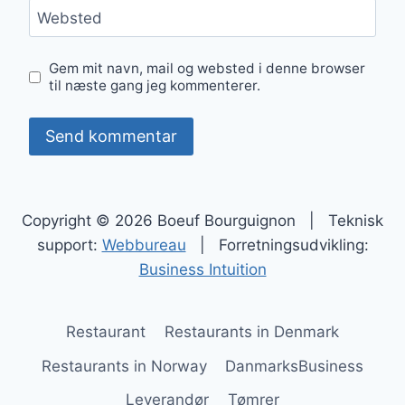
Websted
Gem mit navn, mail og websted i denne browser
til næste gang jeg kommenterer.
Copyright © 2026 Boeuf Bourguignon | Teknisk
support:
Webbureau
| Forretningsudvikling:
Business Intuition
Restaurant
Restaurants in Denmark
Restaurants in Norway
DanmarksBusiness
Leverandør
Tømrer