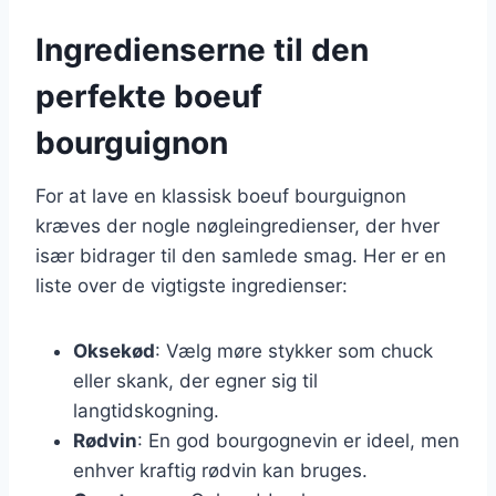
Ingredienserne til den
perfekte boeuf
bourguignon
For at lave en klassisk boeuf bourguignon
kræves der nogle nøgleingredienser, der hver
især bidrager til den samlede smag. Her er en
liste over de vigtigste ingredienser:
Oksekød
: Vælg møre stykker som chuck
eller skank, der egner sig til
langtidskogning.
Rødvin
: En god bourgognevin er ideel, men
enhver kraftig rødvin kan bruges.