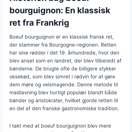
bourguignon: En klassisk
ret fra Frankrig
Boeuf bourguignon er en klassisk fransk ret,
der stammer fra Bourgogne-regionen. Retten
har sine rødder i det 19. århundrede, hvor den
blev anset som en landret, der blev tilberedt af
bønderne. De brugte ofte de billigere stykker
oksekød, som blev simret i rødvin for at gøre
dem møre og velsmagende. Denne metode til
madlavning blev hurtigt populær blandt både
bønder og aristokrater, hvilket gjorde retten til
en del af den franske gastronomiske tradition.
I takt med at boeuf bourguignon blev mere