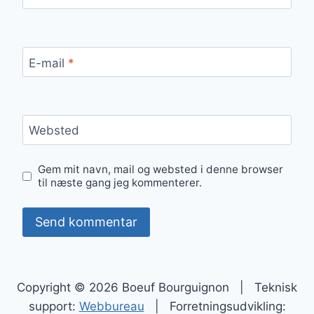
E-mail
*
Websted
Gem mit navn, mail og websted i denne browser
til næste gang jeg kommenterer.
Copyright © 2026 Boeuf Bourguignon | Teknisk
support:
Webbureau
| Forretningsudvikling: