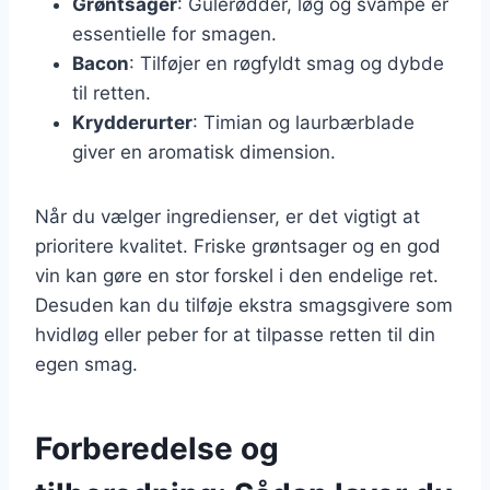
Grøntsager
: Gulerødder, løg og svampe er
essentielle for smagen.
Bacon
: Tilføjer en røgfyldt smag og dybde
til retten.
Krydderurter
: Timian og laurbærblade
giver en aromatisk dimension.
Når du vælger ingredienser, er det vigtigt at
prioritere kvalitet. Friske grøntsager og en god
vin kan gøre en stor forskel i den endelige ret.
Desuden kan du tilføje ekstra smagsgivere som
hvidløg eller peber for at tilpasse retten til din
egen smag.
Forberedelse og