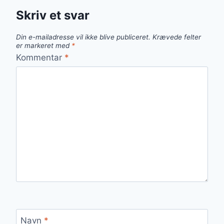
Skriv et svar
Din e-mailadresse vil ikke blive publiceret.
Krævede felter
er markeret med
*
Kommentar
*
Navn
*