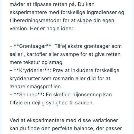
måder at tilpasse retten på. Du kan
eksperimentere med forskellige ingredienser og
tilberedningsmetoder for at skabe din egen
version. Her er nogle ideer:
– **Grøntsager**: Tilføj ekstra grøntsager som
selleri, kartofler eller svampe for at give retten
mere tekstur og smag.
– **Krydderier**: Prøv at inkludere forskellige
krydderurter som rosmarin eller dild for at
ændre smagsprofilen.
– **Sennep**: En skefuld dijonsennep kan
tilføje en dejlig syrlighed til saucen.
Ved at eksperimentere med disse variationer
kan du finde den perfekte balance, der passer