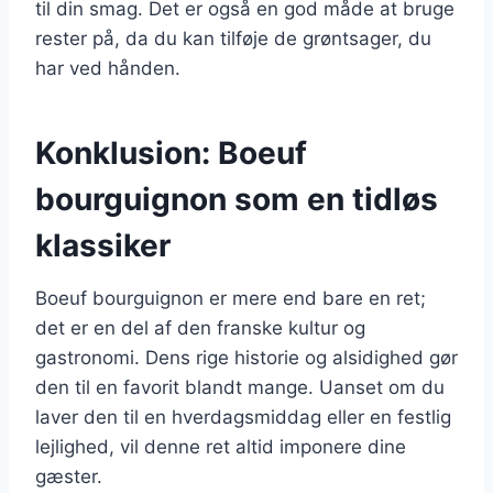
til din smag. Det er også en god måde at bruge
rester på, da du kan tilføje de grøntsager, du
har ved hånden.
Konklusion: Boeuf
bourguignon som en tidløs
klassiker
Boeuf bourguignon er mere end bare en ret;
det er en del af den franske kultur og
gastronomi. Dens rige historie og alsidighed gør
den til en favorit blandt mange. Uanset om du
laver den til en hverdagsmiddag eller en festlig
lejlighed, vil denne ret altid imponere dine
gæster.