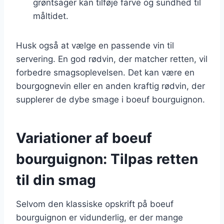
grøntsager kan tilføje farve og sundhed til
måltidet.
Husk også at vælge en passende vin til
servering. En god rødvin, der matcher retten, vil
forbedre smagsoplevelsen. Det kan være en
bourgognevin eller en anden kraftig rødvin, der
supplerer de dybe smage i boeuf bourguignon.
Variationer af boeuf
bourguignon: Tilpas retten
til din smag
Selvom den klassiske opskrift på boeuf
bourguignon er vidunderlig, er der mange