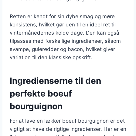
Retten er kendt for sin dybe smag og møre
konsistens, hvilket gør den til en ideel ret til
vintermånedernes kolde dage. Den kan også
tilpasses med forskellige ingredienser, såsom
svampe, gulerødder og bacon, hvilket giver
variation til den klassiske opskrift.
Ingredienserne til den
perfekte boeuf
bourguignon
For at lave en lækker boeuf bourguignon er det
vigtigt at have de rigtige ingredienser. Her er en