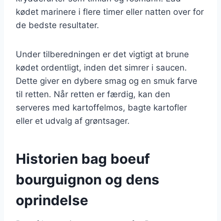
kødet marinere i flere timer eller natten over for
de bedste resultater.
Under tilberedningen er det vigtigt at brune
kødet ordentligt, inden det simrer i saucen.
Dette giver en dybere smag og en smuk farve
til retten. Når retten er færdig, kan den
serveres med kartoffelmos, bagte kartofler
eller et udvalg af grøntsager.
Historien bag boeuf
bourguignon og dens
oprindelse