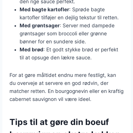
den rige sauce perfekt.
Med bagte kartofler
: Sprøde bagte
kartofler tilføjer en dejlig tekstur til retten.
Med grøntsager
: Server med dampede
grøntsager som broccoli eller grønne
bønner for en sundere side.
Med brød
: Et godt stykke brød er perfekt
til at opsuge den lækre sauce.
For at gøre måltidet endnu mere festligt, kan
du overveje at servere en god rødvin, der
matcher retten. En bourgognevin eller en kraftig
cabernet sauvignon vil være ideel.
Tips til at gøre din boeuf