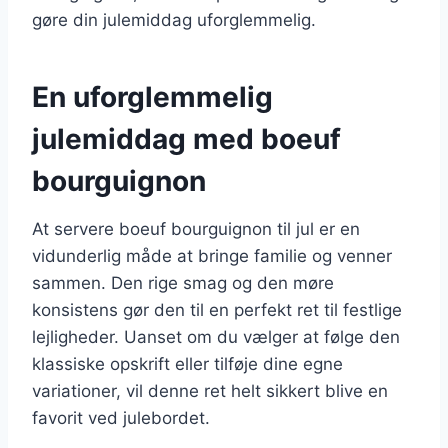
gøre din julemiddag uforglemmelig.
En uforglemmelig
julemiddag med boeuf
bourguignon
At servere boeuf bourguignon til jul er en
vidunderlig måde at bringe familie og venner
sammen. Den rige smag og den møre
konsistens gør den til en perfekt ret til festlige
lejligheder. Uanset om du vælger at følge den
klassiske opskrift eller tilføje dine egne
variationer, vil denne ret helt sikkert blive en
favorit ved julebordet.