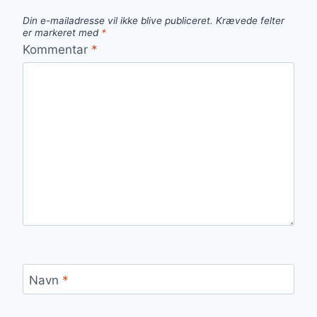
Din e-mailadresse vil ikke blive publiceret.
Krævede felter
er markeret med
*
Kommentar
*
Navn
*