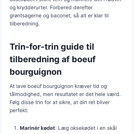
og krydderurter. Forbered derefter
grøntsagerne og baconet, så alt er klar til
tilberedning.
Trin-for-trin guide til
tilberedning af boeuf
bourguignon
At lave boeuf bourguignon kræver tid og
tålmodighed, men resultatet er det hele værd.
Følg disse trin for at sikre, at din ret bliver
perfekt:
Marinér kødet
: Læg oksekødet i en skål