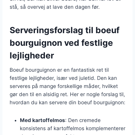
stå, så overvej at lave den dagen før.
Serveringsforslag til boeuf
bourguignon ved festlige
lejligheder
Boeuf bourguignon er en fantastisk ret til
festlige lejligheder, især ved juletid. Den kan
serveres på mange forskellige måder, hvilket
gør den til en alsidig ret. Her er nogle forslag til,
hvordan du kan servere din boeuf bourguignon:
Med kartoffelmos
: Den cremede
konsistens af kartoffelmos komplementerer