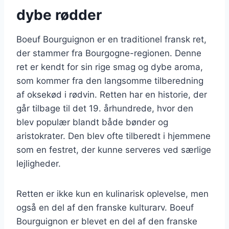
dybe rødder
Boeuf Bourguignon er en traditionel fransk ret,
der stammer fra Bourgogne-regionen. Denne
ret er kendt for sin rige smag og dybe aroma,
som kommer fra den langsomme tilberedning
af oksekød i rødvin. Retten har en historie, der
går tilbage til det 19. århundrede, hvor den
blev populær blandt både bønder og
aristokrater. Den blev ofte tilberedt i hjemmene
som en festret, der kunne serveres ved særlige
lejligheder.
Retten er ikke kun en kulinarisk oplevelse, men
også en del af den franske kulturarv. Boeuf
Bourguignon er blevet en del af den franske