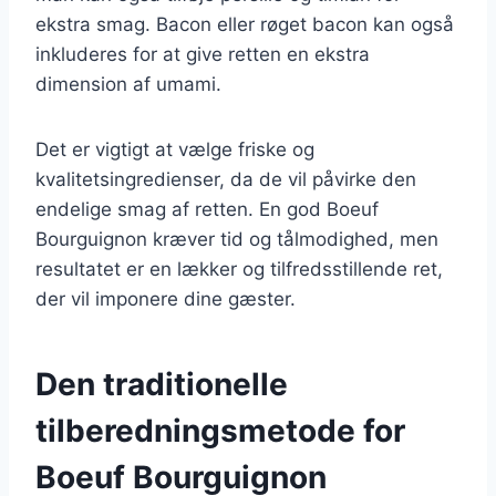
ekstra smag. Bacon eller røget bacon kan også
inkluderes for at give retten en ekstra
dimension af umami.
Det er vigtigt at vælge friske og
kvalitetsingredienser, da de vil påvirke den
endelige smag af retten. En god Boeuf
Bourguignon kræver tid og tålmodighed, men
resultatet er en lækker og tilfredsstillende ret,
der vil imponere dine gæster.
Den traditionelle
tilberedningsmetode for
Boeuf Bourguignon