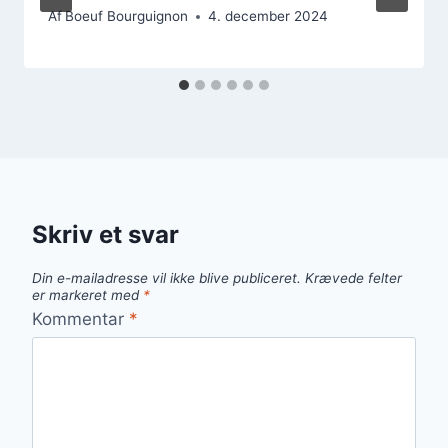
Af
Boeuf Bourguignon
4. december 2024
Skriv et svar
Din e-mailadresse vil ikke blive publiceret.
Krævede felter
er markeret med
*
Kommentar
*