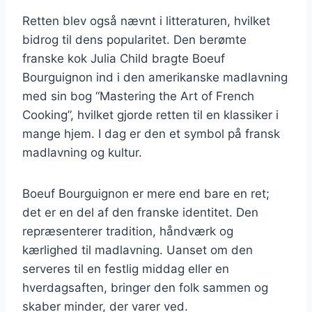
Retten blev også nævnt i litteraturen, hvilket
bidrog til dens popularitet. Den berømte
franske kok Julia Child bragte Boeuf
Bourguignon ind i den amerikanske madlavning
med sin bog “Mastering the Art of French
Cooking”, hvilket gjorde retten til en klassiker i
mange hjem. I dag er den et symbol på fransk
madlavning og kultur.
Boeuf Bourguignon er mere end bare en ret;
det er en del af den franske identitet. Den
repræsenterer tradition, håndværk og
kærlighed til madlavning. Uanset om den
serveres til en festlig middag eller en
hverdagsaften, bringer den folk sammen og
skaber minder, der varer ved.