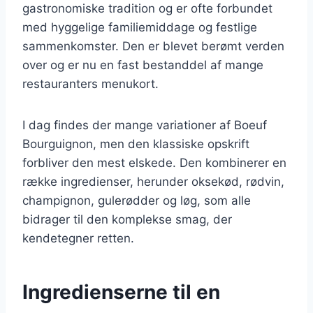
gastronomiske tradition og er ofte forbundet
med hyggelige familiemiddage og festlige
sammenkomster. Den er blevet berømt verden
over og er nu en fast bestanddel af mange
restauranters menukort.
I dag findes der mange variationer af Boeuf
Bourguignon, men den klassiske opskrift
forbliver den mest elskede. Den kombinerer en
række ingredienser, herunder oksekød, rødvin,
champignon, gulerødder og løg, som alle
bidrager til den komplekse smag, der
kendetegner retten.
Ingredienserne til en