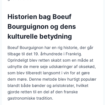
Historien bag Boeuf
Bourguignon og dens
kulturelle betydning
Boeuf Bourguignon har en rig historie, der går
tilbage til det 19. århundrede i Frankrig.
Oprindeligt blev retten skabt som en måde at
udnytte de mere seje udskæringer af oksekød,
som blev tilberedt langsomt i vin for at gøre
dem møre. Denne metode blev hurtigt populær
blandt både bønder og aristokrater, hvilket
gjorde retten til en del af den franske
gastronomiske tradition.