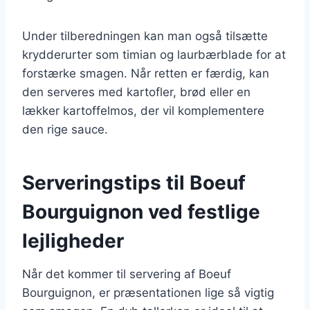
Under tilberedningen kan man også tilsætte
krydderurter som timian og laurbærblade for at
forstærke smagen. Når retten er færdig, kan
den serveres med kartofler, brød eller en
lækker kartoffelmos, der vil komplementere
den rige sauce.
Serveringstips til Boeuf
Bourguignon ved festlige
lejligheder
Når det kommer til servering af Boeuf
Bourguignon, er præsentationen lige så vigtig