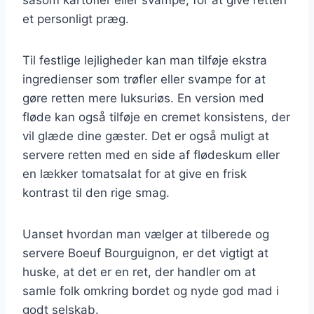
et personligt præg.
Til festlige lejligheder kan man tilføje ekstra
ingredienser som trøfler eller svampe for at
gøre retten mere luksuriøs. En version med
fløde kan også tilføje en cremet konsistens, der
vil glæde dine gæster. Det er også muligt at
servere retten med en side af flødeskum eller
en lækker tomatsalat for at give en frisk
kontrast til den rige smag.
Uanset hvordan man vælger at tilberede og
servere Boeuf Bourguignon, er det vigtigt at
huske, at det er en ret, der handler om at
samle folk omkring bordet og nyde god mad i
godt selskab.