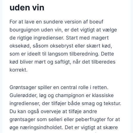
uden vin
For at lave en sundere version af boeuf
bourguignon uden vin, er det vigtigt at vælge
de rigtige ingredienser. Start med magert
oksekød, såsom oksebryst eller skært kød,
som er ideelt til langsom tilberedning. Dette
kød bliver mørt og saftigt, når det tilberedes
korrekt.
Grøntsager spiller en central rolle i retten.
Gulerødder, løg og champignon er klassiske
ingredienser, der tilføjer både smag og tekstur.
Du kan også overveje at tilføje andre
grøntsager som selleri eller peberfrugter for at
øge næringsindholdet. Det er vigtigt at skære