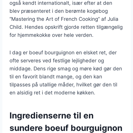
også kendt internationalt, især efter at den
blev præsenteret i den berømte kogebog
“Mastering the Art of French Cooking” af Julia
Child. Hendes opskrift gjorde retten tilgængelig
for hjemmekokke over hele verden.
I dag er boeuf bourguignon en elsket ret, der
ofte serveres ved festlige lejligheder og
middage. Dens rige smag og møre kød gør den
til en favorit blandt mange, og den kan
tilpasses på utallige måder, hvilket gør den til
en alsidig ret i det moderne køkken.
Ingredienserne til en
sundere boeuf bourguignon