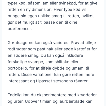
typer kød, såsom lam eller svinekød, for at give
retten en ny dimension. Hver type kød vil
bringe sin egen unikke smag til retten, hvilket
gør det muligt at tilpasse den til dine
præferencer.
Grøntsagerne kan også varieres. Prøv at tilføje
rodfrugter som pastinak eller søde kartofler for
en sødere smag. Du kan også inkludere
forskellige svampe, som shiitake eller
portobello, for at tilføje dybde og umami til
retten. Disse variationer kan gøre retten mere
interessant og tilpasset sæsonens råvarer.
Endelig kan du eksperimentere med krydderier
og urter. Udover timian og laurbærblade kan