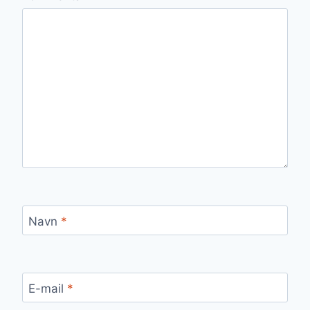
Navn
*
E-mail
*