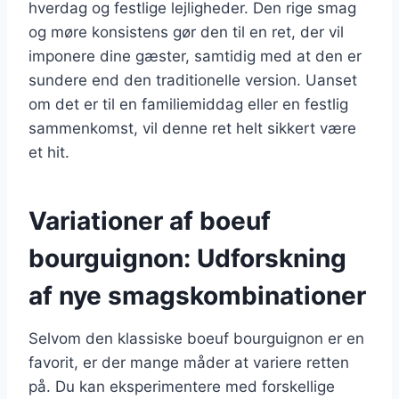
hverdag og festlige lejligheder. Den rige smag
og møre konsistens gør den til en ret, der vil
imponere dine gæster, samtidig med at den er
sundere end den traditionelle version. Uanset
om det er til en familiemiddag eller en festlig
sammenkomst, vil denne ret helt sikkert være
et hit.
Variationer af boeuf
bourguignon: Udforskning
af nye smagskombinationer
Selvom den klassiske boeuf bourguignon er en
favorit, er der mange måder at variere retten
på. Du kan eksperimentere med forskellige