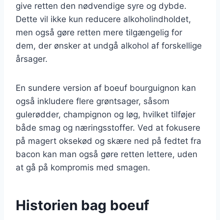
give retten den nødvendige syre og dybde.
Dette vil ikke kun reducere alkoholindholdet,
men også gøre retten mere tilgængelig for
dem, der ønsker at undgå alkohol af forskellige
årsager.
En sundere version af boeuf bourguignon kan
også inkludere flere grøntsager, såsom
gulerødder, champignon og løg, hvilket tilføjer
både smag og næringsstoffer. Ved at fokusere
på magert oksekød og skære ned på fedtet fra
bacon kan man også gøre retten lettere, uden
at gå på kompromis med smagen.
Historien bag boeuf