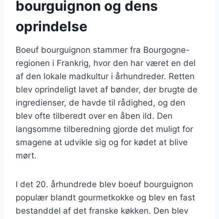
bourguignon og dens
oprindelse
Boeuf bourguignon stammer fra Bourgogne-
regionen i Frankrig, hvor den har været en del
af den lokale madkultur i århundreder. Retten
blev oprindeligt lavet af bønder, der brugte de
ingredienser, de havde til rådighed, og den
blev ofte tilberedt over en åben ild. Den
langsomme tilberedning gjorde det muligt for
smagene at udvikle sig og for kødet at blive
mørt.
I det 20. århundrede blev boeuf bourguignon
populær blandt gourmetkokke og blev en fast
bestanddel af det franske køkken. Den blev