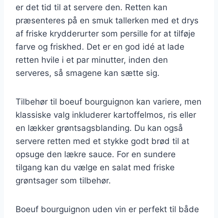
er det tid til at servere den. Retten kan
præsenteres på en smuk tallerken med et drys
af friske krydderurter som persille for at tilføje
farve og friskhed. Det er en god idé at lade
retten hvile i et par minutter, inden den
serveres, så smagene kan sætte sig.
Tilbehør til boeuf bourguignon kan variere, men
klassiske valg inkluderer kartoffelmos, ris eller
en lækker grøntsagsblanding. Du kan også
servere retten med et stykke godt brød til at
opsuge den lækre sauce. For en sundere
tilgang kan du vælge en salat med friske
grøntsager som tilbehør.
Boeuf bourguignon uden vin er perfekt til både