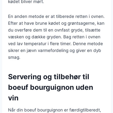
kødet bliver mørt.
En anden metode er at tilberede retten i ovnen.
Efter at have brune kødet og grøntsagerne, kan
du overføre dem til en ovnfast gryde, tilsætte
væsken og dække gryden. Bag retten i ovnen
ved lav temperatur i flere timer. Denne metode
sikrer en jævn varmefordeling og giver en dyb
smag.
Servering og tilbehør til
boeuf bourguignon uden
vin
Når din boeuf bourguignon er færdigtilberedt,