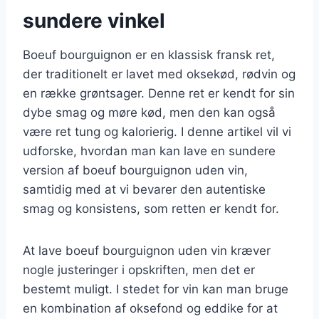
sundere vinkel
Boeuf bourguignon er en klassisk fransk ret,
der traditionelt er lavet med oksekød, rødvin og
en række grøntsager. Denne ret er kendt for sin
dybe smag og møre kød, men den kan også
være ret tung og kalorierig. I denne artikel vil vi
udforske, hvordan man kan lave en sundere
version af boeuf bourguignon uden vin,
samtidig med at vi bevarer den autentiske
smag og konsistens, som retten er kendt for.
At lave boeuf bourguignon uden vin kræver
nogle justeringer i opskriften, men det er
bestemt muligt. I stedet for vin kan man bruge
en kombination af oksefond og eddike for at