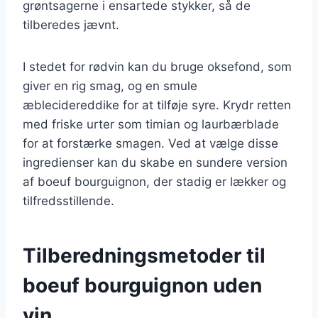
grøntsagerne i ensartede stykker, så de
tilberedes jævnt.
I stedet for rødvin kan du bruge oksefond, som
giver en rig smag, og en smule
æblecidereddike for at tilføje syre. Krydr retten
med friske urter som timian og laurbærblade
for at forstærke smagen. Ved at vælge disse
ingredienser kan du skabe en sundere version
af boeuf bourguignon, der stadig er lækker og
tilfredsstillende.
Tilberedningsmetoder til
boeuf bourguignon uden
vin