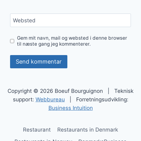
Websted
Gem mit navn, mail og websted i denne browser
til næste gang jeg kommenterer.
Copyright © 2026 Boeuf Bourguignon | Teknisk
support:
Webbureau
| Forretningsudvikling:
Business Intuition
Restaurant
Restaurants in Denmark