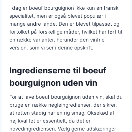
I dag er boeuf bourguignon ikke kun en fransk
specialitet, men er også blevet populær i
mange andre lande. Den er blevet tilpasset og
fortolket på forskellige måder, hvilket har ført til
en række varianter, herunder den vinfrie
version, som vi ser i denne opskrift.
Ingredienserne til boeuf
bourguignon uden vin
For at lave boeuf bourguignon uden vin, skal du
bruge en række nøgleingredienser, der sikrer,
at retten stadig har en rig smag. Oksekød af
høj kvalitet er essentielt, da det er
hovedingrediensen. Vælg gerne udskæringer