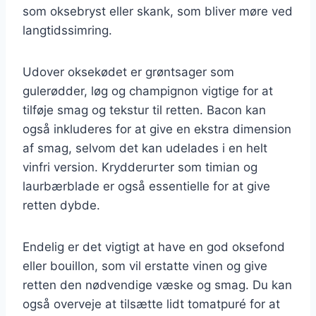
som oksebryst eller skank, som bliver møre ved
langtidssimring.
Udover oksekødet er grøntsager som
gulerødder, løg og champignon vigtige for at
tilføje smag og tekstur til retten. Bacon kan
også inkluderes for at give en ekstra dimension
af smag, selvom det kan udelades i en helt
vinfri version. Krydderurter som timian og
laurbærblade er også essentielle for at give
retten dybde.
Endelig er det vigtigt at have en god oksefond
eller bouillon, som vil erstatte vinen og give
retten den nødvendige væske og smag. Du kan
også overveje at tilsætte lidt tomatpuré for at