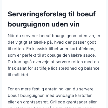
Serveringsforslag til boeuf
bourguignon uden vin
Når du serverer boeuf bourguignon uden vin, er
det vigtigt at tænke på, hvad der passer godt
til retten. En klassisk tilbehør er kartoffelmos,
som er perfekt til at opsuge den lækre sauce.
Du kan også overveje at servere retten med en
frisk salat for at tilføje lidt sprødhed og balance
til måltidet.
For en mere festlig anretning kan du servere
boeuf bourguignon med ovnbagte kartofler
eller en grøntsagsret. Grillede grøntsager eller