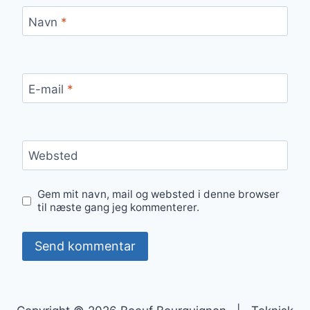
Navn
*
E-mail
*
Websted
Gem mit navn, mail og websted i denne browser
til næste gang jeg kommenterer.