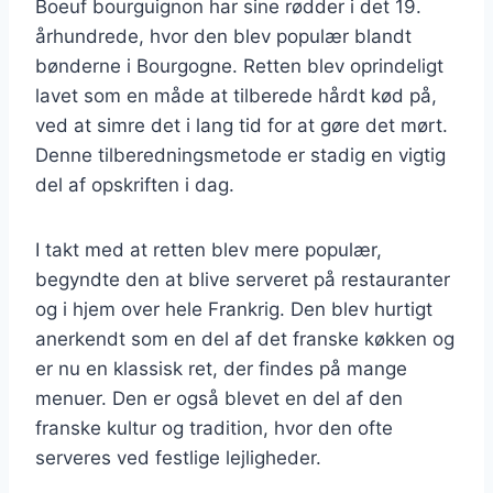
Boeuf bourguignon har sine rødder i det 19.
århundrede, hvor den blev populær blandt
bønderne i Bourgogne. Retten blev oprindeligt
lavet som en måde at tilberede hårdt kød på,
ved at simre det i lang tid for at gøre det mørt.
Denne tilberedningsmetode er stadig en vigtig
del af opskriften i dag.
I takt med at retten blev mere populær,
begyndte den at blive serveret på restauranter
og i hjem over hele Frankrig. Den blev hurtigt
anerkendt som en del af det franske køkken og
er nu en klassisk ret, der findes på mange
menuer. Den er også blevet en del af den
franske kultur og tradition, hvor den ofte
serveres ved festlige lejligheder.