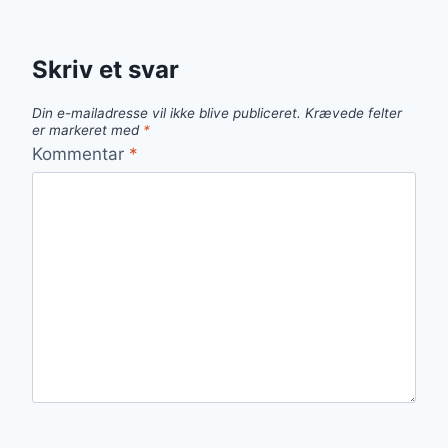
Skriv et svar
Din e-mailadresse vil ikke blive publiceret.
Krævede felter
er markeret med
*
Kommentar
*