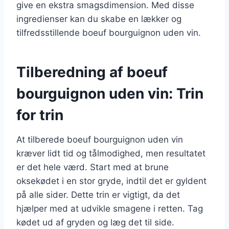
give en ekstra smagsdimension. Med disse
ingredienser kan du skabe en lækker og
tilfredsstillende boeuf bourguignon uden vin.
Tilberedning af boeuf
bourguignon uden vin: Trin
for trin
At tilberede boeuf bourguignon uden vin
kræver lidt tid og tålmodighed, men resultatet
er det hele værd. Start med at brune
oksekødet i en stor gryde, indtil det er gyldent
på alle sider. Dette trin er vigtigt, da det
hjælper med at udvikle smagene i retten. Tag
kødet ud af gryden og læg det til side.