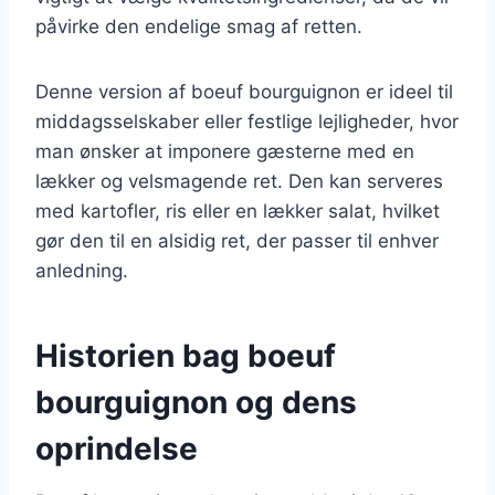
påvirke den endelige smag af retten.
Denne version af boeuf bourguignon er ideel til
middagsselskaber eller festlige lejligheder, hvor
man ønsker at imponere gæsterne med en
lækker og velsmagende ret. Den kan serveres
med kartofler, ris eller en lækker salat, hvilket
gør den til en alsidig ret, der passer til enhver
anledning.
Historien bag boeuf
bourguignon og dens
oprindelse